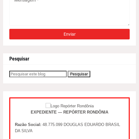
Pesquisar
EXPEDIENTE — REPÓRTER RONDÔNIA
Razão Social:
48.775.099 DOUGLAS EDUARDO BRASIL
DA SILVA