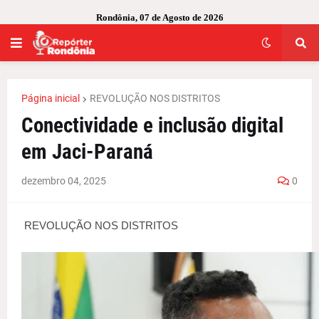
Rondônia, 07 de Agosto de 2026
Página inicial
REVOLUÇÃO NOS DISTRITOS
Conectividade e inclusão digital
em Jaci-Paraná
dezembro 04, 2025
0
REVOLUÇÃO NOS DISTRITOS