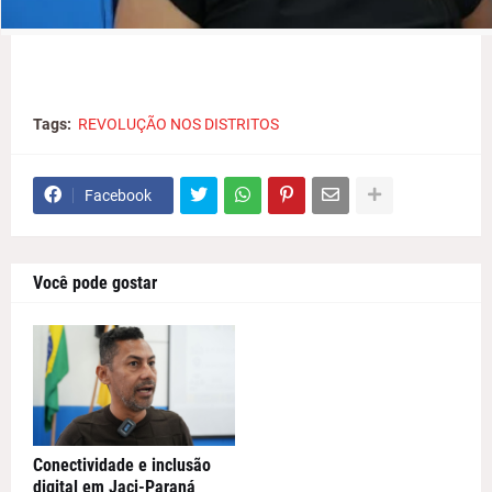
Tags:
REVOLUÇÃO NOS DISTRITOS
Facebook
Você pode gostar
Conectividade e inclusão
digital em Jaci-Paraná