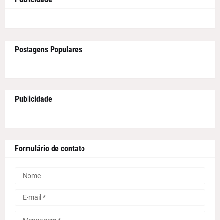
Postagens Populares
Publicidade
Formulário de contato