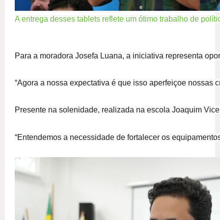
A entrega desses tablets reflete um ótimo trabalho de polític
Para a moradora Josefa Luana, a iniciativa representa opor
“Agora a nossa expectativa é que isso aperfeiçoe nossas c
Presente na solenidade, realizada na escola Joaquim Vicen
“Entendemos a necessidade de fortalecer os equipamentos pú