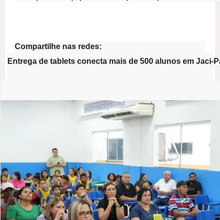
Compartilhe nas redes:
Entrega de tablets conecta mais de 500 alunos em Jaci-