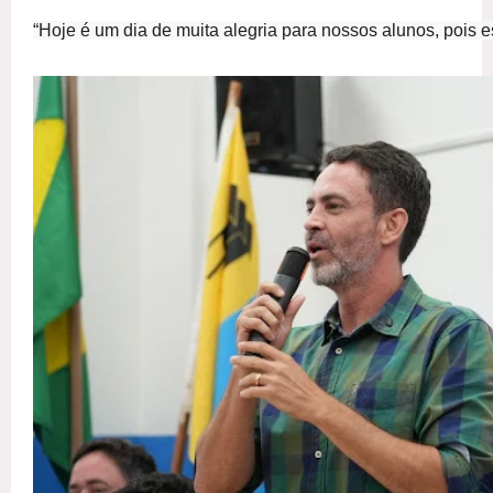
“Hoje é um dia de muita alegria para nossos alunos, pois 