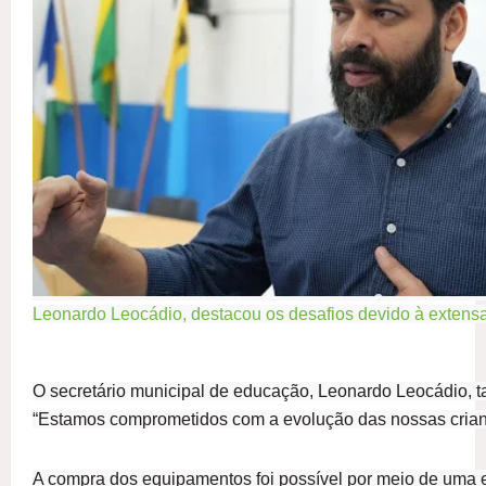
Leonardo Leocádio, destacou os desafios devido à extensa 
O secretário municipal de educação, Leonardo Leocádio, tam
“Estamos comprometidos com a evolução das nossas criança
A compra dos equipamentos foi possível por meio de uma 