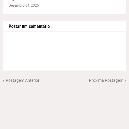
Dezembro 04, 2025
Postar um comentário
Postagem Anterior
Próxima Postagem