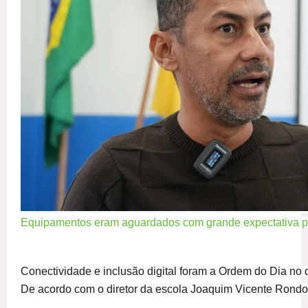
Equipamentos eram aguardados com grande expectativa po
Conectividade e inclusão digital foram a Ordem do Dia no
De acordo com o diretor da escola Joaquim Vicente Rondon