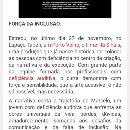
FORÇA DA INCLUSÃO.
Estreou, no último dia 27 de novembro, no
Espaço
Taperi
, em
Porto Velho
, o
filme Há Sinais
,
uma produção que já nasce histórica por colocar
as pessoas com deficiência no centro da criação,
da narrativa e da execução. Com grande parte
da equipe formada por profissionais com
deficiência auditiva
, o curta demonstra com
força e sensibilidade
,
que a arte acessível é não
só possível, mas necessária.
A narrativa conta a trajetória de Marcelo, um
jovem com deficiência auditiva que enfrenta as
dores universais da vida
,
perdas, dúvidas,
amadurecimento
,
somadas aos desafios da
comunicação e da falta de inclusão. Na