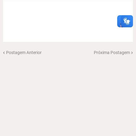
Postagem Anterior
Próxima Postagem