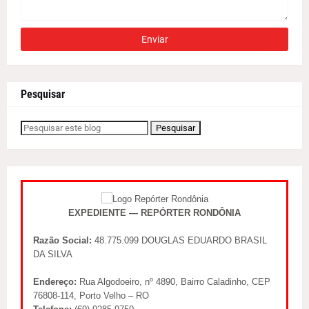
Pesquisar
EXPEDIENTE — REPÓRTER RONDÔNIA
Razão Social:
48.775.099 DOUGLAS EDUARDO BRASIL
DA SILVA
Endereço:
Rua Algodoeiro, nº 4890, Bairro Caladinho, CEP
76808-114, Porto Velho – RO