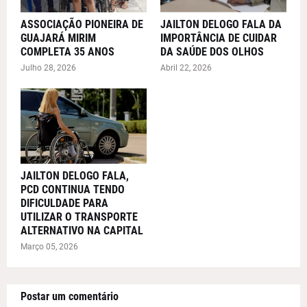
ASSOCIAÇÃO PIONEIRA DE
JAILTON DELOGO FALA DA
GUAJARÁ MIRIM
IMPORTÂNCIA DE CUIDAR
COMPLETA 35 ANOS
DA SAÚDE DOS OLHOS
Julho 28, 2026
Abril 22, 2026
JAILTON DELOGO FALA,
PCD CONTINUA TENDO
DIFICULDADE PARA
UTILIZAR O TRANSPORTE
ALTERNATIVO NA CAPITAL
Março 05, 2026
Postar um comentário