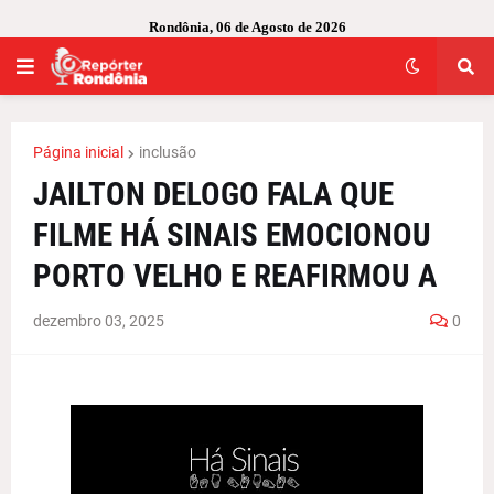
Rondônia, 06 de Agosto de 2026
Página inicial
inclusão
JAILTON DELOGO FALA QUE
FILME HÁ SINAIS EMOCIONOU
PORTO VELHO E REAFIRMOU A
dezembro 03, 2025
0