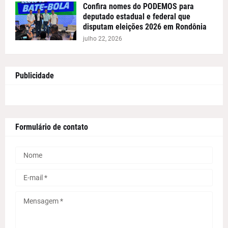
Confira nomes do PODEMOS para
deputado estadual e federal que
disputam eleições 2026 em Rondônia
julho 22, 2026
Publicidade
Formulário de contato