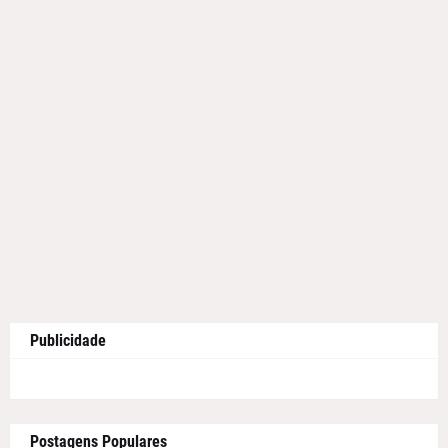
Publicidade
Postagens Populares