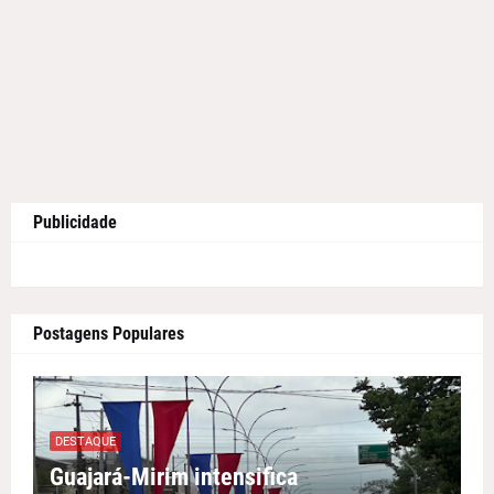
Publicidade
Postagens Populares
DESTAQUE
Guajará-Mirim intensifica