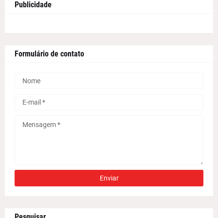
Publicidade
Formulário de contato
Pesquisar