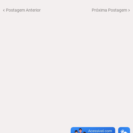
Postagem Anterior
Próxima Postagem