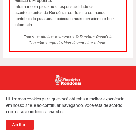
Missão e Propósito:
Informar com precisão e responsabilidade os
acontecimentos de Rondônia, do Brasil e do mundo,
contribuindo para uma sociedade mais consciente e bem
informada.
Todos os direitos reservados © Repórter Rondônia
Conteúdos reproduzidos devem citar a fonte.
Utilizamos cookies para que você obtenha a melhor experiência
em nosso site, e ao continuar navegando, você está de acordo
com estas condições
Leia Mais
Copyright ©
2026
REPORTER RONDONIA
Aceitar !