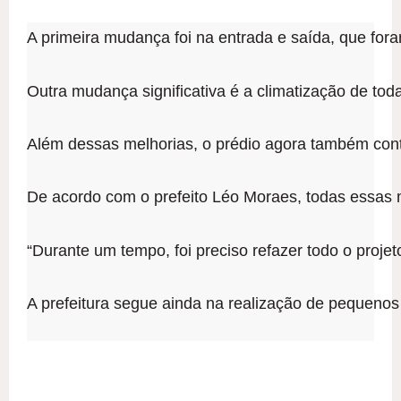
A primeira mudança foi na entrada e saída, que for
Outra mudança significativa é a climatização de tod
Além dessas melhorias, o prédio agora também cont
De acordo com o prefeito Léo Moraes, todas essas m
“Durante um tempo, foi preciso refazer todo o proje
A prefeitura segue ainda na realização de pequenos s