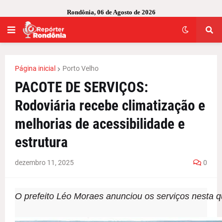
Rondônia, 06 de Agosto de 2026
Página inicial
Porto Velho
PACOTE DE SERVIÇOS:
Rodoviária recebe climatização e
melhorias de acessibilidade e
estrutura
dezembro 11, 2025
0
O prefeito Léo Moraes anunciou os serviços nesta qu