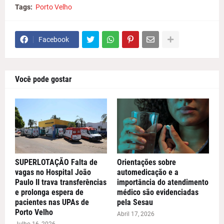
Tags:
Porto Velho
Facebook
Você pode gostar
SUPERLOTAÇÃO Falta de
Orientações sobre
vagas no Hospital João
automedicação e a
Paulo II trava transferências
importância do atendimento
e prolonga espera de
médico são evidenciadas
pacientes nas UPAs de
pela Sesau
Porto Velho
Abril 17, 2026