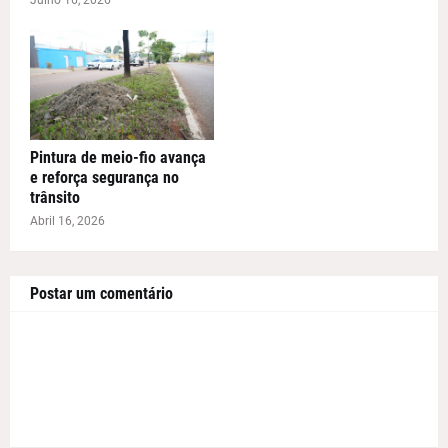
Julho 16, 2026
Pintura de meio-fio avança
e reforça segurança no
trânsito
Abril 16, 2026
Postar um comentário