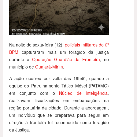
Na noite de sexta-feira (12),
policiais militares do 6º
BPM
capturaram mais um foragido da justiça
durante a
Operação Guardião da Fronteira
, no
município de
Guajará-Mirim
.
A ação ocorreu por volta das 19h40, quando a
equipe do Patrulhamento Tático Móvel (PATAMO)
em conjunto com o
Núcleo de Inteligência
,
realizavam fiscalizações em embarcações na
região portuária da cidade. Durante a abordagem,
um indivíduo que se preparava para seguir em
direção à fronteira foi reconhecido como foragido
da Justiça.