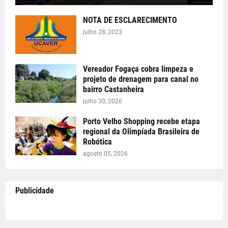
NOTA DE ESCLARECIMENTO
julho 28, 2023
Vereador Fogaça cobra limpeza e
projeto de drenagem para canal no
bairro Castanheira
julho 30, 2026
Porto Velho Shopping recebe etapa
regional da Olimpíada Brasileira de
Robótica
agosto 05, 2026
Publicidade