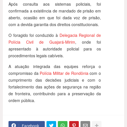
Após consulta aos sistemas policiais, foi
confirmada a existência de mandado de prisão em
aberto, ocasião em que foi dada voz de prisão,
com a devida garantia dos direitos constitucionais.
O foragido foi conduzido à
Delegacia Regional de
Polícia Civil de Guajará-Mirim
, onde foi
apresentado à autoridade policial para os
procedimentos legais cabíveis.
A atuação integrada das equipes reforça o
compromisso da
Polícia Militar de Rondônia
com o
cumprimento das decisões judiciais e com o
fortalecimento das ações de segurança na região
de fronteira, contribuindo para a preservação da
ordem pública.
Facebook