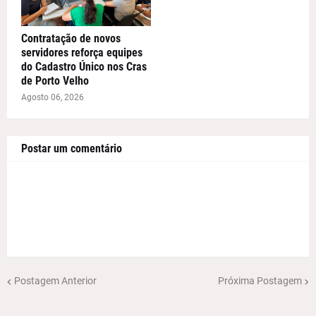
Contratação de novos
servidores reforça equipes
do Cadastro Único nos Cras
de Porto Velho
Agosto 06, 2026
Postar um comentário
Postagem Anterior
Próxima Postagem