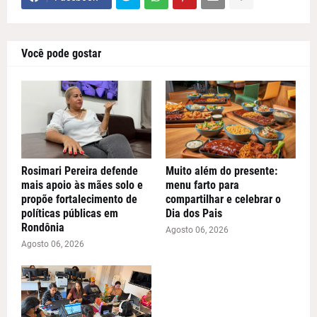
Você pode gostar
Rosimari Pereira defende
Muito além do presente:
mais apoio às mães solo e
menu farto para
propõe fortalecimento de
compartilhar e celebrar o
políticas públicas em
Dia dos Pais
Rondônia
Agosto 06, 2026
Agosto 06, 2026