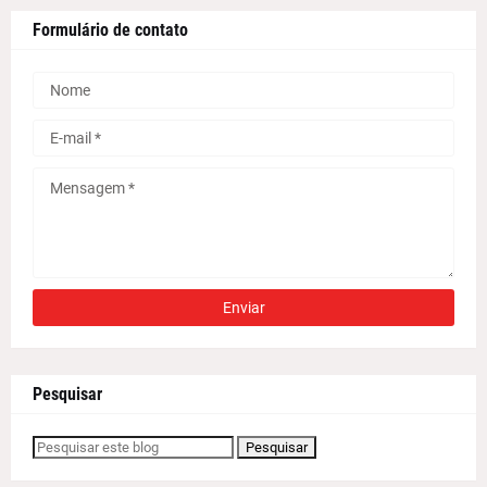
Formulário de contato
Pesquisar