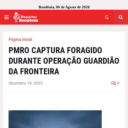
Rondônia, 06 de Agosto de 2026
Página inicial
PMRO CAPTURA FORAGIDO
DURANTE OPERAÇÃO GUARDIÃO
DA FRONTEIRA
dezembro 19, 2025
0