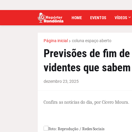
HOME
EVENTOS
VÍDEOS
Página inicial
coluna espaço aberto
Previsões de fim de
videntes que sabem 
dezembro 23, 2025
Confira as notícias do dia, por Cícero Moura.