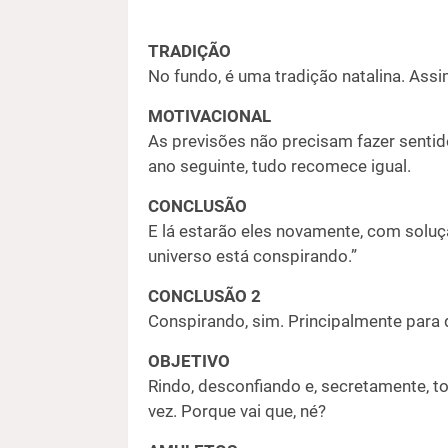
TRADIÇÃO
No fundo, é uma tradição natalina. As
MOTIVACIONAL
As previsões não precisam fazer sentid
ano seguinte, tudo recomece igual.
CONCLUSÃO
E lá estarão eles novamente, com soluç
universo está conspirando.”
CONCLUSÃO 2
Conspirando, sim. Principalmente para 
OBJETIVO
Rindo, desconfiando e, secretamente, 
vez. Porque vai que, né?