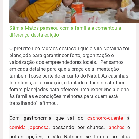
Sâmia Matos passeou com a família e comentou a
diferença desta edição
O prefeito Léo Moraes destacou que a Vila Natalina foi
planejada para garantir conforto, organização e
valorização dos empreendedores locais. “Pensamos
em cada detalhe para que a praça de alimentação
também fosse parte do encanto do Natal. As casinhas
temáticas, a iluminação, o tablado e toda a estrutura
foram planejados para oferecer uma experiência digna
às famílias e condições melhores para quem está
trabalhando”, afirmou.
Com gastronomia que vai do
cachorro-quente
à
comida japonesa
, passando por churros,
lanches
e
outras opções, a Vila Natalina se tornou um dos