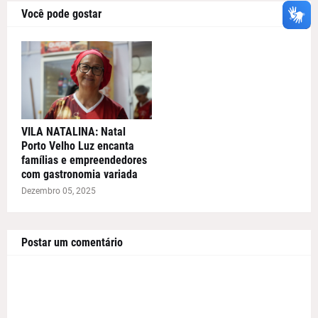
Você pode gostar
VILA NATALINA: Natal
Porto Velho Luz encanta
famílias e empreendedores
com gastronomia variada
Dezembro 05, 2025
Postar um comentário