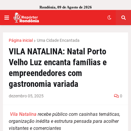
Rondônia, 09 de Agosto de 2026
Página inicial
Uma Cidade Encantada
VILA NATALINA: Natal Porto
Velho Luz encanta famílias e
empreendedores com
gastronomia variada
dezembro 05, 2025
0
Vila Natalina
recebe público com casinhas temáticas,
organização inédita e estrutura pensada para acolher
visitantes e comerciantes