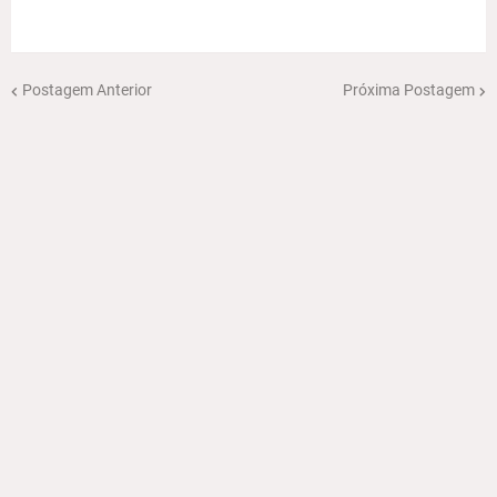
Postagem Anterior
Próxima Postagem