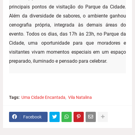
principais pontos de visitação do Parque da Cidade.
Além da diversidade de sabores, o ambiente ganhou
cenografia própria, integrada às demais áreas do
evento. Todos os dias, das 17h às 23h, no Parque da
Cidade, uma oportunidade para que moradores e
visitantes vivam momentos especiais em um espaço
preparado, iluminado e pensado para celebrar.
Tags:
Uma Cidade Encantada
Vila Natalina
Facebook