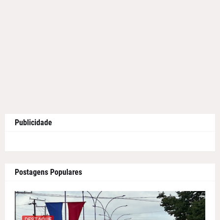
Publicidade
Postagens Populares
DESTAQUE