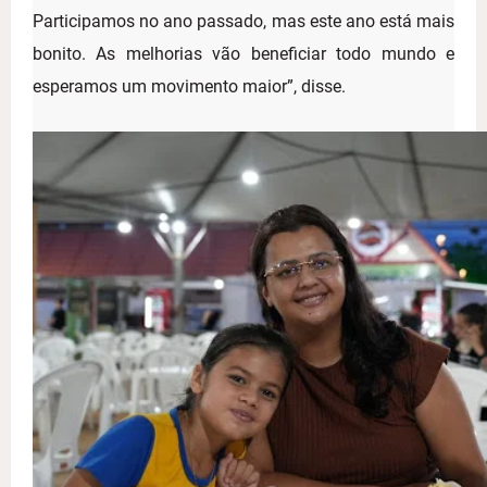
Participamos no ano passado, mas este ano está mais
bonito. As melhorias vão beneficiar todo mundo e
esperamos um movimento maior”, disse.