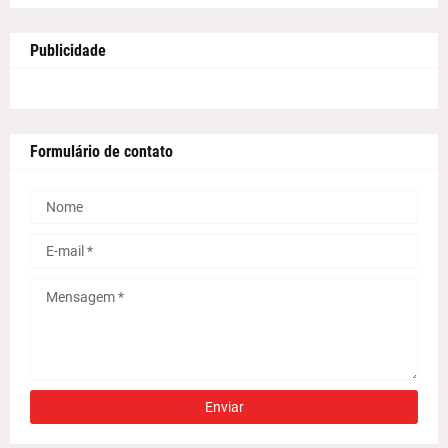
Publicidade
Formulário de contato