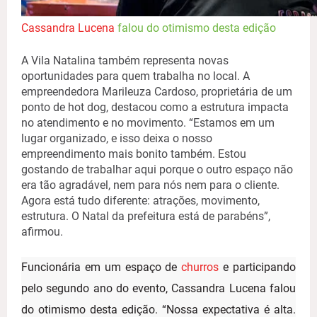
Cassandra Lucena
falou do otimismo desta edição
A Vila Natalina também representa novas
oportunidades para quem trabalha no local. A
empreendedora Marileuza Cardoso, proprietária de um
ponto de hot dog, destacou como a estrutura impacta
no atendimento e no movimento. “Estamos em um
lugar organizado, e isso deixa o nosso
empreendimento mais bonito também. Estou
gostando de trabalhar aqui porque o outro espaço não
era tão agradável, nem para nós nem para o cliente.
Agora está tudo diferente: atrações, movimento,
estrutura. O Natal da prefeitura está de parabéns”,
afirmou.
Funcionária em um espaço de
churros
e participando
pelo segundo ano do evento, Cassandra Lucena falou
do otimismo desta edição. “Nossa expectativa é alta.