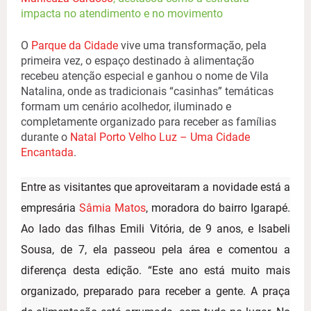
impacta no atendimento e no movimento
O
Parque da Cidade
vive uma transformação, pela
primeira vez, o espaço destinado à alimentação
recebeu atenção especial e ganhou o nome de Vila
Natalina, onde as tradicionais “casinhas” temáticas
formam um cenário acolhedor, iluminado e
completamente organizado para receber as famílias
durante o
Natal Porto Velho Luz – Uma Cidade
Encantada
.
Entre as visitantes que aproveitaram a novidade está a
empresária
Sâmia Matos
, moradora do bairro Igarapé.
Ao lado das filhas Emili Vitória, de 9 anos, e Isabeli
Sousa, de 7, ela passeou pela área e comentou a
diferença desta edição. “Este ano está muito mais
organizado, preparado para receber a gente. A praça