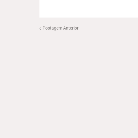
Postagem Anterior