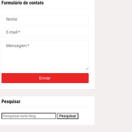
Formulário de contato
Pesquisar