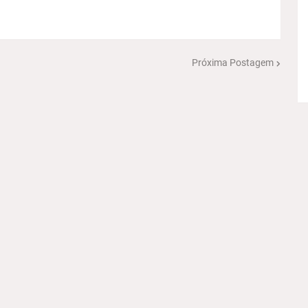
Próxima Postagem