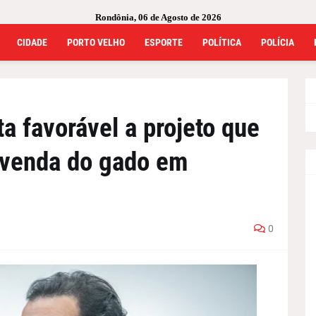
Rondônia, 06 de Agosto de 2026
CIDADE
PORTO VELHO
ESPORTE
POLÍTICA
POLÍCIA
a favorável a projeto que
 venda do gado em
0