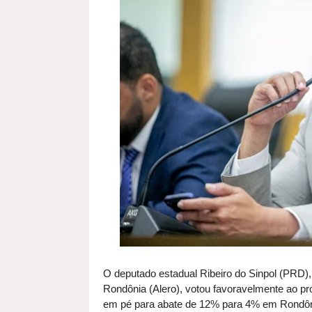
O deputado estadual Ribeiro do Sinpol (PRD),
Rondônia (Alero), votou favoravelmente ao pr
em pé para abate de 12% para 4% em Rondônia