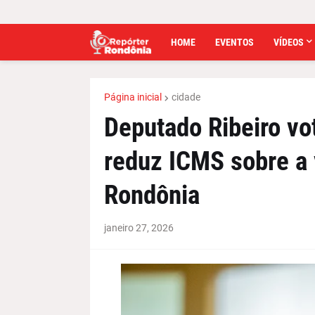
HOME
EVENTOS
VÍDEOS
Página inicial
cidade
Deputado Ribeiro vot
reduz ICMS sobre a
Rondônia
janeiro 27, 2026