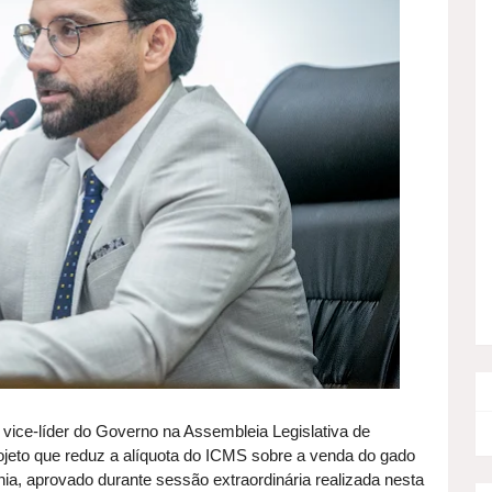
 vice-líder do Governo na Assembleia Legislativa de
ojeto que reduz a alíquota do ICMS sobre a venda do gado
, aprovado durante sessão extraordinária realizada nesta