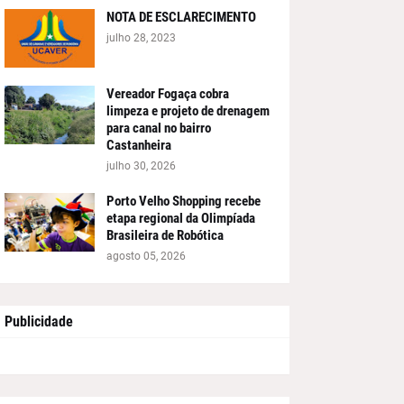
NOTA DE ESCLARECIMENTO
julho 28, 2023
Vereador Fogaça cobra
limpeza e projeto de drenagem
para canal no bairro
Castanheira
julho 30, 2026
Porto Velho Shopping recebe
etapa regional da Olimpíada
Brasileira de Robótica
agosto 05, 2026
Publicidade