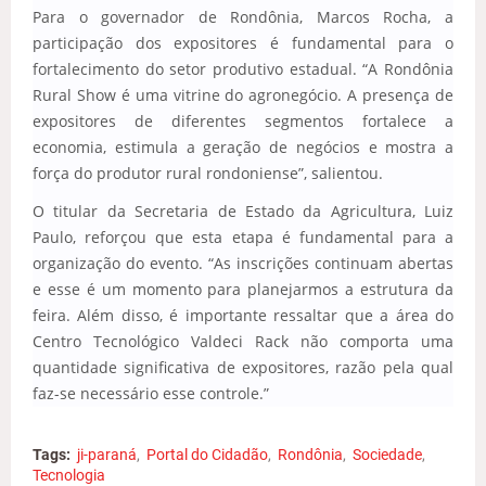
Para o governador de Rondônia, Marcos Rocha, a
participação dos expositores é fundamental para o
fortalecimento do setor produtivo estadual. “A Rondônia
Rural Show é uma vitrine do agronegócio. A presença de
expositores de diferentes segmentos fortalece a
economia, estimula a geração de negócios e mostra a
força do produtor rural rondoniense”, salientou.
O titular da Secretaria de Estado da Agricultura, Luiz
Paulo, reforçou que esta etapa é fundamental para a
organização do evento. “As inscrições continuam abertas
e esse é um momento para planejarmos a estrutura da
feira. Além disso, é importante ressaltar que a área do
Centro Tecnológico Valdeci Rack não comporta uma
quantidade significativa de expositores, razão pela qual
faz-se necessário esse controle.”
Tags:
ji-paraná
Portal do Cidadão
Rondônia
Sociedade
Tecnologia