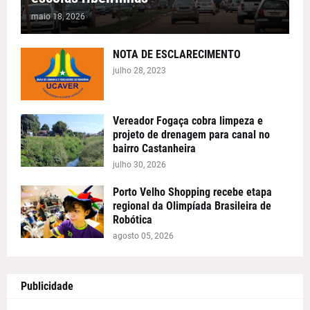
maio 18, 2026
NOTA DE ESCLARECIMENTO
julho 28, 2023
Vereador Fogaça cobra limpeza e
projeto de drenagem para canal no
bairro Castanheira
julho 30, 2026
Porto Velho Shopping recebe etapa
regional da Olimpíada Brasileira de
Robótica
agosto 05, 2026
Publicidade