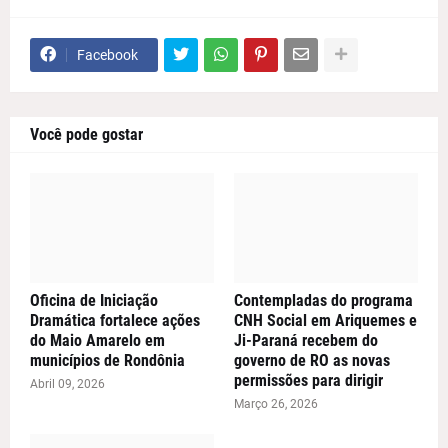
Facebook
Você pode gostar
Oficina de Iniciação
Contempladas do programa
Dramática fortalece ações
CNH Social em Ariquemes e
do Maio Amarelo em
Ji-Paraná recebem do
municípios de Rondônia
governo de RO as novas
permissões para dirigir
Abril 09, 2026
Março 26, 2026