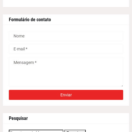
Formulário de contato
Pesquisar