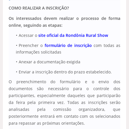
COMO REALIZAR A INSCRIÇÃO?
Os interessados devem realizar o processo de forma
online, seguindo as etapas:
Acessar o
site oficial da Rondônia Rural Show
Preencher o
formulário de inscrição
com todas as
informações solicitadas
Anexar a documentação exigida
Enviar a inscrição dentro do prazo estabelecido.
O preenchimento do formulário e o envio dos
documentos são necessário para o controle dos
participantes, especialmente daqueles que participarão
da feira pela primeira vez. Todas as inscrições serão
analisadas pela comissão organizadora, que
posteriormente entrará em contato com os selecionados
para repassar as próximas orientações.