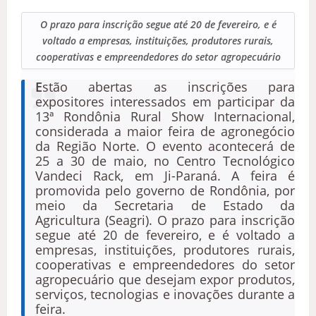
O prazo para inscrição segue até 20 de fevereiro, e é
voltado a empresas, instituições, produtores rurais,
cooperativas e empreendedores do setor agropecuário
E
stão abertas as inscrições para
expositores interessados em participar da
13ª Rondônia Rural Show Internacional,
considerada a maior feira de agronegócio
da Região Norte. O evento acontecerá de
25 a 30 de maio, no Centro Tecnológico
Vandeci Rack, em Ji-Paraná. A feira é
promovida pelo governo de Rondônia, por
meio da Secretaria de Estado da
Agricultura (Seagri). O prazo para inscrição
segue até 20 de fevereiro, e é voltado a
empresas, instituições, produtores rurais,
cooperativas e empreendedores do setor
agropecuário que desejam expor produtos,
serviços, tecnologias e inovações durante a
feira.