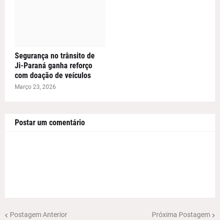
Segurança no trânsito de
Ji-Paraná ganha reforço
com doação de veículos
Março 23, 2026
Postar um comentário
Postagem Anterior
Próxima Postagem