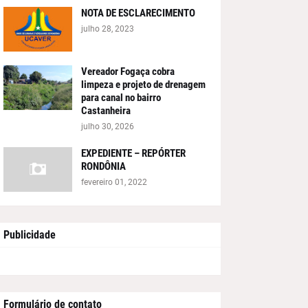
NOTA DE ESCLARECIMENTO
julho 28, 2023
Vereador Fogaça cobra
limpeza e projeto de drenagem
para canal no bairro
Castanheira
julho 30, 2026
EXPEDIENTE – REPÓRTER
RONDÔNIA
fevereiro 01, 2022
Publicidade
Formulário de contato