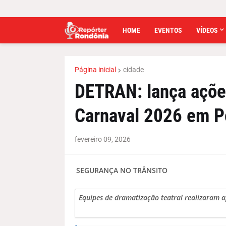
HOME
EVENTOS
VÍDEOS
Página inicial
cidade
DETRAN: lança ações
Carnaval 2026 em P
fevereiro 09, 2026
SEGURANÇA NO TRÂNSITO
Equipes de dramatização teatral realizaram 