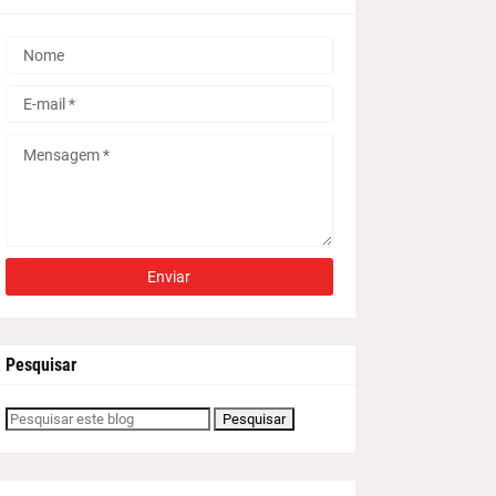
Pesquisar