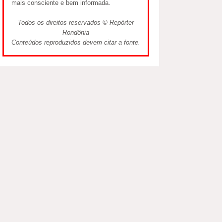
mais consciente e bem informada.
Todos os direitos reservados © Repórter
Rondônia
Conteúdos reproduzidos devem citar a fonte.