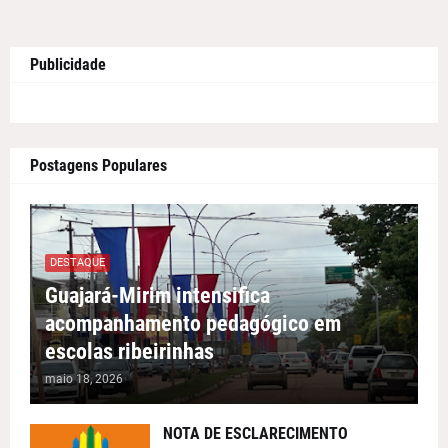
Publicidade
Postagens Populares
DESTAQUE
Guajará-Mirim intensifica
acompanhamento pedagógico em
escolas ribeirinhas
maio 18, 2026
NOTA DE ESCLARECIMENTO