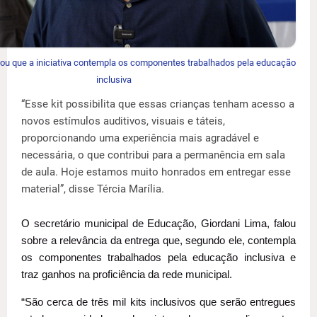
ou que a iniciativa contempla os componentes trabalhados pela educação
inclusiva
“Esse kit possibilita que essas crianças tenham acesso a
novos estímulos auditivos, visuais e táteis,
proporcionando uma experiência mais agradável e
necessária, o que contribui para a permanência em sala
de aula. Hoje estamos muito honrados em entregar esse
material”, disse Tércia Marília.
O secretário municipal de Educação, Giordani Lima, falou
sobre a relevância da entrega que, segundo ele, contempla
os componentes trabalhados pela educação inclusiva e
traz ganhos na proficiência da rede municipal.
“São cerca de três mil kits inclusivos que serão entregues