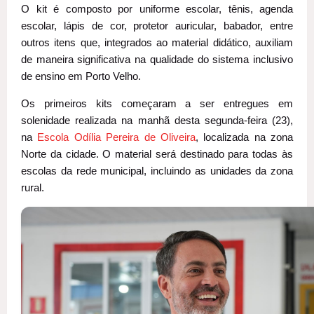
O kit é composto por uniforme escolar, tênis, agenda
escolar, lápis de cor, protetor auricular, babador, entre
outros itens que, integrados ao material didático, auxiliam
de maneira significativa na qualidade do sistema inclusivo
de ensino em Porto Velho.
Os primeiros kits começaram a ser entregues em
solenidade realizada na manhã desta segunda-feira (23),
na
Escola Odília Pereira de Oliveira
, localizada na zona
Norte da cidade. O material será destinado para todas às
escolas da rede municipal, incluindo as unidades da zona
rural.