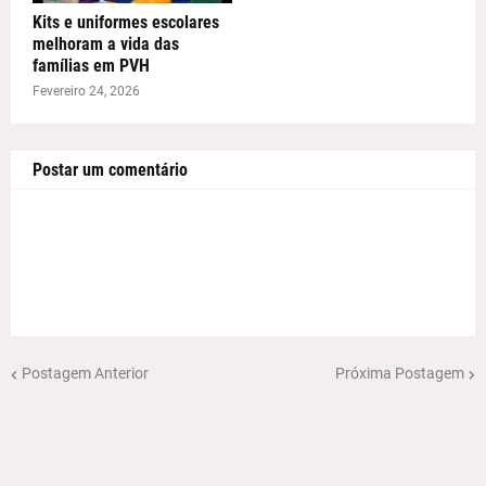
Kits e uniformes escolares
melhoram a vida das
famílias em PVH
Fevereiro 24, 2026
Postar um comentário
Postagem Anterior
Próxima Postagem