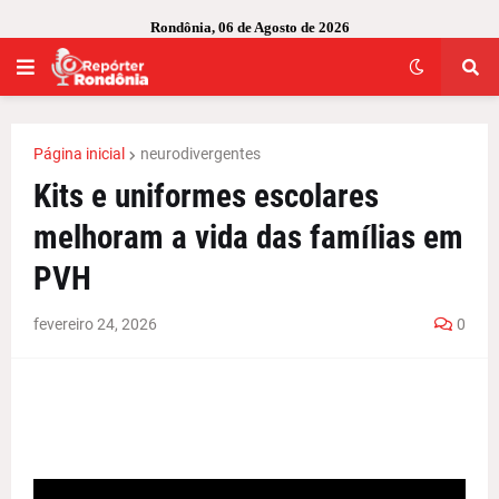
Rondônia, 06 de Agosto de 2026
Página inicial
neurodivergentes
Kits e uniformes escolares
melhoram a vida das famílias em
PVH
fevereiro 24, 2026
0