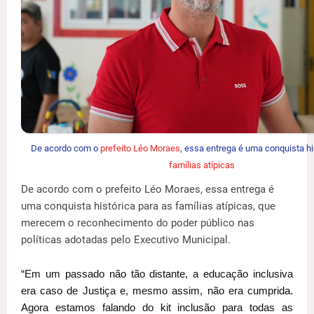
De acordo com o
prefeito Léo Moraes
, essa entrega é uma conquista hi
famílias atípicas
De acordo com o prefeito Léo Moraes, essa entrega é
uma conquista histórica para as famílias atípicas, que
merecem o reconhecimento do poder público nas
políticas adotadas pelo Executivo Municipal.
“Em um passado não tão distante, a educação inclusiva
era caso de Justiça e, mesmo assim, não era cumprida.
Agora estamos falando do kit inclusão para todas as