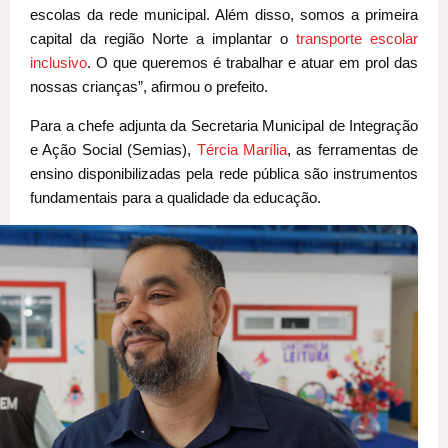
escolas da rede municipal. Além disso, somos a primeira
capital da região Norte a implantar o
transporte escolar
inclusivo
. O que queremos é trabalhar e atuar em prol das
nossas crianças”, afirmou o prefeito.
Para a chefe adjunta da Secretaria Municipal de Integração
e Ação Social (Semias),
Tércia Marília
, as ferramentas de
ensino disponibilizadas pela rede pública são instrumentos
fundamentais para a qualidade da educação.