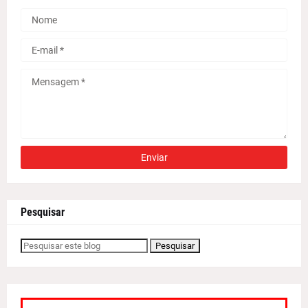
Pesquisar