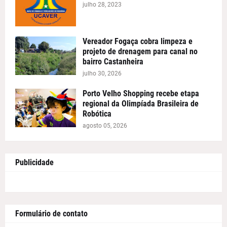
julho 28, 2023
Vereador Fogaça cobra limpeza e
projeto de drenagem para canal no
bairro Castanheira
julho 30, 2026
Porto Velho Shopping recebe etapa
regional da Olimpíada Brasileira de
Robótica
agosto 05, 2026
Publicidade
Formulário de contato