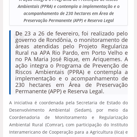
Ambientais (PPRA) e contempla a implementação e o
acompanhamento de 230 hectares em Área de
Preservação Permanente (APP) e Reserva Legal
D
e 23 a 26 de fevereiro, foi realizado pelo
governo de Rondônia, o monitoramento de
áreas atendidas pelo Projeto Regulariza
Rural na APA Rio Pardo, em Porto Velho e
no PA Maria José Rique, em Ariquemes. A
ação integra o Programa de Prevenção de
Riscos Ambientais (PPRA) e contempla a
implementação e o acompanhamento de
230 hectares em Área de Preservação
Permanente (APP) e Reserva Legal.
A iniciativa é coordenada pela Secretaria de Estado do
Desenvolvimento Ambiental (Sedam), por meio da
Coordenadoria de Monitoramento e Regularização
Ambiental Rural (Comrar), com participação do Instituto
Interamericano de Cooperação para a Agricultura (Iica) e