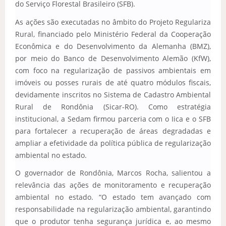
do Serviço Florestal Brasileiro (SFB).
As ações são executadas no âmbito do Projeto Regulariza
Rural, financiado pelo Ministério Federal da Cooperação
Econômica e do Desenvolvimento da Alemanha (BMZ),
por meio do Banco de Desenvolvimento Alemão (KfW),
com foco na regularização de passivos ambientais em
imóveis ou posses rurais de até quatro módulos fiscais,
devidamente inscritos no Sistema de Cadastro Ambiental
Rural de Rondônia (Sicar-RO). Como estratégia
institucional, a Sedam firmou parceria com o Iica e o SFB
para fortalecer a recuperação de áreas degradadas e
ampliar a efetividade da política pública de regularização
ambiental no estado.
O governador de Rondônia, Marcos Rocha, salientou a
relevância das ações de monitoramento e recuperação
ambiental no estado. “O estado tem avançado com
responsabilidade na regularização ambiental, garantindo
que o produtor tenha segurança jurídica e, ao mesmo