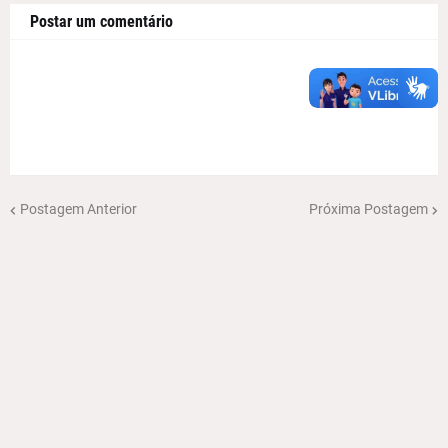
Postar um comentário
Postagem Anterior
Próxima Postagem