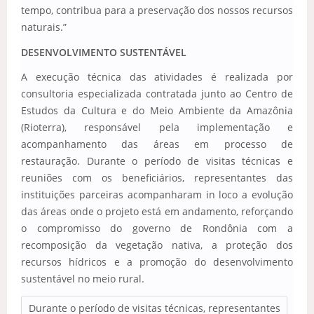
tempo, contribua para a preservação dos nossos recursos
naturais.”
DESENVOLVIMENTO SUSTENTÁVEL
A execução técnica das atividades é realizada por
consultoria especializada contratada junto ao Centro de
Estudos da Cultura e do Meio Ambiente da Amazônia
(Rioterra), responsável pela implementação e
acompanhamento das áreas em processo de
restauração. Durante o período de visitas técnicas e
reuniões com os beneficiários, representantes das
instituições parceiras acompanharam in loco a evolução
das áreas onde o projeto está em andamento, reforçando
o compromisso do governo de Rondônia com a
recomposição da vegetação nativa, a proteção dos
recursos hídricos e a promoção do desenvolvimento
sustentável no meio rural.
Durante o período de visitas técnicas, representantes