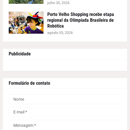
julho 30, 2026
Porto Velho Shopping recebe etapa
regional da Olimpíada Brasileira de
Robótica
agosto 05, 2026
Publicidade
Formulário de contato