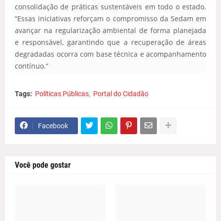
consolidação de práticas sustentáveis em todo o estado.
“Essas iniciativas reforçam o compromisso da Sedam em
avançar na regularização ambiental de forma planejada
e responsável, garantindo que a recuperação de áreas
degradadas ocorra com base técnica e acompanhamento
contínuo.”
Tags:
Políticas Públicas
Portal do Cidadão
Facebook
Você pode gostar