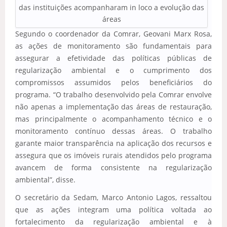
das instituições acompanharam in loco a evolução das
áreas
Segundo o coordenador da Comrar, Geovani Marx Rosa,
as ações de monitoramento são fundamentais para
assegurar a efetividade das políticas públicas de
regularização ambiental e o cumprimento dos
compromissos assumidos pelos beneficiários do
programa. “O trabalho desenvolvido pela Comrar envolve
não apenas a implementação das áreas de restauração,
mas principalmente o acompanhamento técnico e o
monitoramento contínuo dessas áreas. O trabalho
garante maior transparência na aplicação dos recursos e
assegura que os imóveis rurais atendidos pelo programa
avancem de forma consistente na regularização
ambiental”, disse.
O secretário da Sedam, Marco Antonio Lagos, ressaltou
que as ações integram uma política voltada ao
fortalecimento da regularização ambiental e à