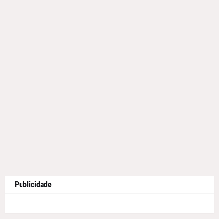
Publicidade