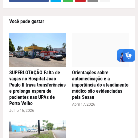
Você pode gostar
SUPERLOTAÇÃO Falta de
Orientações sobre
vagas no Hospital João
automedicação e a
Paulo II trava transferências
importância do atendimento
e prolonga espera de
médico são evidenciadas
pacientes nas UPAs de
pela Sesau
Porto Velho
Abril 17, 2026
Julho 16, 2026