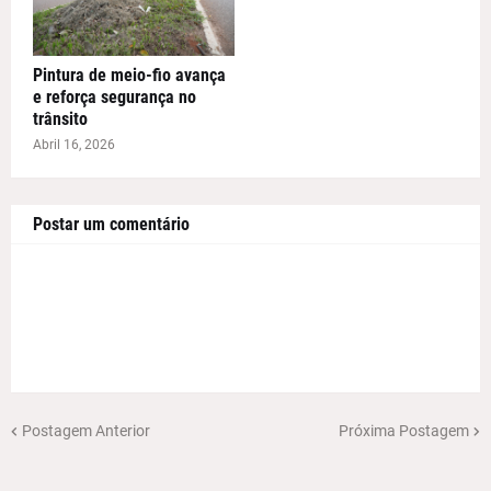
Pintura de meio-fio avança
e reforça segurança no
trânsito
Abril 16, 2026
Postar um comentário
Postagem Anterior
Próxima Postagem