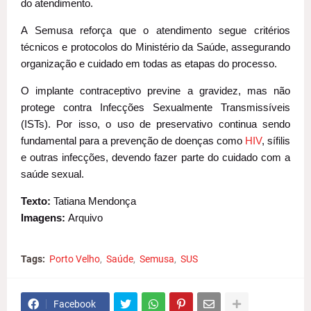
do atendimento.
A Semusa reforça que o atendimento segue critérios
técnicos e protocolos do Ministério da Saúde, assegurando
organização e cuidado em todas as etapas do processo.
O implante contraceptivo previne a gravidez, mas não
protege contra Infecções Sexualmente Transmissíveis
(ISTs). Por isso, o uso de preservativo continua sendo
fundamental para a prevenção de doenças como
HIV
, sífilis
e outras infecções, devendo fazer parte do cuidado com a
saúde sexual.
Texto:
Tatiana Mendonça
Imagens:
Arquivo
Tags:
Porto Velho
Saúde
Semusa
SUS
Facebook