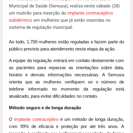
Municipal de Saúde (Semusa), realiza neste sábado (28)
um mutirão para inserção do
implante contraceptivo
subdérmico
em mulheres que já estão inseridas no
sistema de regulação municipal.
Ao todo, 1.700 mulheres estão reguladas e fazem parte do
público previsto para atendimento nesta etapa da ação.
A equipe da regulação entrará em contato diretamente com
as pacientes para repassar as orientações sobre data,
horário e demais informações necessárias. A Semusa
orienta que as mulheres verifiquem se o número de
telefone informado no momento da regulação está
atualizado, para evitar dificuldades no contato.
Método seguro e de longa duração
O
implante contraceptivo
é um método de longa duração,
com 99% de eficácia e proteção por até três anos. A