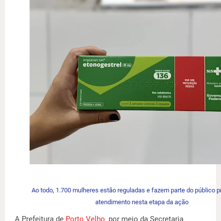
Ao todo, 1.700 mulheres estão reguladas e fazem parte do público p
atendimento nesta etapa da ação
A Prefeitura de
Porto Velho
, por meio da Secretaria