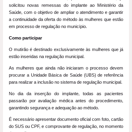
solicitou novas remessas do implante ao Ministério da
Saúde, com o objetivo de ampliar o atendimento e garantir
a continuidade da oferta do método às mulheres que estão
em processo de regulação no município.
Como participar
O mutirão é destinado exclusivamente às mulheres que já
estão inseridas na regulação municipal.
As mulheres que ainda não iniciaram o processo devem
procurar a Unidade Básica de Saúde (UBS) de referência
para realizar a inclusão no sistema de regulação municipal.
No dia da inserção do implante, todas as pacientes
passarão por avaliação médica antes do procedimento,
garantindo segurança e adequação ao método.
É necessário apresentar documento oficial com foto, cartão
do SUS ou CPF, e comprovante de regulação, no momento