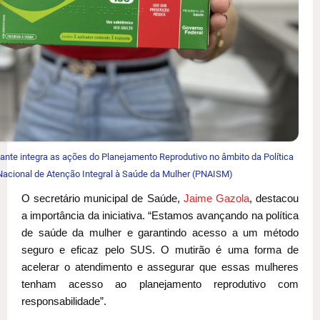
lante integra as ações do Planejamento Reprodutivo no âmbito da Política
Nacional de Atenção Integral à Saúde da Mulher (PNAISM)
O secretário municipal de Saúde,
Jaime Gazola
, destacou
a importância da iniciativa. “Estamos avançando na política
de saúde da mulher e garantindo acesso a um método
seguro e eficaz pelo SUS. O mutirão é uma forma de
acelerar o atendimento e assegurar que essas mulheres
tenham acesso ao planejamento reprodutivo com
responsabilidade”.