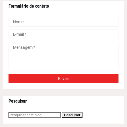
Formulário de contato
Pesquisar