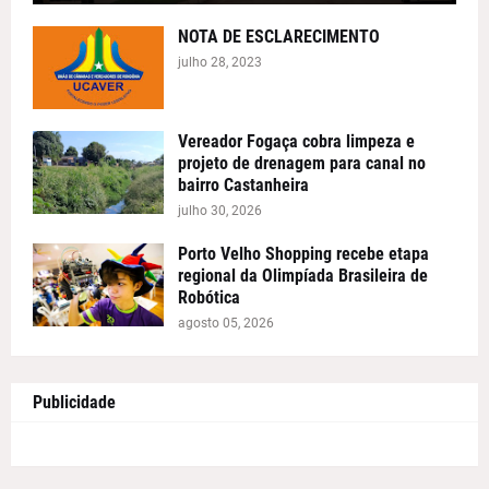
NOTA DE ESCLARECIMENTO
julho 28, 2023
Vereador Fogaça cobra limpeza e
projeto de drenagem para canal no
bairro Castanheira
julho 30, 2026
Porto Velho Shopping recebe etapa
regional da Olimpíada Brasileira de
Robótica
agosto 05, 2026
Publicidade