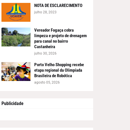
NOTA DE ESCLARECIMENTO
julho 28, 2023
Vereador Fogaça cobra
limpeza e projeto de drenagem
para canal no bairro
Castanheira
julho 30, 2026
Porto Velho Shopping recebe
etapa regional da Olimpíada
Brasileira de Robótica
agosto 05, 2026
Publicidade