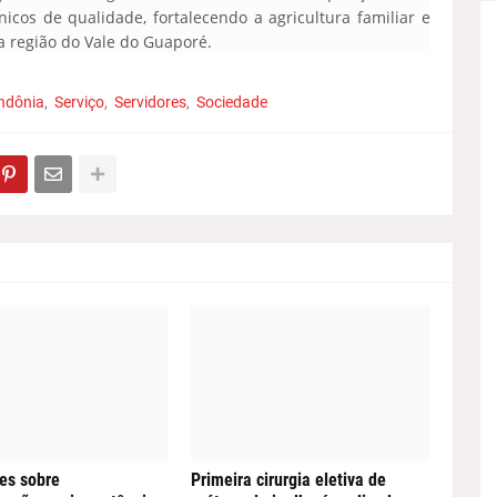
cos de qualidade, fortalecendo a agricultura familiar e
 região do Vale do Guaporé.
ndônia
Serviço
Servidores
Sociedade
es sobre
Primeira cirurgia eletiva de