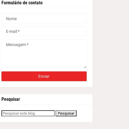
Formulário de contato
Pesquisar