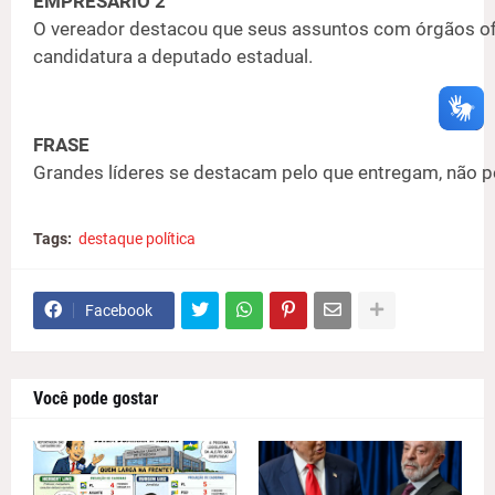
EMPRESÁRIO 2
O vereador destacou que seus assuntos com órgãos ofi
candidatura a deputado estadual.
FRASE
Grandes líderes se destacam pelo que entregam, não pe
Tags:
destaque política
Facebook
Você pode gostar