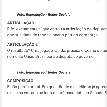
Foto: Reprodução / Redes Sociais
ARTICULAÇÃO
E foi exatamente aí que entrou a articulação do deput
oportunidade de reposicionar o partido com força.
ARTICULAÇÃO 2
O resultado? Uma jogada rápida, precisa e, acima de tud
nome do União Brasil para a disputa ao governo.
Foto: Reprodução / Redes Sociais
COMPOSIÇÃO
E não parou por aí. Em questão de dias, Hildon já apres
e caiu na estrada ao lado da pré-candidata ao Senado Síl