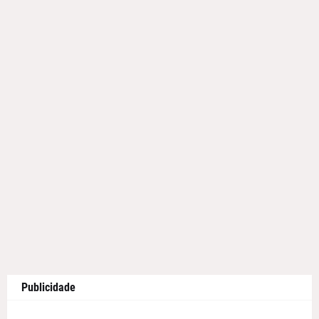
Publicidade