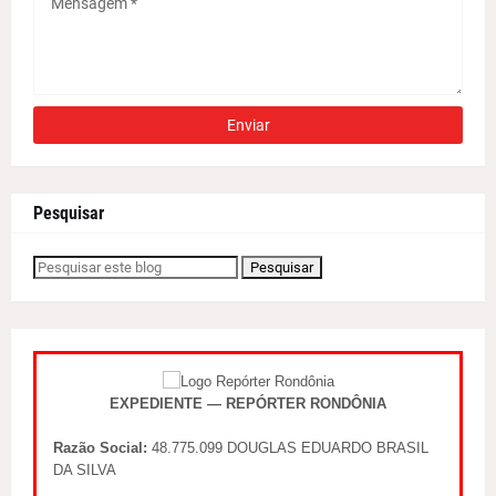
Pesquisar
EXPEDIENTE — REPÓRTER RONDÔNIA
Razão Social:
48.775.099 DOUGLAS EDUARDO BRASIL
DA SILVA