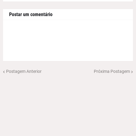
Postar um comentário
Postagem Anterior
Próxima Postagem