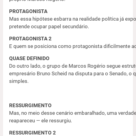
PROTAGONISTA
Mas essa hipótese esbarra na realidade política já exp
pretende ocupar papel secundário.
PROTAGONISTA 2
E quem se posiciona como protagonista dificilmente a
QUASE DEFINIDO
Do outro lado, o grupo de Marcos Rogério segue est
empresário Bruno Scheid na disputa para o Senado, o qu
simples.
RESSURGIMENTO
Mas, no meio desse cenário embaralhado, uma verdade
reapareceu — ele ressurgiu.
RESSURGIMENTO 2