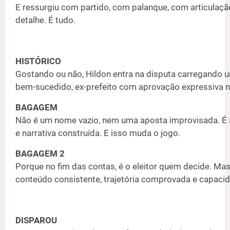
E ressurgiu com partido, com palanque, com articulação 
detalhe. É tudo.
HISTÓRICO
Gostando ou não, Hildon entra na disputa carregando u
bem-sucedido, ex-prefeito com aprovação expressiva n
BAGAGEM
Não é um nome vazio, nem uma aposta improvisada. É a
e narrativa construída. E isso muda o jogo.
BAGAGEM 2
Porque no fim das contas, é o eleitor quem decide. Ma
conteúdo consistente, trajetória comprovada e capacida
DISPAROU