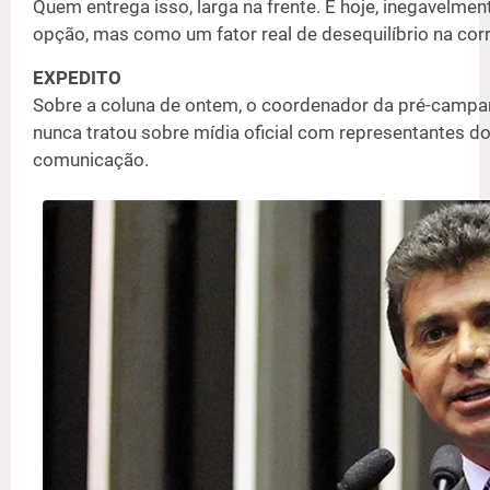
Quem entrega isso, larga na frente. E hoje, inegavelme
opção, mas como um fator real de desequilíbrio na cor
EXPEDITO
Sobre a coluna de ontem, o coordenador da pré-campa
nunca tratou sobre mídia oficial com representantes 
comunicação.