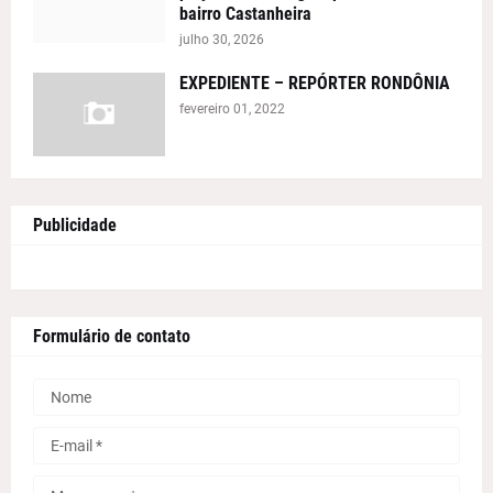
bairro Castanheira
julho 30, 2026
EXPEDIENTE – REPÓRTER RONDÔNIA
fevereiro 01, 2022
Publicidade
Formulário de contato