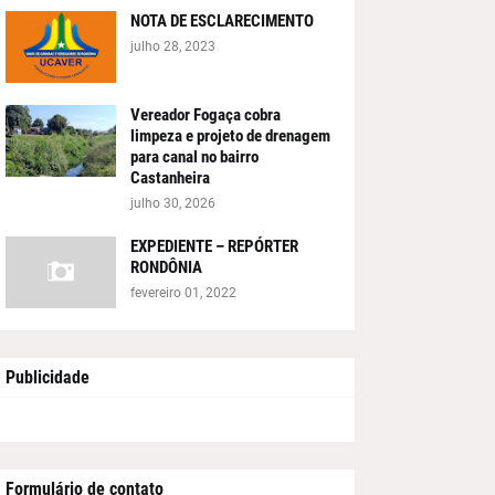
NOTA DE ESCLARECIMENTO
julho 28, 2023
Vereador Fogaça cobra
limpeza e projeto de drenagem
para canal no bairro
Castanheira
julho 30, 2026
EXPEDIENTE – REPÓRTER
RONDÔNIA
fevereiro 01, 2022
Publicidade
Formulário de contato