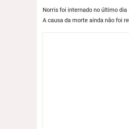
Norris foi internado no último dia 
A causa da morte ainda não foi re