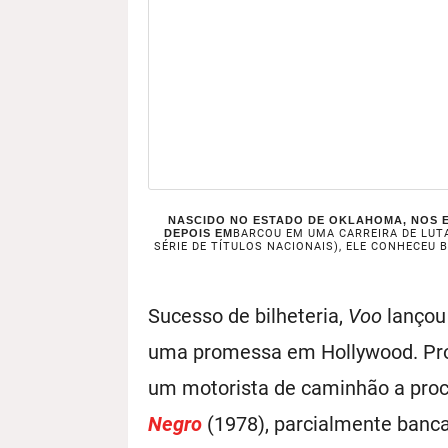
NASCIDO NO ESTADO DE OKLAHOMA, NOS E
DEPOIS EM
BARCOU EM UMA CARREIRA DE LUTA
SÉRIE DE TÍTULOS NACIONAIS), ELE CONHECEU 
Sucesso de bilheteria,
Voo
lançou
uma promessa em Hollywood. Pr
um motorista de caminhão a proc
Negro
(1978), parcialmente banca