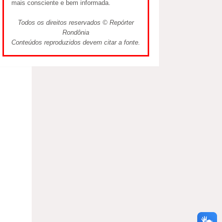
mais consciente e bem informada.
Todos os direitos reservados © Repórter
Rondônia
Conteúdos reproduzidos devem citar a fonte.