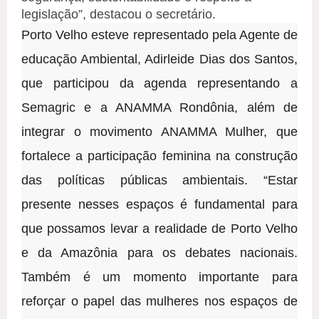
legislação”, destacou o secretário.
Porto Velho esteve representado pela Agente de
educação Ambiental, Adirleide Dias dos Santos,
que participou da agenda representando a
Semagric e a ANAMMA Rondônia, além de
integrar o movimento ANAMMA Mulher, que
fortalece a participação feminina na construção
das políticas públicas ambientais. “Estar
presente nesses espaços é fundamental para
que possamos levar a realidade de Porto Velho
e da Amazônia para os debates nacionais.
Também é um momento importante para
reforçar o papel das mulheres nos espaços de