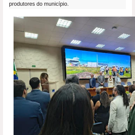
produtores do município.