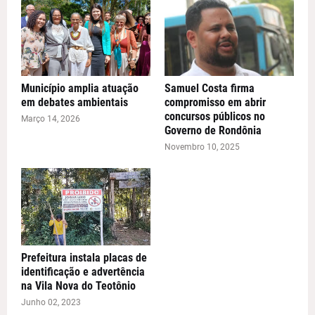
Município amplia atuação
Samuel Costa firma
em debates ambientais
compromisso em abrir
concursos públicos no
Março 14, 2026
Governo de Rondônia
Novembro 10, 2025
Prefeitura instala placas de
identificação e advertência
na Vila Nova do Teotônio
Junho 02, 2023