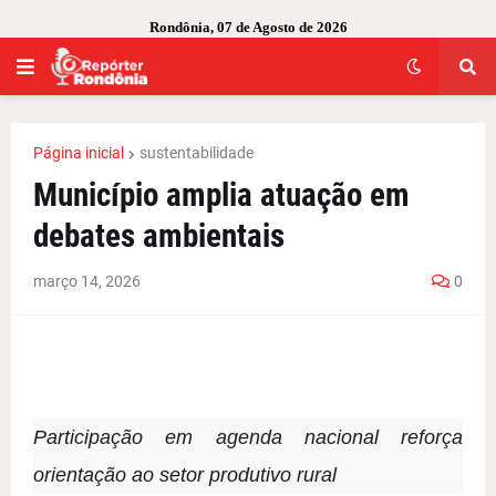
Rondônia, 07 de Agosto de 2026
Página inicial
sustentabilidade
Município amplia atuação em
debates ambientais
março 14, 2026
0
Participação em agenda nacional reforça
orientação ao setor produtivo rural