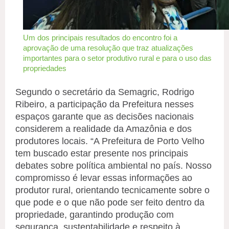
Um dos principais resultados do encontro foi a
aprovação de uma resolução que traz atualizações
importantes para o setor produtivo rural e para o uso das
propriedades
Segundo o secretário da Semagric, Rodrigo
Ribeiro, a participação da Prefeitura nesses
espaços garante que as decisões nacionais
considerem a realidade da Amazônia e dos
produtores locais. “A Prefeitura de Porto Velho
tem buscado estar presente nos principais
debates sobre política ambiental no país. Nosso
compromisso é levar essas informações ao
produtor rural, orientando tecnicamente sobre o
que pode e o que não pode ser feito dentro da
propriedade, garantindo produção com
segurança, sustentabilidade e respeito à