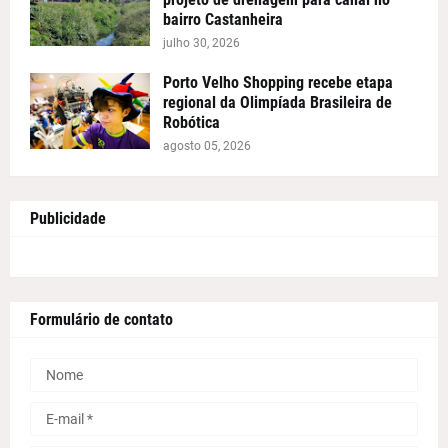
bairro Castanheira
julho 30, 2026
Porto Velho Shopping recebe etapa
regional da Olimpíada Brasileira de
Robótica
agosto 05, 2026
Publicidade
Formulário de contato