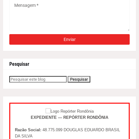
Pesquisar
EXPEDIENTE — REPÓRTER RONDÔNIA
Razão Social:
48.775.099 DOUGLAS EDUARDO BRASIL
DA SILVA