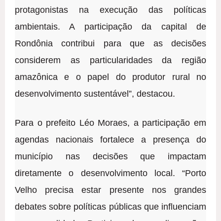
protagonistas na execução das políticas
ambientais. A participação da capital de
Rondônia contribui para que as decisões
considerem as particularidades da região
amazônica e o papel do produtor rural no
desenvolvimento sustentável”, destacou.
Para o prefeito Léo Moraes, a participação em
agendas nacionais fortalece a presença do
município nas decisões que impactam
diretamente o desenvolvimento local. “Porto
Velho precisa estar presente nos grandes
debates sobre políticas públicas que influenciam