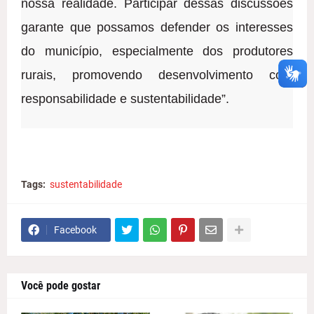
nossa realidade. Participar dessas discussões
garante que possamos defender os interesses
do município, especialmente dos produtores
rurais, promovendo desenvolvimento com
responsabilidade e sustentabilidade”.
Tags:
sustentabilidade
Facebook
Você pode gostar