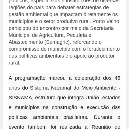
públicos, especialistas e instituições de diversas
regiões do país para debater estratégias de
gestão ambiental que impactam diretamente os
municípios e o setor produtivo rural. Porto Velho
participou do encontro por meio da Secretaria
Municipal de Agricultura, Pecuária e
Abastecimento (Semagric), reforçando o
compromisso do município com o fortalecimento
das políticas ambientais e o apoio ao produtor
rural.
A programação marcou a celebração dos 45
anos do Sistema Nacional do Meio Ambiente -
SISNAMA, estrutura que integra União, estados
e municípios na construção e execução das
políticas ambientais brasileiras. Durante o
evento também foi realizada a Reunião de