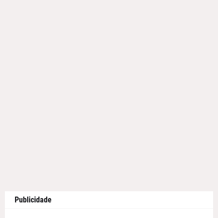
Publicidade