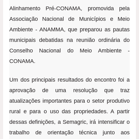
Alinhamento Pré-CONAMA, promovida pela
Associação Nacional de Municípios e Meio
Ambiente - ANAMMA, que preparou as pautas
municipais debatidas na reunião ordinária do
Conselho Nacional do Meio Ambiente -
CONAMA.
Um dos principais resultados do encontro foi a
aprovação de uma resolução que traz
atualizações importantes para o setor produtivo
rural e para o uso das propriedades. A partir
dessas definições, a Semagric, irá intensificar o
trabalho de orientação técnica junto aos