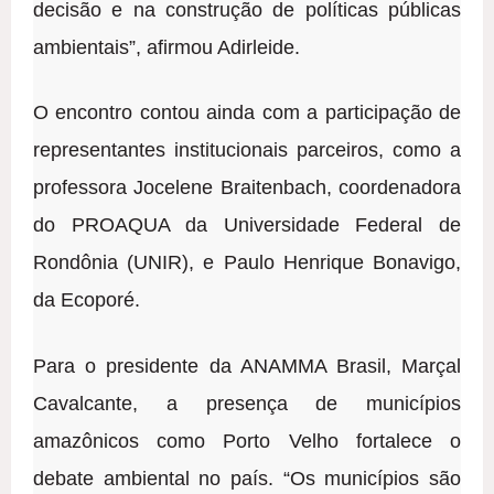
decisão e na construção de políticas públicas
ambientais”, afirmou Adirleide.
O encontro contou ainda com a participação de
representantes institucionais parceiros, como a
professora Jocelene Braitenbach, coordenadora
do PROAQUA da Universidade Federal de
Rondônia (UNIR), e Paulo Henrique Bonavigo,
da Ecoporé.
Para o presidente da ANAMMA Brasil, Marçal
Cavalcante, a presença de municípios
amazônicos como Porto Velho fortalece o
debate ambiental no país. “Os municípios são