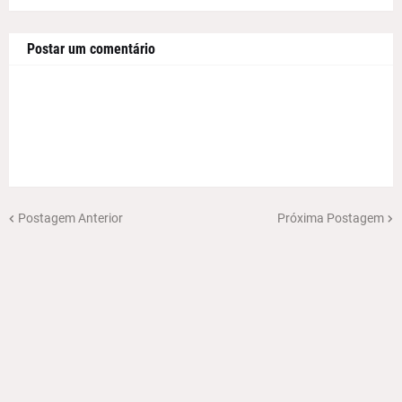
Postar um comentário
Postagem Anterior
Próxima Postagem