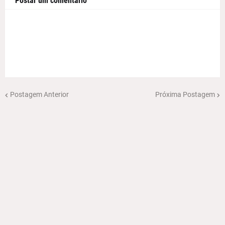
Postar um comentário
Postagem Anterior
Próxima Postagem