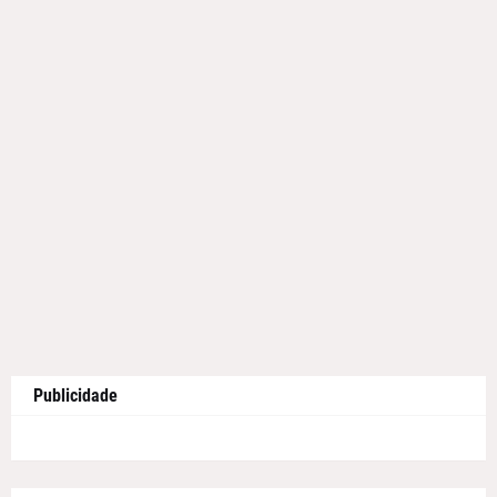
Publicidade