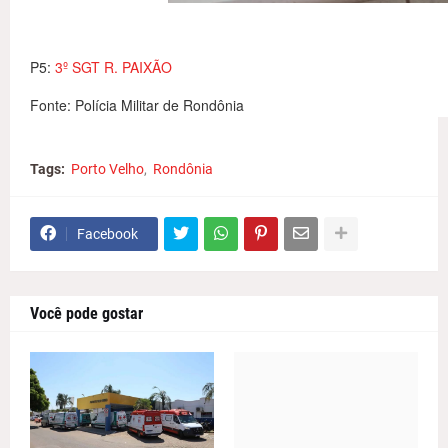
P5:
3º SGT R. PAIXÃO
Fonte: Polícia Militar de Rondônia
Tags:
Porto Velho
Rondônia
Facebook
Você pode gostar