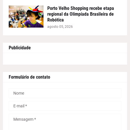
Porto Velho Shopping recebe etapa
regional da Olimpíada Brasileira de
Robótica
agosto 05, 2026
Publicidade
Formulário de contato