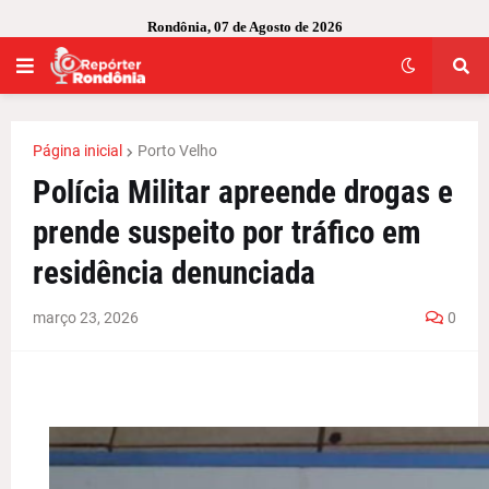
Rondônia, 07 de Agosto de 2026
Página inicial
Porto Velho
Polícia Militar apreende drogas e
prende suspeito por tráfico em
residência denunciada
março 23, 2026
0