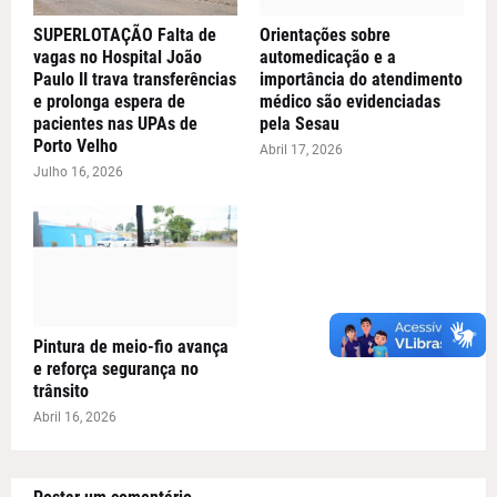
SUPERLOTAÇÃO Falta de
Orientações sobre
vagas no Hospital João
automedicação e a
Paulo II trava transferências
importância do atendimento
e prolonga espera de
médico são evidenciadas
pacientes nas UPAs de
pela Sesau
Porto Velho
Abril 17, 2026
Julho 16, 2026
Pintura de meio-fio avança
e reforça segurança no
trânsito
Abril 16, 2026