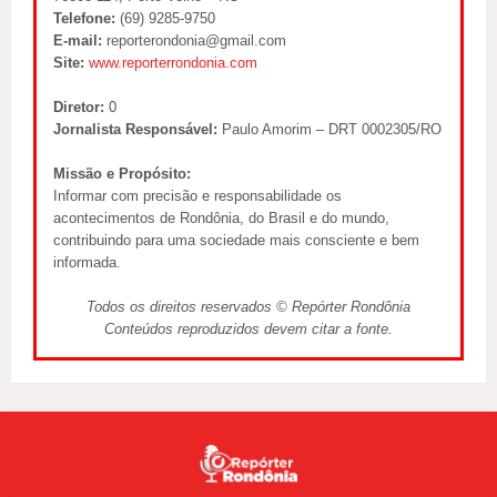
Telefone:
(69) 9285-9750
E-mail:
reporterondonia@gmail.com
Site:
www.reporterrondonia.com
Diretor:
0
Jornalista Responsável:
Paulo Amorim – DRT 0002305/RO
Missão e Propósito:
Informar com precisão e responsabilidade os
acontecimentos de Rondônia, do Brasil e do mundo,
contribuindo para uma sociedade mais consciente e bem
informada.
Todos os direitos reservados © Repórter Rondônia
Conteúdos reproduzidos devem citar a fonte.