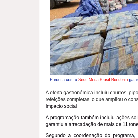
Parceria com o
Sesc Mesa Brasil Rondônia
garan
A oferta gastronômica incluiu churros, pipo
refeições completas, o que ampliou o con
Impacto social
A programação também incluiu ações sol
garantiu a arrecadação de mais de 11 tonel
Segundo a coordenação do programa, a 