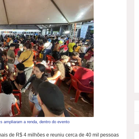
s ampliaram a renda, dentro do evento
ais de R$ 4 milhões e reuniu cerca de 40 mil pessoas