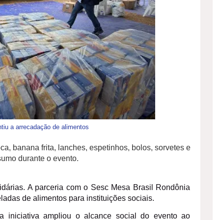
tiu a arrecadação de alimentos
ca, banana frita, lanches, espetinhos, bolos, sorvetes e
sumo durante o evento.
idárias. A parceria com o Sesc Mesa Brasil Rondônia
adas de alimentos para instituições sociais.
iniciativa ampliou o alcance social do evento ao