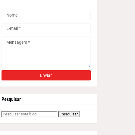
Pesquisar