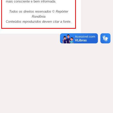
mais consciente e bem informada.
Todos os direitos reservados © Repórter
Rondônia
Conteúdos reproduzidos devem citar a fonte.