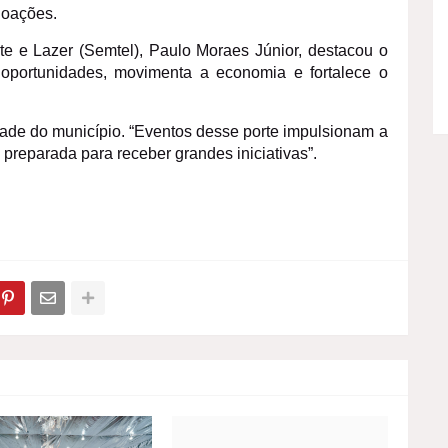
doações.
te e Lazer (Semtel), Paulo Moraes Júnior, destacou o
oportunidades, movimenta a economia e fortalece o
ade do município. “Eventos desse porte impulsionam a
preparada para receber grandes iniciativas”.