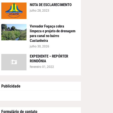
NOTA DE ESCLARECIMENTO
julho 28, 2023
Vereador Fogaça cobra
limpeza e projeto de drenagem
para canal no bairro
Castanheira
julho 30, 2026
EXPEDIENTE – REPÓRTER
RONDÔNIA
fevereiro 01, 2022
Publicidade
Formulário de contato