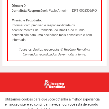
Diretor:
0
Jornalista Responsável:
Paulo Amorim – DRT 0002305/RO
Missão e Propósito:
Informar com precisão e responsabilidade os
acontecimentos de Rondônia, do Brasil e do mundo,
contribuindo para uma sociedade mais consciente e bem
informada.
Todos os direitos reservados © Repórter Rondônia
Conteúdos reproduzidos devem citar a fonte.
Utilizamos cookies para que você obtenha a melhor experiência
em nosso site, e ao continuar navegando, você está de acordo