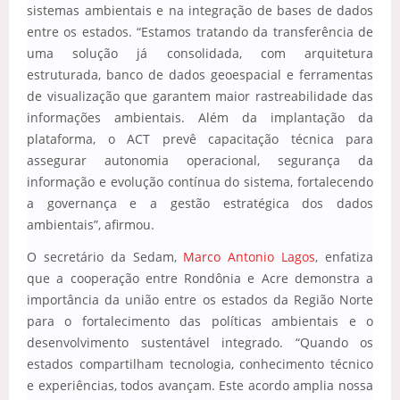
sistemas ambientais e na integração de bases de dados
entre os estados. “Estamos tratando da transferência de
uma solução já consolidada, com arquitetura
estruturada, banco de dados geoespacial e ferramentas
de visualização que garantem maior rastreabilidade das
informações ambientais. Além da implantação da
plataforma, o ACT prevê capacitação técnica para
assegurar autonomia operacional, segurança da
informação e evolução contínua do sistema, fortalecendo
a governança e a gestão estratégica dos dados
ambientais”, afirmou.
O secretário da Sedam,
Marco Antonio Lagos
, enfatiza
que a cooperação entre Rondônia e Acre demonstra a
importância da união entre os estados da Região Norte
para o fortalecimento das políticas ambientais e o
desenvolvimento sustentável integrado. “Quando os
estados compartilham tecnologia, conhecimento técnico
e experiências, todos avançam. Este acordo amplia nossa