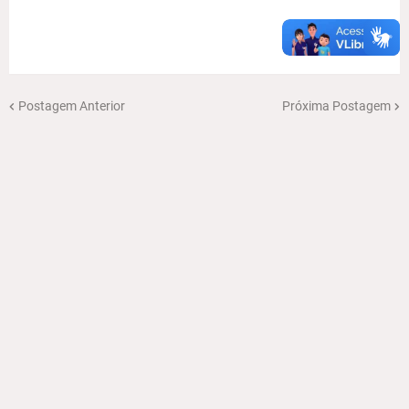
Postagem Anterior
Próxima Postagem