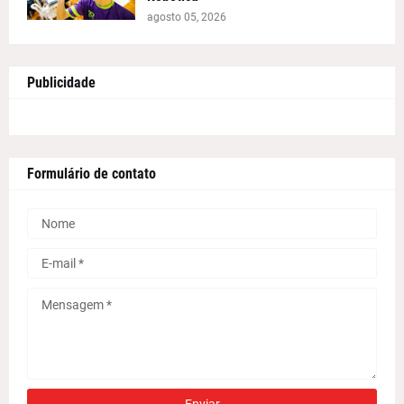
agosto 05, 2026
Publicidade
Formulário de contato