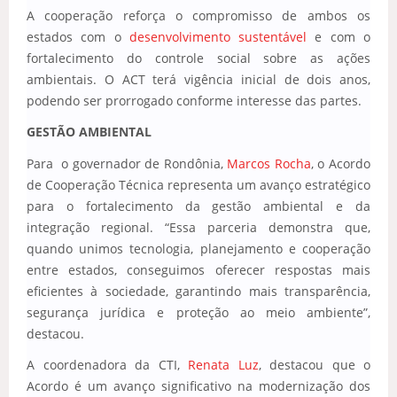
A cooperação reforça o compromisso de ambos os
estados com o
desenvolvimento sustentável
e com o
fortalecimento do controle social sobre as ações
ambientais. O ACT terá vigência inicial de dois anos,
podendo ser prorrogado conforme interesse das partes.
GESTÃO AMBIENTAL
Para o governador de Rondônia,
Marcos Rocha
, o Acordo
de Cooperação Técnica representa um avanço estratégico
para o fortalecimento da gestão ambiental e da
integração regional. “Essa parceria demonstra que,
quando unimos tecnologia, planejamento e cooperação
entre estados, conseguimos oferecer respostas mais
eficientes à sociedade, garantindo mais transparência,
segurança jurídica e proteção ao meio ambiente”,
destacou.
A coordenadora da CTI,
Renata Luz
, destacou que o
Acordo é um avanço significativo na modernização dos