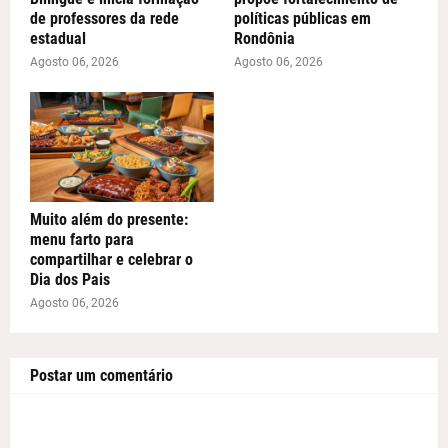
de professores da rede
políticas públicas em
estadual
Rondônia
Agosto 06, 2026
Agosto 06, 2026
Muito além do presente:
menu farto para
compartilhar e celebrar o
Dia dos Pais
Agosto 06, 2026
Postar um comentário