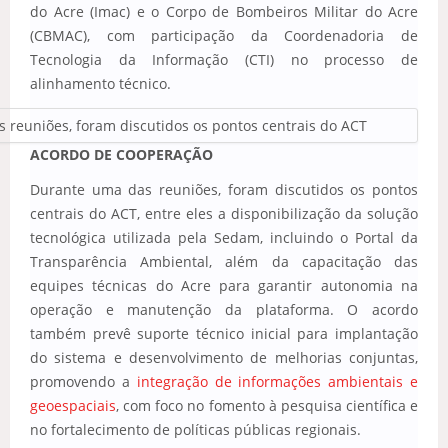
do Acre (Imac) e o Corpo de Bombeiros Militar do Acre
(CBMAC), com participação da Coordenadoria de
Tecnologia da Informação (CTI) no processo de
alinhamento técnico.
 reuniões, foram discutidos os pontos centrais do ACT
ACORDO DE COOPERAÇÃO
Durante uma das reuniões, foram discutidos os pontos
centrais do ACT, entre eles a disponibilização da solução
tecnológica utilizada pela Sedam, incluindo o Portal da
Transparência Ambiental, além da capacitação das
equipes técnicas do Acre para garantir autonomia na
operação e manutenção da plataforma. O acordo
também prevê suporte técnico inicial para implantação
do sistema e desenvolvimento de melhorias conjuntas,
promovendo a
integração de informações ambientais e
geoespaciais
, com foco no fomento à pesquisa científica e
no fortalecimento de políticas públicas regionais.