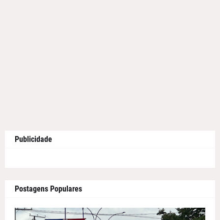
Publicidade
Postagens Populares