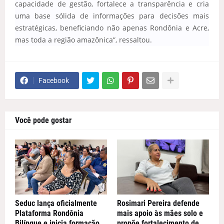
capacidade de gestão, fortalece a transparência e cria
uma base sólida de informações para decisões mais
estratégicas, beneficiando não apenas Rondônia e Acre,
mas toda a região amazônica”, ressaltou.
Facebook
Você pode gostar
Seduc lança oficialmente
Rosimari Pereira defende
Plataforma Rondônia
mais apoio às mães solo e
Bilíngue e inicia formação
propõe fortalecimento de