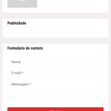
Publicidade
Formulário de contato