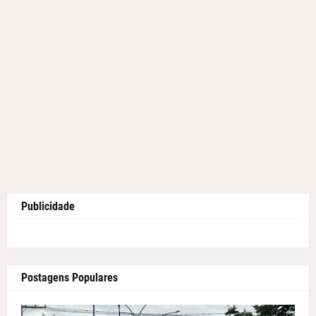
Publicidade
Postagens Populares