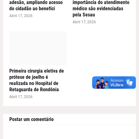
adesão, ampliando acesso
importância do atendimento
do cidadão ao benefíci
médico são evidenciadas
pela Sesau
Abril 17, 2026
Abril 17, 2026
Primeira cirurgia eletiva de
prótese de joelho é
realizada no Hospital de
Retaguarda de Rondônia
Abril 17, 2026
Postar um comentário