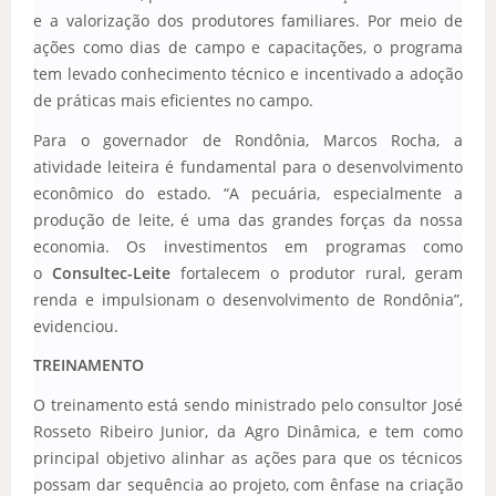
e a valorização dos produtores familiares. Por meio de
ações como dias de campo e capacitações, o programa
tem levado conhecimento técnico e incentivado a adoção
de práticas mais eficientes no campo.
Para o governador de Rondônia, Marcos Rocha, a
atividade leiteira é fundamental para o desenvolvimento
econômico do estado. “A pecuária, especialmente a
produção de leite, é uma das grandes forças da nossa
economia. Os investimentos em programas como
o
Consultec-Leite
fortalecem o produtor rural, geram
renda e impulsionam o desenvolvimento de Rondônia”,
evidenciou.
TREINAMENTO
O treinamento está sendo ministrado pelo consultor José
Rosseto Ribeiro Junior, da Agro Dinâmica, e tem como
principal objetivo alinhar as ações para que os técnicos
possam dar sequência ao projeto, com ênfase na criação