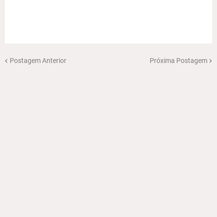
Postagem Anterior
Próxima Postagem