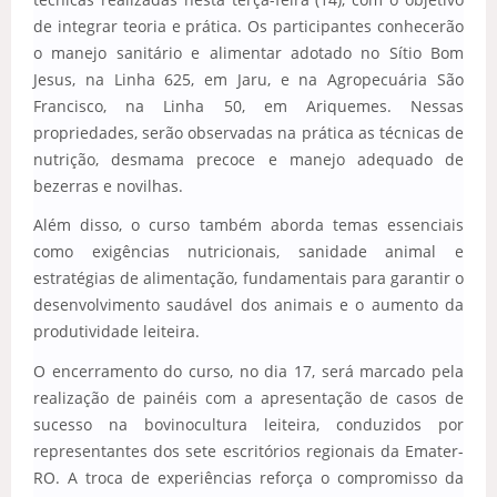
de integrar teoria e prática. Os participantes conhecerão
o manejo sanitário e alimentar adotado no Sítio Bom
Jesus, na Linha 625, em Jaru, e na Agropecuária São
Francisco, na Linha 50, em Ariquemes. Nessas
propriedades, serão observadas na prática as técnicas de
nutrição, desmama precoce e manejo adequado de
bezerras e novilhas.
Além disso, o curso também aborda temas essenciais
como exigências nutricionais, sanidade animal e
estratégias de alimentação, fundamentais para garantir o
desenvolvimento saudável dos animais e o aumento da
produtividade leiteira.
O encerramento do curso, no dia 17, será marcado pela
realização de painéis com a apresentação de casos de
sucesso na bovinocultura leiteira, conduzidos por
representantes dos sete escritórios regionais da Emater-
RO. A troca de experiências reforça o compromisso da