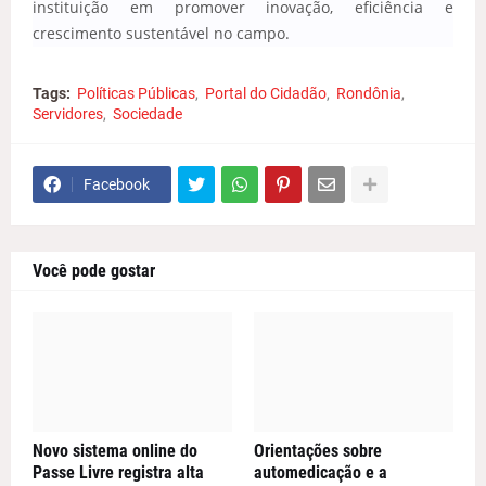
instituição em promover inovação, eficiência e
crescimento sustentável no campo.
Tags:
Políticas Públicas
Portal do Cidadão
Rondônia
Servidores
Sociedade
Facebook
Você pode gostar
Novo sistema online do
Orientações sobre
Passe Livre registra alta
automedicação e a