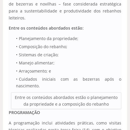
de bezerras e novilhas – fase considerada estratégica
para a sustentabilidade e produtividade dos rebanhos
leiteiros.
Entre os conteúdos abordados estão:
Planejamento da propriedade;
Composição do rebanho;
Sistemas de criação;
Manejo alimentar;
Arraçoamento; e
Cuidados iniciais com as bezerras após o
nascimento.
Entre os conteúdos abordados estão o planejamento
da propriedade e a composição do rebanho
PROGRAMAÇÃO
A programação inclui atividades práticas, como visitas
técnicas realizadas nesta terça-feira (14), com o objetivo