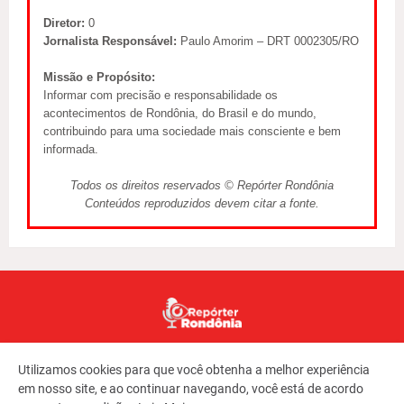
Diretor:
0
Jornalista Responsável:
Paulo Amorim – DRT 0002305/RO
Missão e Propósito:
Informar com precisão e responsabilidade os
acontecimentos de Rondônia, do Brasil e do mundo,
contribuindo para uma sociedade mais consciente e bem
informada.
Todos os direitos reservados © Repórter Rondônia
Conteúdos reproduzidos devem citar a fonte.
Utilizamos cookies para que você obtenha a melhor experiência
em nosso site, e ao continuar navegando, você está de acordo