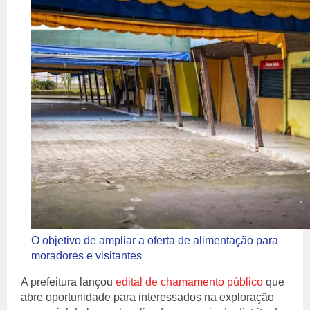
O objetivo de ampliar a oferta de alimentação para
moradores e visitantes
A prefeitura lançou
edital de chamamento público
que
abre oportunidade para interessados na exploração