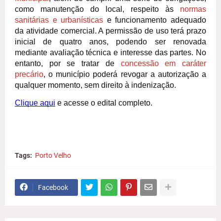
como manutenção do local, respeito às
normas
sanitárias e urbanísticas
e funcionamento adequado
da atividade comercial. A permissão de uso terá prazo
inicial de quatro anos, podendo ser renovada
mediante avaliação técnica e interesse das partes. No
entanto, por se tratar de
concessão em caráter
precário
, o município poderá revogar a autorização a
qualquer momento, sem direito à indenização.
Clique aqui
e acesse o edital completo.
Tags:
Porto Velho
Facebook