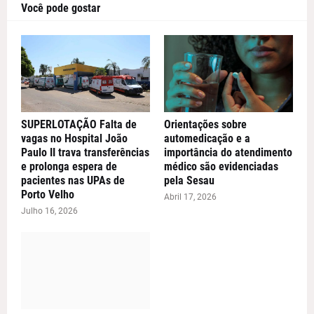
Você pode gostar
SUPERLOTAÇÃO Falta de
Orientações sobre
vagas no Hospital João
automedicação e a
Paulo II trava transferências
importância do atendimento
e prolonga espera de
médico são evidenciadas
pacientes nas UPAs de
pela Sesau
Porto Velho
Abril 17, 2026
Julho 16, 2026