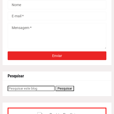
Pesquisar