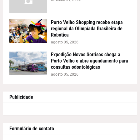
Porto Velho Shopping recebe etapa
regional da Olimpíada Brasileira de
Robótica
agosto 05, 2026
Expedição Novos Sorrisos chega a
Porto Velho e abre agendamento para
consultas odontológicas
agosto 05, 2026
Publicidade
Formulário de contato