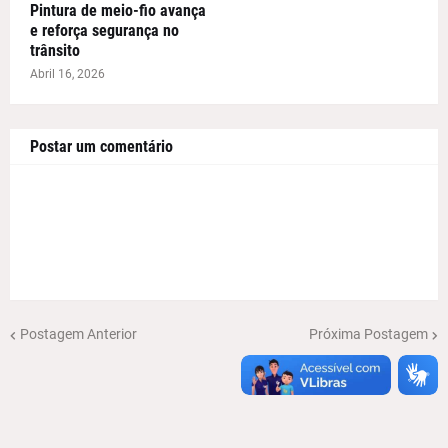
Pintura de meio-fio avança
e reforça segurança no
trânsito
Abril 16, 2026
Postar um comentário
Postagem Anterior
Próxima Postagem