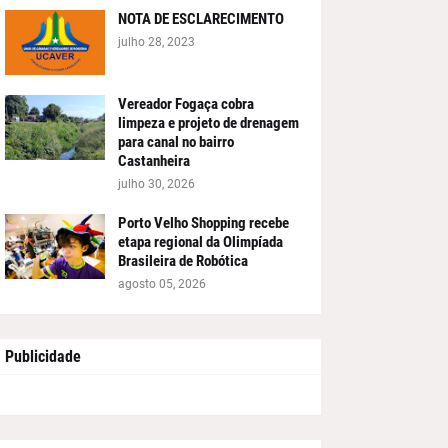
NOTA DE ESCLARECIMENTO
julho 28, 2023
Vereador Fogaça cobra
limpeza e projeto de drenagem
para canal no bairro
Castanheira
julho 30, 2026
Porto Velho Shopping recebe
etapa regional da Olimpíada
Brasileira de Robótica
agosto 05, 2026
Publicidade