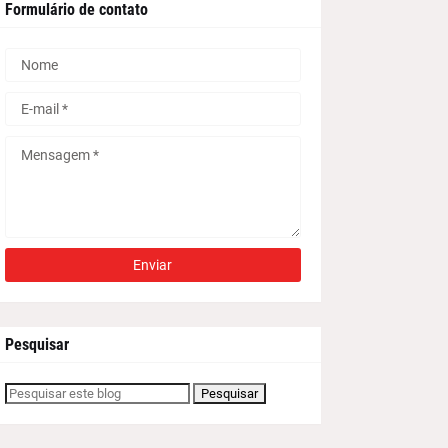
Formulário de contato
Pesquisar