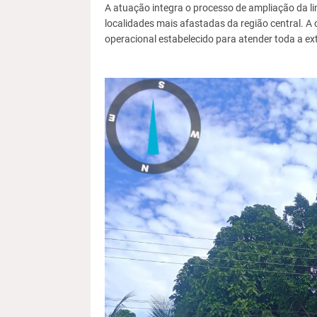
A atuação integra o processo de ampliação da li
localidades mais afastadas da região central. A
operacional estabelecido para atender toda a ex