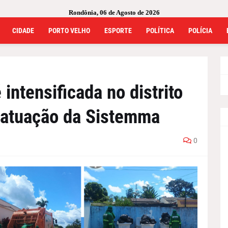
Rondônia, 06 de Agosto de 2026
CIDADE
PORTO VELHO
ESPORTE
POLÍTICA
POLÍCIA
 intensificada no distrito
 atuação da Sistemma
0