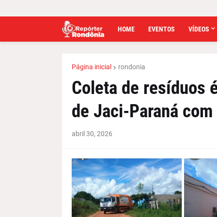
HOME
EVENTOS
VÍDEOS
Página inicial
rondonia
Coleta de resíduos é
de Jaci-Paraná com
abril 30, 2026