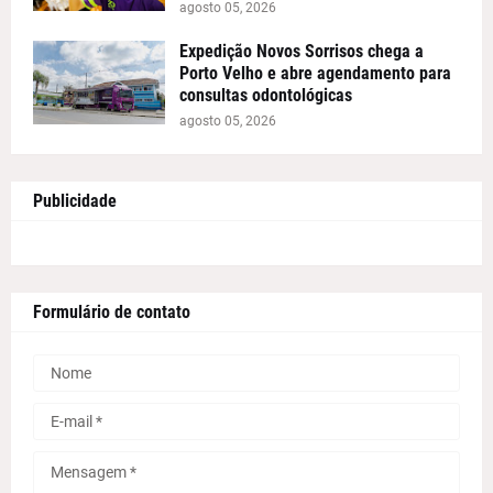
agosto 05, 2026
Expedição Novos Sorrisos chega a
Porto Velho e abre agendamento para
consultas odontológicas
agosto 05, 2026
Publicidade
Formulário de contato