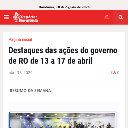
Rondônia, 10 de Agosto de 2026
Página inicial
Destaques das ações do governo
de RO de 13 a 17 de abril
abril 18, 2026
0
RESUMO DA SEMANA