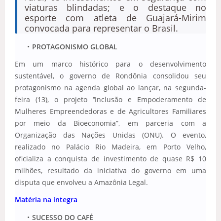
viaturas blindadas; e o destaque no
esporte com atleta de Guajará-Mirim
convocada para representar o Brasil.
PROTAGONISMO GLOBAL
Em um marco histórico para o desenvolvimento
sustentável, o governo de Rondônia consolidou seu
protagonismo na agenda global ao lançar, na segunda-
feira (13), o projeto ‘‘Inclusão e Empoderamento de
Mulheres Empreendedoras e de Agricultores Familiares
por meio da Bioeconomia”, em parceria com a
Organização das Nações Unidas (ONU). O evento,
realizado no Palácio Rio Madeira, em Porto Velho,
oficializa a conquista de investimento de quase R$ 10
milhões, resultado da iniciativa do governo em uma
disputa que envolveu a Amazônia Legal.
Matéria na íntegra
SUCESSO DO CAFÉ