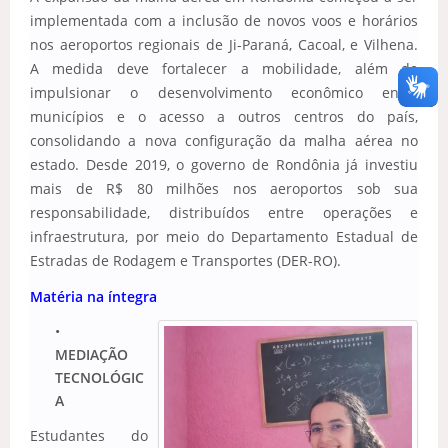
implementada com a inclusão de novos voos e horários
nos aeroportos regionais de Ji-Paraná, Cacoal, e Vilhena.
A medida deve fortalecer a mobilidade, além de
impulsionar o desenvolvimento econômico entre
municípios e o acesso a outros centros do país,
consolidando a nova configuração da malha aérea no
estado. Desde 2019, o governo de Rondônia já investiu
mais de R$ 80 milhões nos aeroportos sob sua
responsabilidade, distribuídos entre operações e
infraestrutura, por meio do Departamento Estadual de
Estradas de Rodagem e Transportes (DER-RO).
Matéria na íntegra
MEDIAÇÃO
TECNOLÓGIC
A
Estudantes do