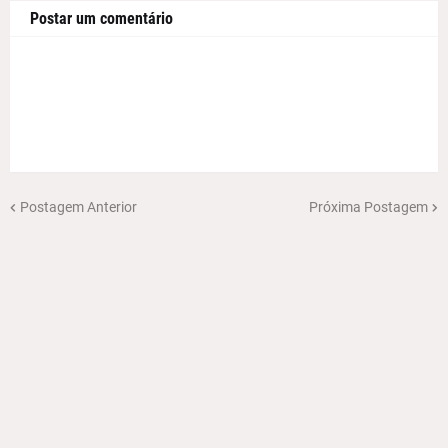
Postar um comentário
Postagem Anterior
Próxima Postagem