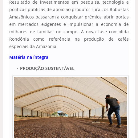
Resultado de investimentos em pesquisa, tecnologia e
políticas públicas de apoio ao produtor rural, os Robustas
Amazônicos passaram a conquistar prêmios, abrir portas
em mercados exigentes e impulsionar a economia de
milhares de famílias no campo. A nova fase consolida
Rondônia como referência na produção de cafés
especiais da Amazônia.
Matéria na íntegra
PRODUÇÃO SUSTENTÁVEL