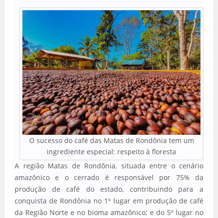
O sucesso do café das Matas de Rondônia tem um
ingrediente especial: respeito à floresta
A região Matas de Rondônia, situada entre o cenário
amazônico e o cerrado é responsável por 75% da
produção de café do estado, contribuindo para a
conquista de Rondônia no 1º lugar em produção de café
da Região Norte e no bioma amazônico; e do 5º lugar no