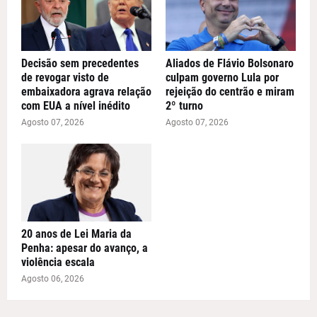
Decisão sem precedentes
Aliados de Flávio Bolsonaro
de revogar visto de
culpam governo Lula por
embaixadora agrava relação
rejeição do centrão e miram
com EUA a nível inédito
2º turno
Agosto 07, 2026
Agosto 07, 2026
20 anos de Lei Maria da
Penha: apesar do avanço, a
violência escala
Agosto 06, 2026