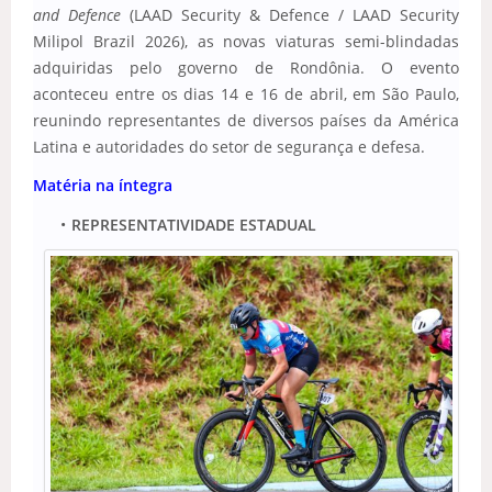
and Defence
(
LAAD Security & Defence / LAAD Security
Milipol Brazil 2026)
, as novas viaturas semi-blindadas
adquiridas pelo governo de Rondônia. O evento
aconteceu entre os dias 14 e 16 de abril,
em São Paulo
,
reunindo representantes de diversos países da América
Latina e autoridades do setor de segurança e defesa.
Matéria na íntegra
REPRESENTATIVIDADE ESTADUAL