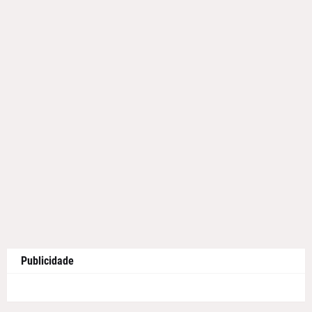
Publicidade