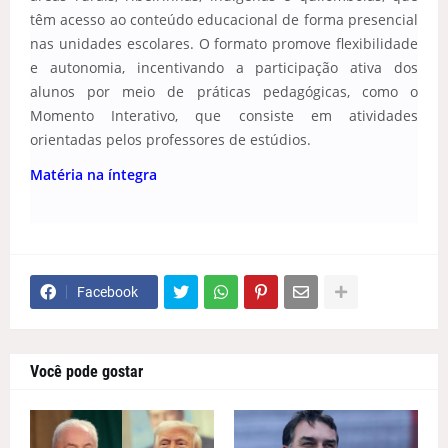
têm acesso ao conteúdo educacional de forma presencial
nas unidades escolares. O formato promove flexibilidade
e autonomia, incentivando a participação ativa dos
alunos por meio de práticas pedagógicas, como o
Momento Interativo, que consiste em atividades
orientadas pelos professores de estúdios.
Matéria na íntegra
Facebook
Você pode gostar