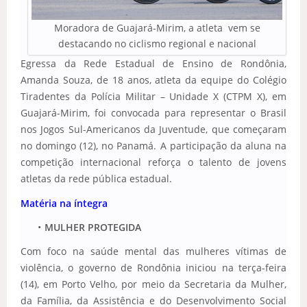
Moradora de Guajará-Mirim, a atleta vem se
destacando no ciclismo regional e nacional
Egressa da Rede Estadual de Ensino de Rondônia,
Amanda Souza, de 18 anos, atleta da equipe do Colégio
Tiradentes da Polícia Militar – Unidade X (CTPM X), em
Guajará-Mirim, foi convocada para representar o Brasil
nos Jogos Sul-Americanos da Juventude, que começaram
no domingo (12), no Panamá. A participação da aluna na
competição internacional reforça o talento de jovens
atletas da rede pública estadual.
Matéria na íntegra
MULHER PROTEGIDA
Com foco na saúde mental das mulheres vítimas de
violência, o governo de Rondônia iniciou na terça-feira
(14), em Porto Velho, por meio da Secretaria da Mulher,
da Família, da Assistência e do Desenvolvimento Social