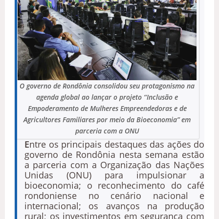
O governo de Rondônia consolidou seu protagonismo na
agenda global ao lançar o projeto ‘‘Inclusão e
Empoderamento de Mulheres Empreendedoras e de
Agricultores Familiares por meio da Bioeconomia” em
parceria com a ONU
E
ntre os principais destaques das ações do
governo de Rondônia nesta semana estão
a parceria com a Organização das Nações
Unidas (ONU) para impulsionar a
bioeconomia; o reconhecimento do café
rondoniense no cenário nacional e
internacional; os avanços na produção
rural; os investimentos em segurança com