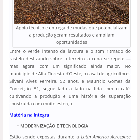
Apoio técnico e entrega de mudas que potencializam
a produção geram resultados e ampliam
oportunidades
Entre o verde intenso da lavoura e o som ritmado do
rastelo deslizando sobre o terreiro, a cena se repete —
mas agora, com um significado ainda maior. No
município de Alta Floresta d’Oeste, o casal de agricultores
Silvani Alves Ferreira, 52 anos, e Maurício Gomes da
Conceição, 51, segue lado a lado na lida com o café,
cultivando a produção e uma história de superação
construída com muito esforço.
Matéria na íntegra
MODERNIZAÇÃO E TECNOLOGIA
Estão sendo expostas durante a
Latin America Aerospace