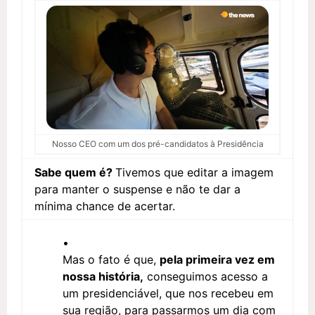
Nosso CEO com um dos pré-candidatos à Presidência
Sabe quem é?
Tivemos que editar a imagem
para manter o suspense e não te dar a
mínima chance de acertar.
Mas o fato é que,
pela primeira vez em
nossa história,
conseguimos acesso a
um presidenciável, que nos recebeu em
sua região, para passarmos um dia com