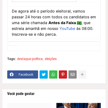
De agora até o período eleitoral, vamos
passar 24 horas com todos os candidatos em
uma série chamada
Antes da Faixa
, que
estreia amanhã em nosso
YouTube
às 08:00.
Inscreva-se e não perca.
Tags:
destaque política
eleições
Facebook
Você pode gostar