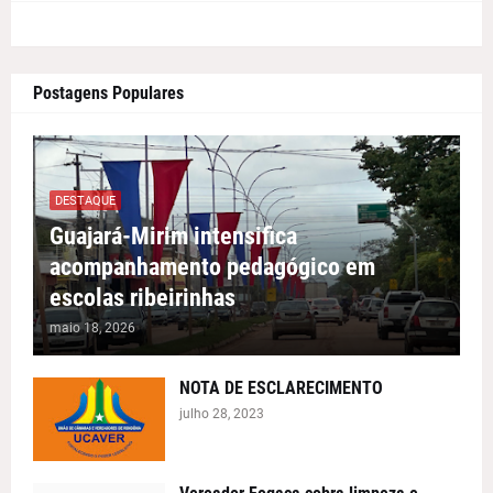
Postagens Populares
DESTAQUE
Guajará-Mirim intensifica
acompanhamento pedagógico em
escolas ribeirinhas
maio 18, 2026
NOTA DE ESCLARECIMENTO
julho 28, 2023