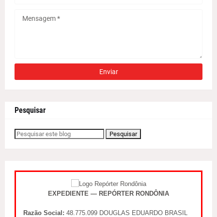
Pesquisar
EXPEDIENTE — REPÓRTER RONDÔNIA
Razão Social:
48.775.099 DOUGLAS EDUARDO BRASIL