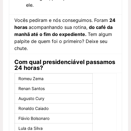
ele.
Vocês pediram e nós conseguimos. Foram
24
horas
acompanhando sua rotina,
do café da
manhã até o fim do expediente.
Tem algum
palpite de quem foi o primeiro? Deixe seu
chute.
Com qual presidenciável passamos
24 horas?
Romeu Zema
Renan Santos
Augusto Cury
Ronaldo Caiado
Flávio Bolsonaro
Lula da Silva