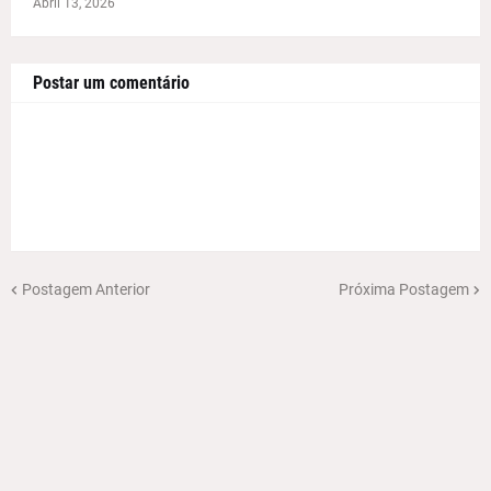
Abril 13, 2026
Postar um comentário
Postagem Anterior
Próxima Postagem