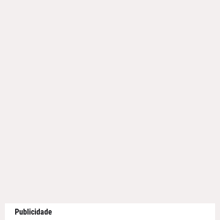
Publicidade