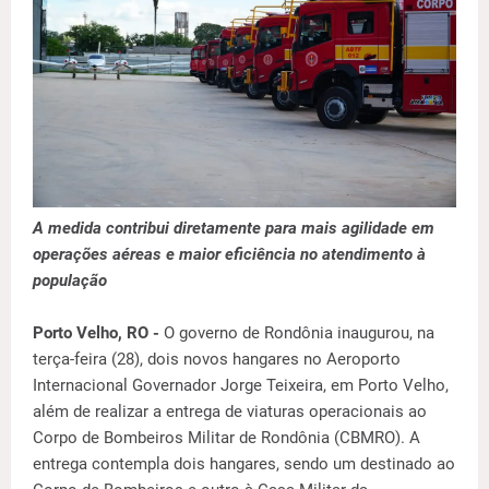
A medida contribui diretamente para mais agilidade em
operações aéreas e maior eficiência no atendimento à
população
Porto Velho, RO -
O governo de Rondônia inaugurou, na
terça-feira (28), dois novos hangares no Aeroporto
Internacional Governador Jorge Teixeira, em Porto Velho,
além de realizar a entrega de viaturas operacionais ao
Corpo de Bombeiros Militar de Rondônia (CBMRO). A
entrega contempla dois hangares, sendo um destinado ao