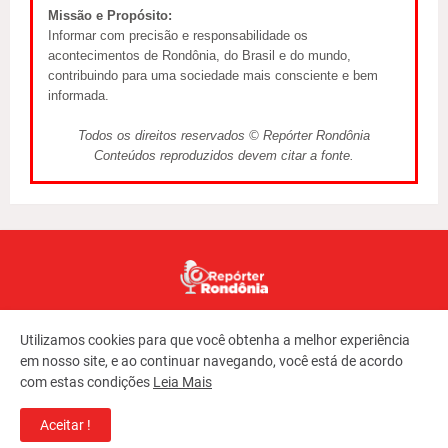
Missão e Propósito:
Informar com precisão e responsabilidade os
acontecimentos de Rondônia, do Brasil e do mundo,
contribuindo para uma sociedade mais consciente e bem
informada.
Todos os direitos reservados © Repórter Rondônia
Conteúdos reproduzidos devem citar a fonte.
Utilizamos cookies para que você obtenha a melhor experiência
em nosso site, e ao continuar navegando, você está de acordo
com estas condições
Leia Mais
Copyright ©
2026
REPORTER RONDONIA
Aceitar !