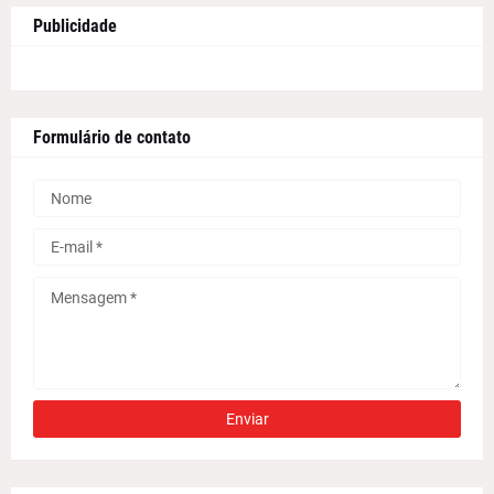
Publicidade
Formulário de contato