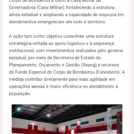
Corpo de Bombeiros e outro à Casa Militar da
Governadoria (Casa Militar), fortalecendo a estrutura
aérea estadual e ampliando a capacidade de resposta em
atendimentos emergenciais em todo o território.
A ação tem como objetivo consolidar uma estrutura
estratégica voltada ao apoio logístico e à segurança
institucional, com investimentos realizados pelo governo
estadual, por meio da Secretaria de Estado do
Planejamento, Orçamento e Gestão (Sepog) e recursos
do Fundo Especial do Corpo de Bombeiros (Funesbom). A
medida contribui diretamente para mais agilidade em
operações aéreas e maior eficiência no atendimento à
população.