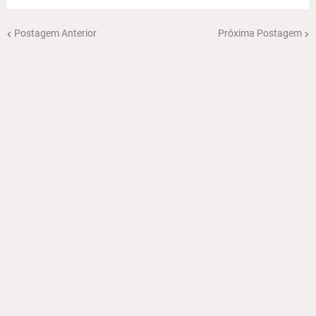
Postagem Anterior
Próxima Postagem