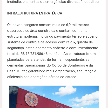
incêndio, enchentes ou emergências diversas”, ressaltou.
INFRAESTRUTURA ESTRATÉGICA
Os novos hangares somam mais de 6,9 mil metros
quadrados de área construída e contam com uma
estrutura moderna, incluindo pavimento térreo e superior,
sistema de controle de acesso com raio-x, guarita de
segurança, estacionamento coberto e com investimento
total de R$ 13.731.986,46 milhões. As estruturas foram
planejadas para atender, de forma independente, as
demandas operacionais do Corpo de Bombeiros e da
Casa Militar, garantindo mais organização, segurança e
eficiência nas operações aéreas do estado.