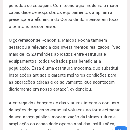
períodos de estiagem. Com tecnologia moderna e maior
capacidade de resposta, os equipamentos ampliam a
presença e a eficiência do Corpo de Bombeiros em todo
o território rondoniense.
O governador de Rondônia, Marcos Rocha também
destacou a relevância dos investimentos realizados. “São
mais de R$ 23 milhões aplicados entre estrutura e
equipamentos, todos voltados para beneficiar a
população. Essa é uma estrutura moderna, que substitui
instalações antigas e garante melhores condições para
as operações aéreas e de salvamento, que acontecem
diariamente em nosso estado”, evidenciou.
A entrega dos hangares e das viaturas integra o conjunto
de ações do governo estadual voltadas ao fortalecimento
da segurança pública, modernização da infraestrutura e
ampliação da capacidade operacional das instituições,