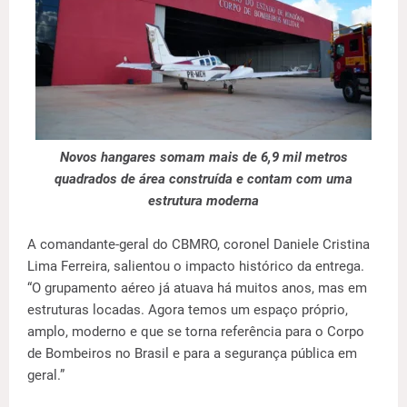
Novos hangares somam mais de 6,9 mil metros
quadrados de área construída e contam com uma
estrutura moderna
A comandante-geral do CBMRO, coronel Daniele Cristina
Lima Ferreira, salientou o impacto histórico da entrega.
“O grupamento aéreo já atuava há muitos anos, mas em
estruturas locadas. Agora temos um espaço próprio,
amplo, moderno e que se torna referência para o Corpo
de Bombeiros no Brasil e para a segurança pública em
geral.”