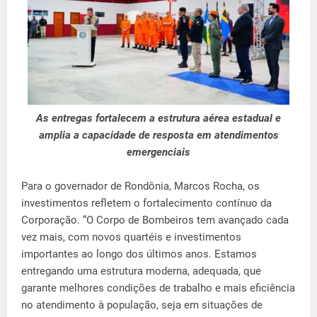
As entregas fortalecem a estrutura aérea estadual e
amplia a capacidade de resposta em atendimentos
emergenciais
Para o governador de Rondônia, Marcos Rocha, os
investimentos refletem o fortalecimento contínuo da
Corporação. “O Corpo de Bombeiros tem avançado cada
vez mais, com novos quartéis e investimentos
importantes ao longo dos últimos anos. Estamos
entregando uma estrutura moderna, adequada, que
garante melhores condições de trabalho e mais eficiência
no atendimento à população, seja em situações de