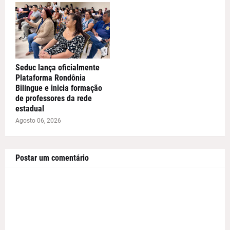
Seduc lança oficialmente
Plataforma Rondônia
Bilíngue e inicia formação
de professores da rede
estadual
Agosto 06, 2026
Postar um comentário