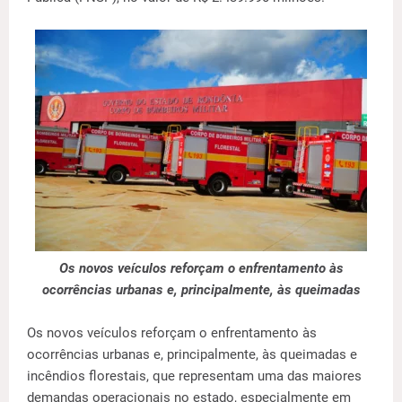
Os novos veículos reforçam o enfrentamento às
ocorrências urbanas e, principalmente, às queimadas
Os novos veículos reforçam o enfrentamento às
ocorrências urbanas e, principalmente, às queimadas e
incêndios florestais, que representam uma das maiores
demandas operacionais no estado, especialmente em