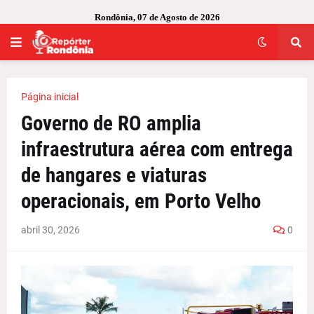
Rondônia, 07 de Agosto de 2026
Página inicial
Governo de RO amplia
infraestrutura aérea com entrega
de hangares e viaturas
operacionais, em Porto Velho
abril 30, 2026
0