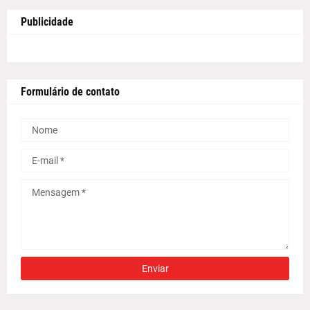
Publicidade
Formulário de contato