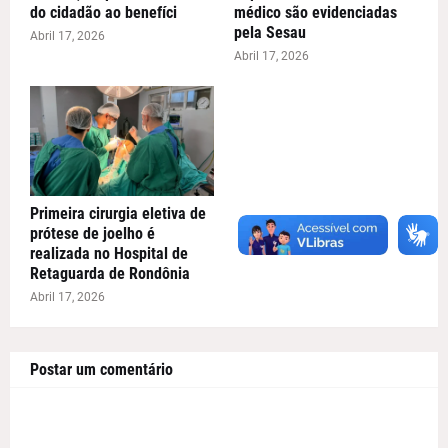
do cidadão ao benefíci
médico são evidenciadas
pela Sesau
Abril 17, 2026
Abril 17, 2026
Primeira cirurgia eletiva de
prótese de joelho é
realizada no Hospital de
Retaguarda de Rondônia
Abril 17, 2026
Postar um comentário