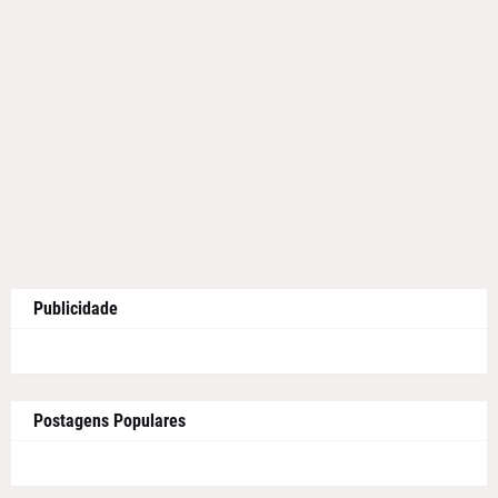
Publicidade
Postagens Populares