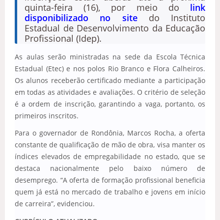
quinta-feira (16), por meio do
link
disponibilizado no site
do Instituto
Estadual de Desenvolvimento da Educação
Profissional (Idep).
As aulas serão ministradas na sede da Escola Técnica
Estadual (Etec) e nos polos Rio Branco e Flora Calheiros.
Os alunos receberão certificado mediante a participação
em todas as atividades e avaliações. O critério de seleção
é a ordem de inscrição, garantindo a vaga, portanto, os
primeiros inscritos.
Para o governador de Rondônia, Marcos Rocha, a oferta
constante de qualificação de mão de obra, visa manter os
índices elevados de empregabilidade no estado, que se
destaca nacionalmente pelo baixo número de
desemprego. “A oferta de formação profissional beneficia
quem já está no mercado de trabalho e jovens em início
de carreira”, evidenciou.