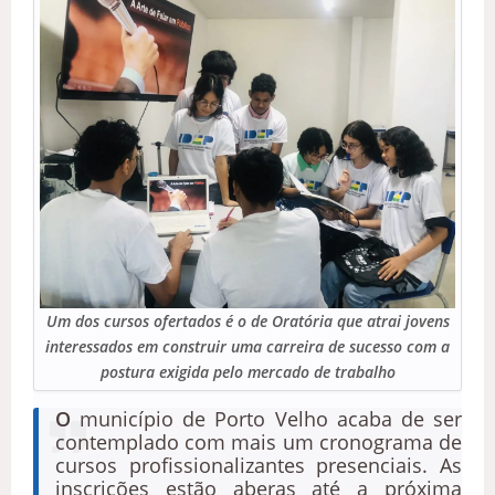
Um dos cursos ofertados é o de Oratória que atrai jovens
interessados em construir uma carreira de sucesso com a
postura exigida pelo mercado de trabalho
O
município de Porto Velho acaba de ser
contemplado com mais um cronograma de
cursos profissionalizantes presenciais. As
inscrições estão aberas até a próxima