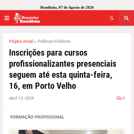
Rondônia, 07 de Agosto de 2026
Página inicial
Políticas Públicas
Inscrições para cursos
profissionalizantes presenciais
seguem até esta quinta-feira,
16, em Porto Velho
abril 13, 2026
0
FORMAÇÃO PROFISSIONAL