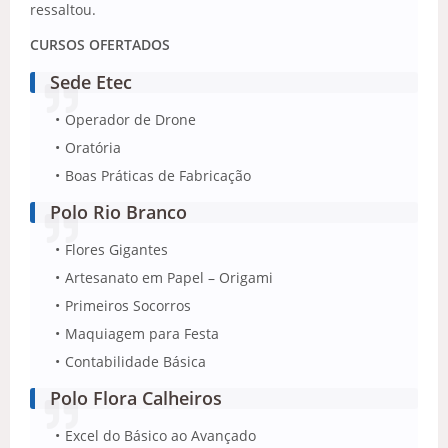
ressaltou.
CURSOS OFERTADOS
Sede Etec
Operador de Drone
Oratória
Boas Práticas de Fabricação
Polo Rio Branco
Flores Gigantes
Artesanato em Papel – Origami
Primeiros Socorros
Maquiagem para Festa
Contabilidade Básica
Polo Flora Calheiros
Excel do Básico ao Avançado