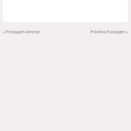
Postagem Anterior
Próxima Postagem