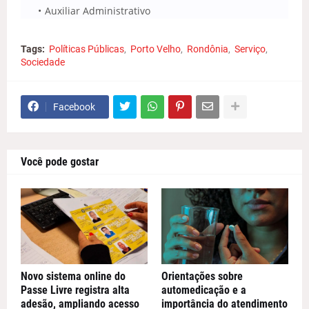
Auxiliar Administrativo
Tags:
Políticas Públicas
Porto Velho
Rondônia
Serviço
Sociedade
Facebook
Você pode gostar
Novo sistema online do
Orientações sobre
Passe Livre registra alta
automedicação e a
adesão, ampliando acesso
importância do atendimento