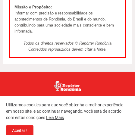
Missão e Propósito:
Informar com precisão e responsabilidade os
acontecimentos de Rondônia, do Brasil e do mundo,
contribuindo para uma sociedade mais consciente e bem
informada.
Todos os direitos reservados © Repórter Rondônia
Conteúdos reproduzidos devem citar a fonte.
Utilizamos cookies para que você obtenha a melhor experiência
em nosso site, e ao continuar navegando, você está de acordo
com estas condições
Leia Mais
Copyright ©
2026
REPORTER RONDONIA
Aceitar !