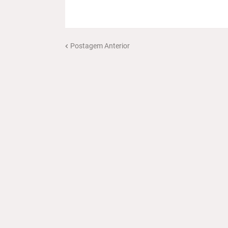
Postagem Anterior