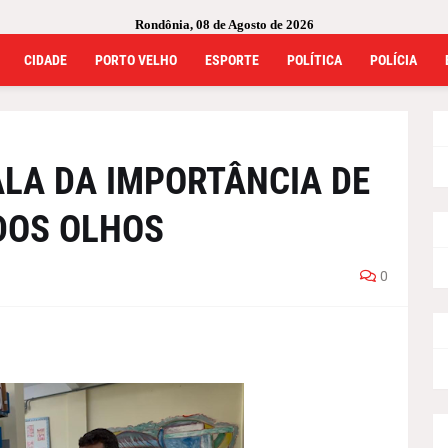
Rondônia, 08 de Agosto de 2026
CIDADE
PORTO VELHO
ESPORTE
POLÍTICA
POLÍCIA
ALA DA IMPORTÂNCIA DE
DOS OLHOS
0