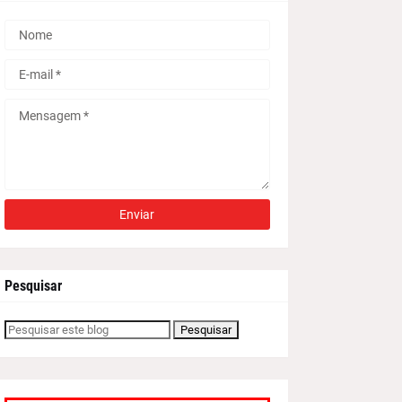
Pesquisar