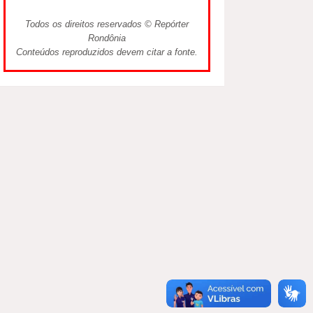
Todos os direitos reservados © Repórter
Rondônia
Conteúdos reproduzidos devem citar a fonte.