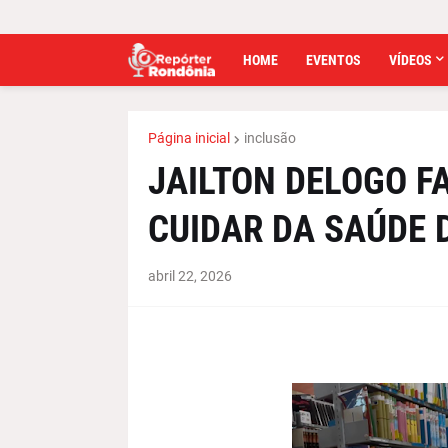
HOME
EVENTOS
VÍDEOS
Página inicial
inclusão
JAILTON DELOGO F
CUIDAR DA SAÚDE 
abril 22, 2026