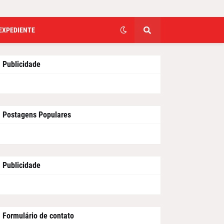
EXPEDIENTE
Publicidade
Postagens Populares
Publicidade
Formulário de contato