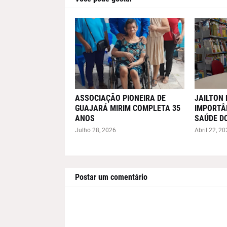
ASSOCIAÇÃO PIONEIRA DE
JAILTON 
GUAJARÁ MIRIM COMPLETA 35
IMPORTÂN
ANOS
SAÚDE D
Julho 28, 2026
Abril 22, 20
Postar um comentário