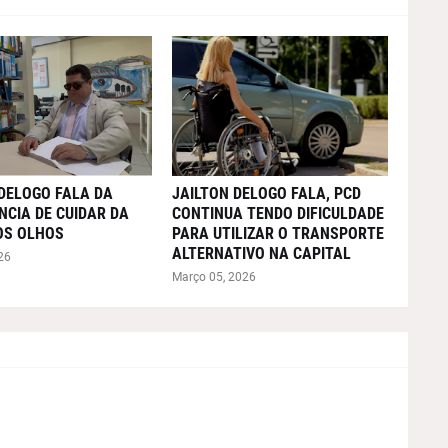
DELOGO FALA DA
JAILTON DELOGO FALA, PCD
CIA DE CUIDAR DA
CONTINUA TENDO DIFICULDADE
OS OLHOS
PARA UTILIZAR O TRANSPORTE
ALTERNATIVO NA CAPITAL
26
Março 05, 2026