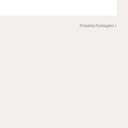
Próxima Postagem