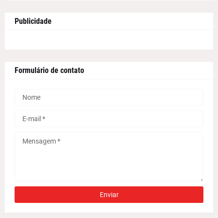
Publicidade
Formulário de contato