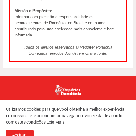
Missão e Propósito:
Informar com precisão e responsabilidade os
acontecimentos de Rondônia, do Brasil e do mundo,
contribuindo para uma sociedade mais consciente e bem
informada.
Todos os direitos reservados © Repórter Rondônia
Conteúdos reproduzidos devem citar a fonte.
Utilizamos cookies para que você obtenha a melhor experiência
em nosso site, e ao continuar navegando, você está de acordo
com estas condições
Leia Mais
Copyright ©
2026
REPORTER RONDONIA
Aceitar !