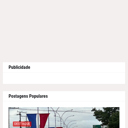
Publicidade
Postagens Populares
DESTAQUE