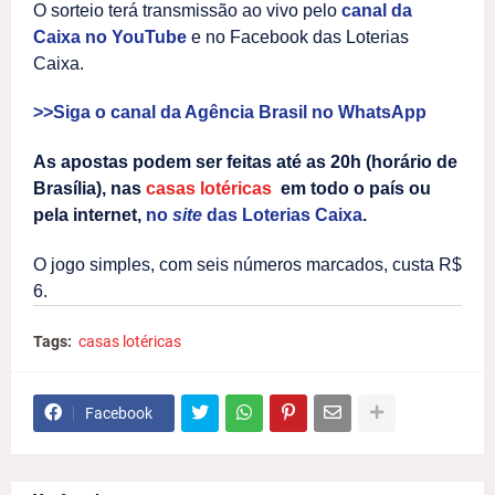
O sorteio terá transmissão ao vivo pelo
canal da
Caixa no YouTube
e no Facebook das Loterias
Caixa.
>>Siga o canal da Agência Brasil no WhatsApp
As apostas podem ser feitas até as 20h (horário de
Brasília), nas
casas lotéricas
em todo o país ou
pela internet,
no
site
das Loterias Caixa
.
O jogo simples, com seis números marcados, custa R$
6.
Tags:
casas lotéricas
Facebook