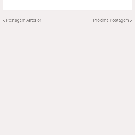
Postagem Anterior
Próxima Postagem