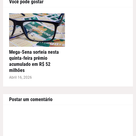
Você pode gostar
Mega-Sena sorteia nesta
quinta-feira prêmio
acumulado em R$ 52
milhões
Abril 16, 2026
Postar um comentário