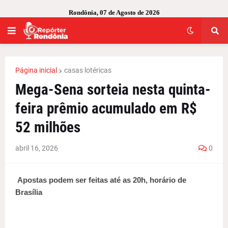
Rondônia, 07 de Agosto de 2026
Página inicial
casas lotéricas
Mega-Sena sorteia nesta quinta-
feira prêmio acumulado em R$
52 milhões
abril 16, 2026
0
Apostas podem ser feitas até as 20h, horário de
Brasília