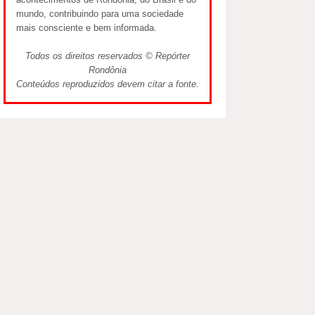
mundo, contribuindo para uma sociedade
mais consciente e bem informada.
Todos os direitos reservados © Repórter
Rondônia
Conteúdos reproduzidos devem citar a fonte.