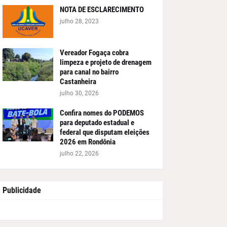
NOTA DE ESCLARECIMENTO
julho 28, 2023
Vereador Fogaça cobra
limpeza e projeto de drenagem
para canal no bairro
Castanheira
julho 30, 2026
Confira nomes do PODEMOS
para deputado estadual e
federal que disputam eleições
2026 em Rondônia
julho 22, 2026
Publicidade