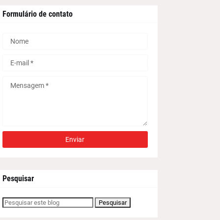
Formulário de contato
Pesquisar