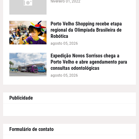
fevereiro 01, 2022
Porto Velho Shopping recebe etapa
regional da Olimpíada Brasileira de
Robótica
agosto 05, 2026
Expedição Novos Sorrisos chega a
Porto Velho e abre agendamento para
consultas odontológicas
agosto 05, 2026
Publicidade
Formulário de contato