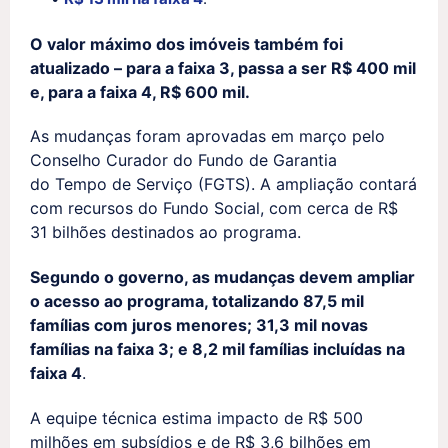
O valor máximo dos imóveis também foi
atualizado – para a faixa 3, passa a ser R$ 400 mil
e, para a faixa 4, R$ 600 mil.
As mudanças foram aprovadas em março pelo
Conselho Curador do Fundo de Garantia
do Tempo de Serviço (FGTS). A ampliação contará
com recursos do Fundo Social, com cerca de R$
31 bilhões destinados ao programa.
Segundo o governo, as mudanças devem ampliar
o acesso ao programa, totalizando 87,5 mil
famílias com juros menores; 31,3 mil novas
famílias na faixa 3; e 8,2 mil famílias incluídas na
faixa 4
.
A equipe técnica estima impacto de R$ 500
milhões em subsídios e de R$ 3,6 bilhões em