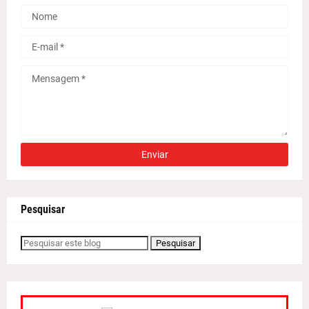
Pesquisar