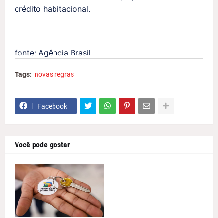
crédito habitacional.
fonte: Agência Brasil
Tags:
novas regras
Facebook
Você pode gostar