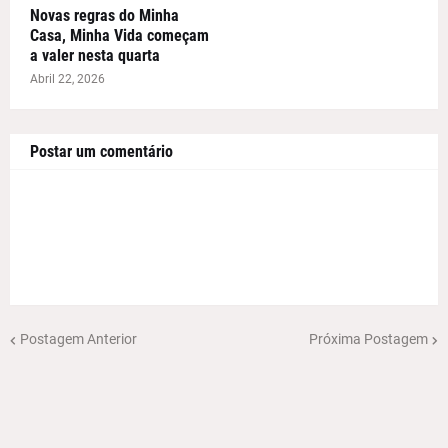
Novas regras do Minha
Casa, Minha Vida começam
a valer nesta quarta
Abril 22, 2026
Postar um comentário
Postagem Anterior
Próxima Postagem