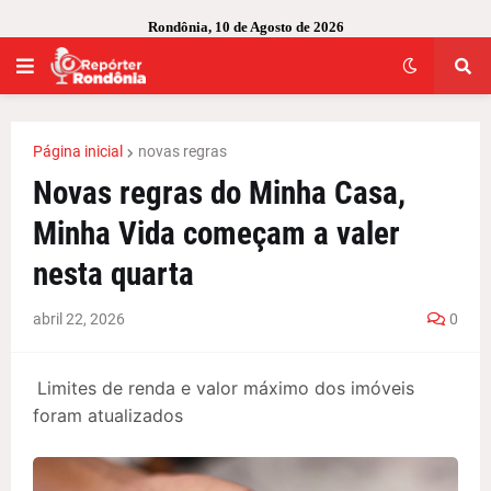
Rondônia, 10 de Agosto de 2026
Página inicial
novas regras
Novas regras do Minha Casa,
Minha Vida começam a valer
nesta quarta
abril 22, 2026
0
Limites de renda e valor máximo dos imóveis
foram atualizados