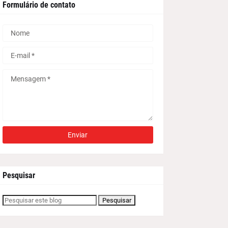
Formulário de contato
Pesquisar