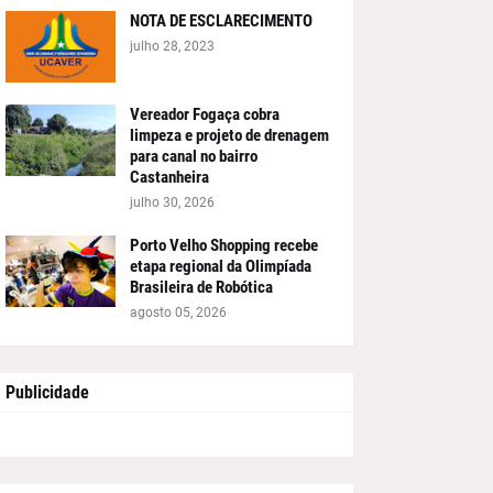
NOTA DE ESCLARECIMENTO
julho 28, 2023
Vereador Fogaça cobra
limpeza e projeto de drenagem
para canal no bairro
Castanheira
julho 30, 2026
Porto Velho Shopping recebe
etapa regional da Olimpíada
Brasileira de Robótica
agosto 05, 2026
Publicidade