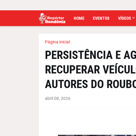
HOME
EVENTOS
VÍDEOS
Página inicial
PERSISTÊNCIA E A
RECUPERAR VEÍCUL
AUTORES DO ROUB
abril 08, 2026