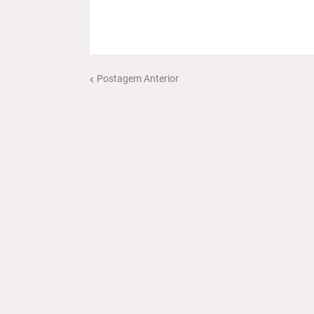
Postagem Anterior