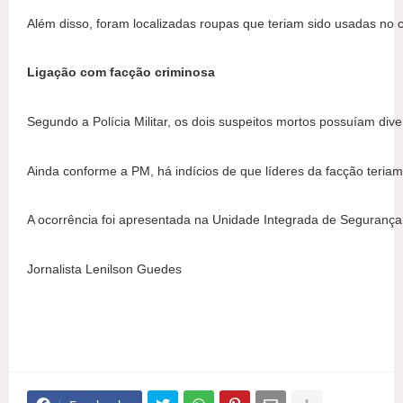
Além disso, foram localizadas roupas que teriam sido usadas no 
Ligação com facção criminosa
Segundo a Polícia Militar, os dois suspeitos mortos possuíam div
Ainda conforme a PM, há indícios de que líderes da facção teriam
A ocorrência foi apresentada na Unidade Integrada de Segurança P
Jornalista Lenilson Guedes