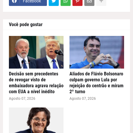
Facebook
Você pode gostar
Decisão sem precedentes
Aliados de Flávio Bolsonaro
de revogar visto de
culpam governo Lula por
embaixadora agrava relação
rejeição do centrão e miram
com EUA a nível inédito
2º turno
Agosto 07, 2026
Agosto 07, 2026