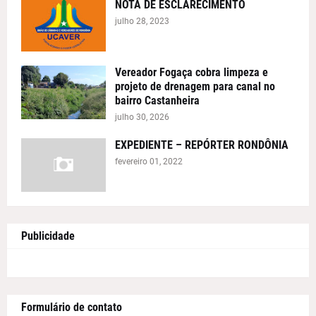
NOTA DE ESCLARECIMENTO
julho 28, 2023
Vereador Fogaça cobra limpeza e
projeto de drenagem para canal no
bairro Castanheira
julho 30, 2026
EXPEDIENTE – REPÓRTER RONDÔNIA
fevereiro 01, 2022
Publicidade
Formulário de contato