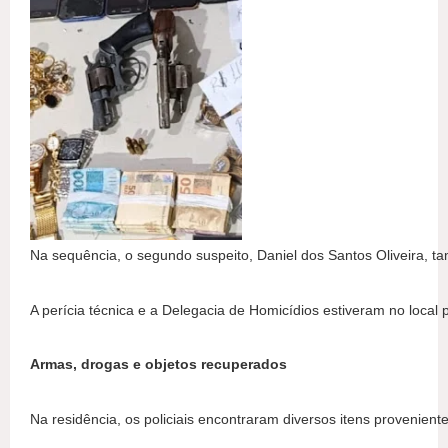
Na sequência, o segundo suspeito, Daniel dos Santos Oliveira, t
A perícia técnica e a Delegacia de Homicídios estiveram no local 
Armas, drogas e objetos recuperados
Na residência, os policiais encontraram diversos itens provenie