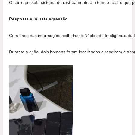
O carro possuía sistema de rastreamento em tempo real, o que perm
Resposta a injusta agressão
Com base nas informações colhidas, o Núcleo de Inteligência da 
Durante a ação, dois homens foram localizados e reagiram à abor