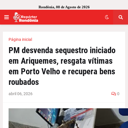
Rondônia, 08 de Agosto de 2026
Página inicial
PM desvenda sequestro iniciado
em Ariquemes, resgata vítimas
em Porto Velho e recupera bens
roubados
abril 06, 2026
0