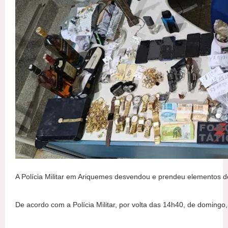
A Polícia Militar em Ariquemes desvendou e prendeu elementos de
De acordo com a Polícia Militar, por volta das 14h40, de doming