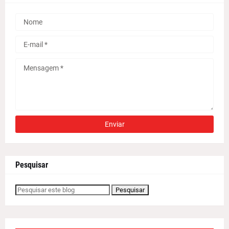
Pesquisar