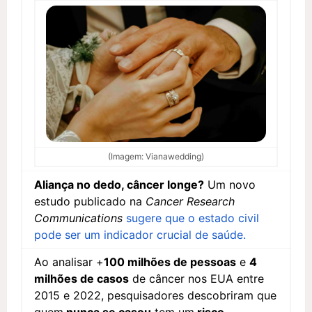
(Imagem: Vianawedding)
Aliança no dedo, câncer longe?
Um novo
estudo publicado na
Cancer Research
Communications
sugere que o estado civil
pode ser um indicador crucial de saúde.
Ao analisar +
100 milhões de pessoas
e
4
milhões de casos
de câncer nos EUA entre
2015 e 2022, pesquisadores descobriram que