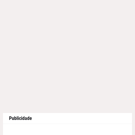
Publicidade