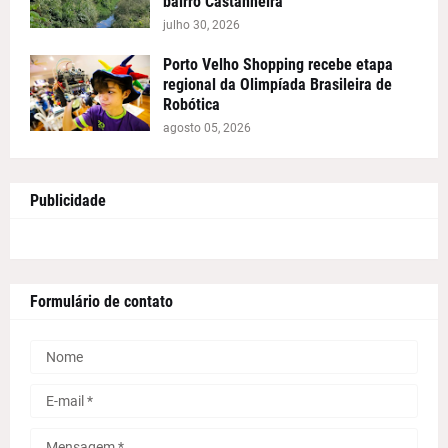
bairro Castanheira
julho 30, 2026
Porto Velho Shopping recebe etapa
regional da Olimpíada Brasileira de
Robótica
agosto 05, 2026
Publicidade
Formulário de contato