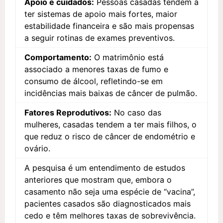
Apoio e cuidados:
Pessoas casadas tendem a
ter sistemas de apoio mais fortes, maior
estabilidade financeira e são mais propensas
a seguir rotinas de exames preventivos.
Comportamento:
O matrimônio está
associado a menores taxas de fumo e
consumo de álcool, refletindo-se em
incidências mais baixas de câncer de pulmão.
Fatores Reprodutivos:
No caso das
mulheres, casadas tendem a ter mais filhos, o
que reduz o risco de câncer de endométrio e
ovário.
A pesquisa é um entendimento de estudos
anteriores que mostram que, embora o
casamento não seja uma espécie de “vacina”,
pacientes casados são diagnosticados mais
cedo e têm melhores taxas de sobrevivência.