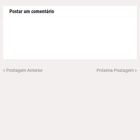
Postar um comentário
Postagem Anterior
Próxima Postagem