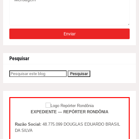
Pesquisar
EXPEDIENTE — REPÓRTER RONDÔNIA
Razão Social:
48.775.099 DOUGLAS EDUARDO BRASIL
DA SILVA