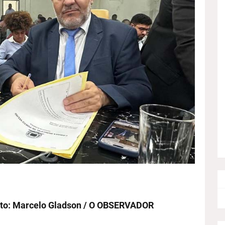
oto: Marcelo Gladson / O OBSERVADOR