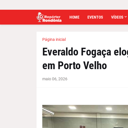
HOME
EVENTOS
VÍDEOS
Página inicial
Everaldo Fogaça elo
em Porto Velho
maio 06, 2026