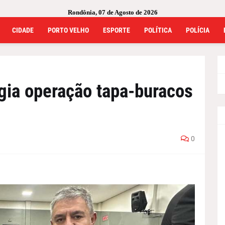
Rondônia, 07 de Agosto de 2026
CIDADE
PORTO VELHO
ESPORTE
POLÍTICA
POLÍCIA
gia operação tapa-buracos
0