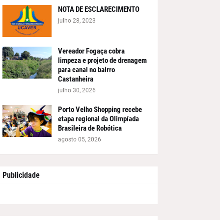
NOTA DE ESCLARECIMENTO
julho 28, 2023
Vereador Fogaça cobra
limpeza e projeto de drenagem
para canal no bairro
Castanheira
julho 30, 2026
Porto Velho Shopping recebe
etapa regional da Olimpíada
Brasileira de Robótica
agosto 05, 2026
Publicidade