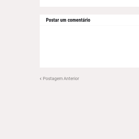
Postar um comentário
Postagem Anterior