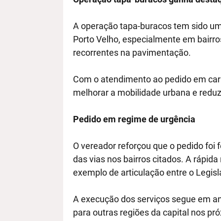
A operação tapa-buracos tem sido um
Porto Velho, especialmente em bairro
recorrentes na pavimentação.
Com o atendimento ao pedido em cará
melhorar a mobilidade urbana e reduzi
Pedido em regime de urgência
O vereador reforçou que o pedido foi 
das vias nos bairros citados. A rápid
exemplo de articulação entre o Legisl
A execução dos serviços segue em an
para outras regiões da capital nos pr