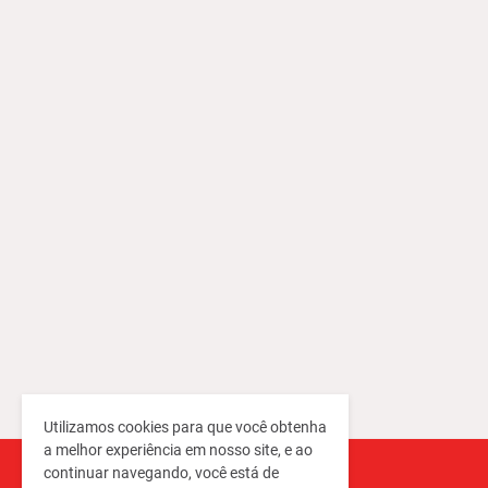
Utilizamos cookies para que você obtenha
a melhor experiência em nosso site, e ao
continuar navegando, você está de