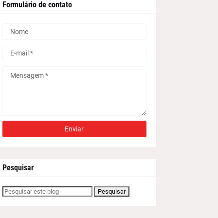
Formulário de contato
Pesquisar