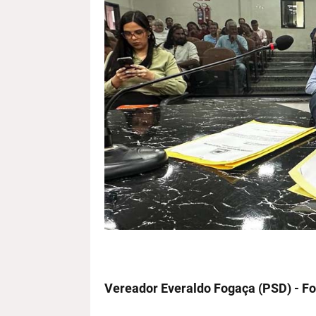
Vereador Everaldo Fogaça (PSD) - F