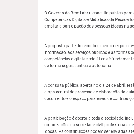
O Governo do Brasil abriu consulta pública para
Competências Digitais e Midiáticas da Pessoa Idos
ampliar a participação das pessoas idosas na 
A proposta parte do reconhecimento de que o av
informação, aos serviços públicos e às formas d
competências digitais e midiáticas é fundamenta
de forma segura, crítica e autônoma.
A consulta pública, aberta no dia 24 de abril, est
etapa central do processo de elaboração do guia
documento e o espaço para envio de contribuiçõ
A participação é aberta a toda a sociedade, incl
organizações da sociedade civil, profissionais de
idosas. As contribuições podem ser enviadas até