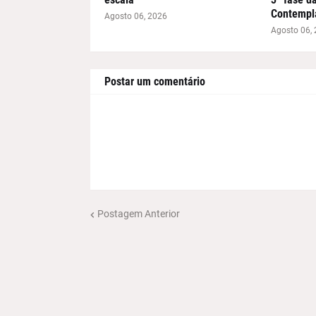
Contempl
Agosto 06, 2026
Agosto 06,
Postar um comentário
Postagem Anterior