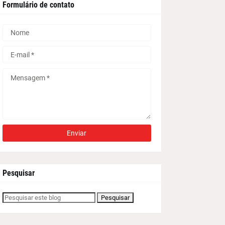
Formulário de contato
Pesquisar