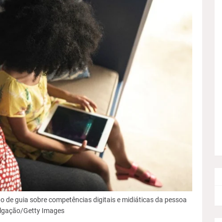
o de guia sobre competências digitais e midiáticas da pessoa
ulgação/Getty Images