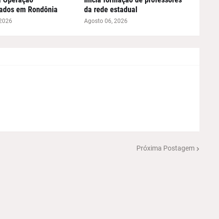
ados em Rondônia
da rede estadual
 2026
Agosto 06, 2026
Próxima Postagem