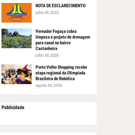
NOTA DE ESCLARECIMENTO
julho 28, 2023
Vereador Fogaça cobra
limpeza e projeto de drenagem
para canal no bairro
Castanheira
julho 30, 2026
Porto Velho Shopping recebe
etapa regional da Olimpíada
Brasileira de Robótica
agosto 05, 2026
Publicidade