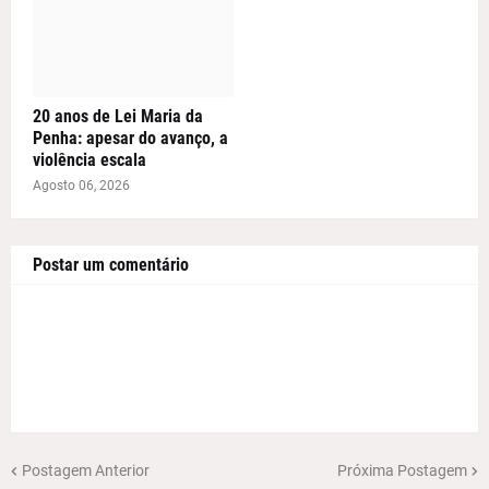
20 anos de Lei Maria da
Penha: apesar do avanço, a
violência escala
Agosto 06, 2026
Postar um comentário
Postagem Anterior
Próxima Postagem