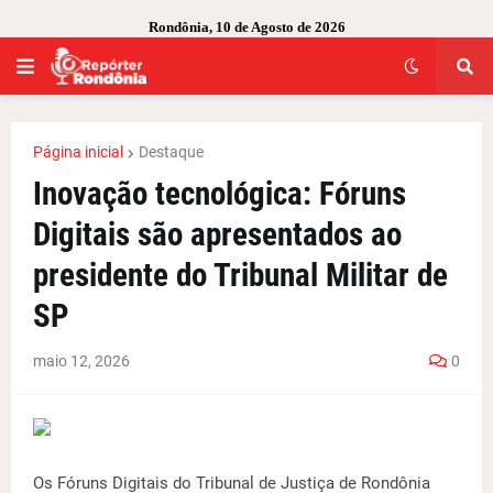
Rondônia, 10 de Agosto de 2026
Página inicial
Destaque
Inovação tecnológica: Fóruns
Digitais são apresentados ao
presidente do Tribunal Militar de
SP
maio 12, 2026
0
Os Fóruns Digitais do Tribunal de Justiça de Rondônia