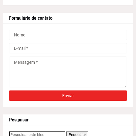
Formulário de contato
Pesquisar