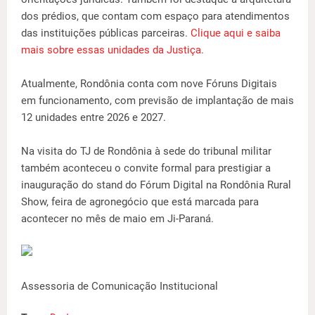
dos prédios, que contam com espaço para atendimentos
das instituições públicas parceiras.
Clique aqui e saiba
mais sobre essas unidades da Justiça.
Atualmente, Rondônia conta com nove Fóruns Digitais
em funcionamento, com previsão de implantação de mais
12 unidades entre 2026 e 2027.
Na visita do TJ de Rondônia à sede do tribunal militar
também aconteceu o convite formal para prestigiar a
inauguração do stand do Fórum Digital na Rondônia Rural
Show, feira de agronegócio que está marcada para
acontecer no mês de maio em Ji-Paraná.
Assessoria de Comunicação Institucional