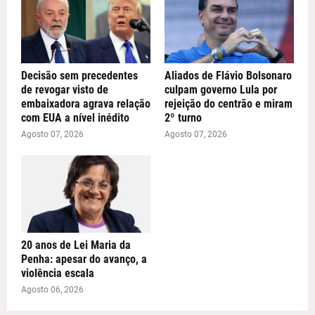
Decisão sem precedentes
Aliados de Flávio Bolsonaro
de revogar visto de
culpam governo Lula por
embaixadora agrava relação
rejeição do centrão e miram
com EUA a nível inédito
2º turno
Agosto 07, 2026
Agosto 07, 2026
20 anos de Lei Maria da
Penha: apesar do avanço, a
violência escala
Agosto 06, 2026