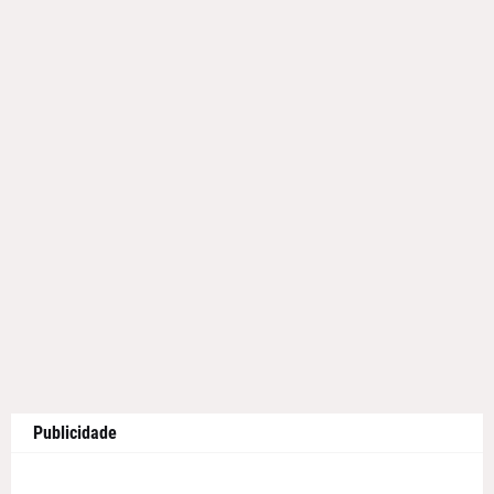
Publicidade