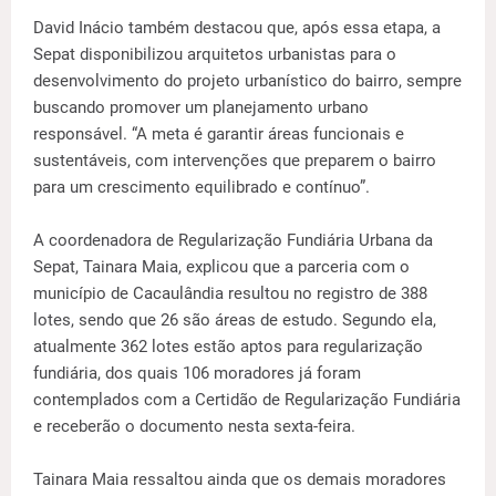
David Inácio também destacou que, após essa etapa, a
Sepat disponibilizou arquitetos urbanistas para o
desenvolvimento do projeto urbanístico do bairro, sempre
buscando promover um planejamento urbano
responsável. “A meta é garantir áreas funcionais e
sustentáveis, com intervenções que preparem o bairro
para um crescimento equilibrado e contínuo”.
A coordenadora de Regularização Fundiária Urbana da
Sepat, Tainara Maia, explicou que a parceria com o
município de Cacaulândia resultou no registro de 388
lotes, sendo que 26 são áreas de estudo. Segundo ela,
atualmente 362 lotes estão aptos para regularização
fundiária, dos quais 106 moradores já foram
contemplados com a Certidão de Regularização Fundiária
e receberão o documento nesta sexta-feira.
Tainara Maia ressaltou ainda que os demais moradores