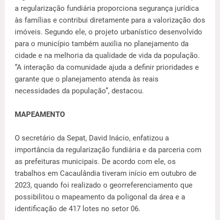
a regularização fundiária proporciona segurança jurídica
às famílias e contribui diretamente para a valorização dos
imóveis. Segundo ele, o projeto urbanístico desenvolvido
para o município também auxilia no planejamento da
cidade e na melhoria da qualidade de vida da população.
“A interação da comunidade ajuda a definir prioridades e
garante que o planejamento atenda às reais
necessidades da população”, destacou.
MAPEAMENTO
O secretário da Sepat, David Inácio, enfatizou a
importância da regularização fundiária e da parceria com
as prefeituras municipais. De acordo com ele, os
trabalhos em Cacaulândia tiveram início em outubro de
2023, quando foi realizado o georreferenciamento que
possibilitou o mapeamento da poligonal da área e a
identificação de 417 lotes no setor 06.