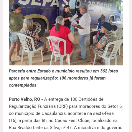
Parceria entre Estado e município resultou em 362 lotes
aptos para regularização; 106 moradores já foram
contemplados
Porto Velho, RO -
A entrega de 106 Certidões de
Regularização Fundiária (CRF) para moradores do Setor 6,
do município de Cacaulândia, acontece na sexta-feira
(15), a partir das 8h, no Cacau Fest Clube, localizado na
Rua Rivaldo Leite da Silva, nº 47. A iniciativa é do governo