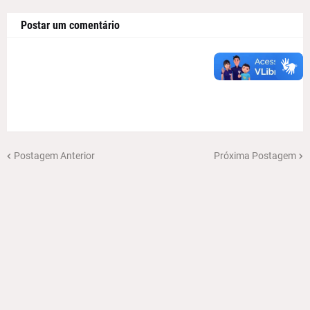
Postar um comentário
Postagem Anterior
Próxima Postagem