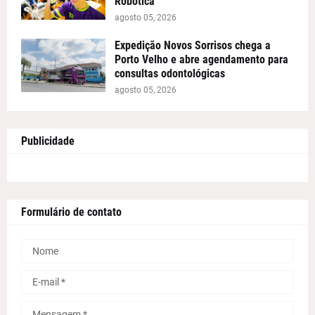
Robótica
agosto 05, 2026
Expedição Novos Sorrisos chega a
Porto Velho e abre agendamento para
consultas odontológicas
agosto 05, 2026
Publicidade
Formulário de contato