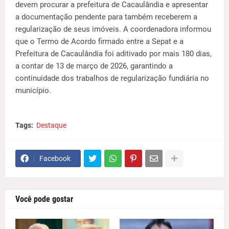
devem procurar a prefeitura de Cacaulândia e apresentar
a documentação pendente para também receberem a
regularização de seus imóveis. A coordenadora informou
que o Termo de Acordo firmado entre a Sepat e a
Prefeitura de Cacaulândia foi aditivado por mais 180 dias,
a contar de 13 de março de 2026, garantindo a
continuidade dos trabalhos de regularização fundiária no
município.
Tags:
Destaque
Facebook
Você pode gostar