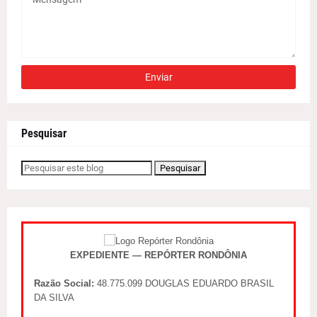
Pesquisar
EXPEDIENTE — REPÓRTER RONDÔNIA
Razão Social:
48.775.099 DOUGLAS EDUARDO BRASIL
DA SILVA