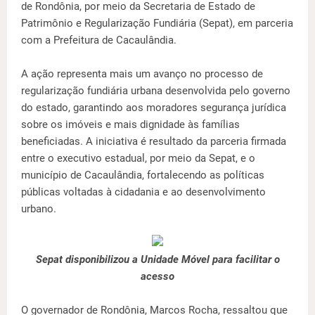
de Rondônia, por meio da Secretaria de Estado de
Patrimônio e Regularização Fundiária (Sepat), em parceria
com a Prefeitura de Cacaulândia.
A ação representa mais um avanço no processo de
regularização fundiária urbana desenvolvida pelo governo
do estado, garantindo aos moradores segurança jurídica
sobre os imóveis e mais dignidade às famílias
beneficiadas. A iniciativa é resultado da parceria firmada
entre o executivo estadual, por meio da Sepat, e o
município de Cacaulândia, fortalecendo as políticas
públicas voltadas à cidadania e ao desenvolvimento
urbano.
Sepat disponibilizou a Unidade Móvel para facilitar o
acesso
O governador de Rondônia, Marcos Rocha, ressaltou que