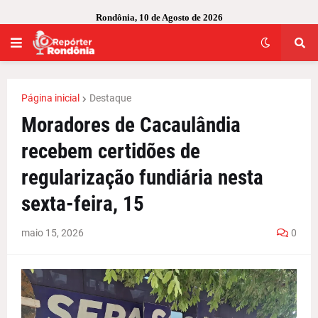
Rondônia, 10 de Agosto de 2026
Página inicial
Destaque
Moradores de Cacaulândia
recebem certidões de
regularização fundiária nesta
sexta-feira, 15
maio 15, 2026
0