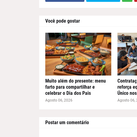
Você pode gostar
Muito além do presente: menu
Contrataç
farto para compartilhar e
reforça e
celebrar o Dia dos Pais
Único nos
Agosto 06, 2026
Agosto 06,
Postar um comentário