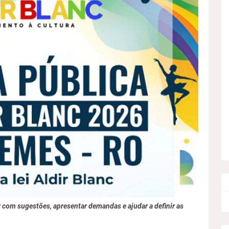
r com sugestões, apresentar demandas e ajudar a definir as