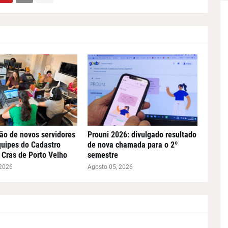
ão de novos servidores
Prouni 2026: divulgado resultado
quipes do Cadastro
de nova chamada para o 2º
 Cras de Porto Velho
semestre
 2026
Agosto 05, 2026