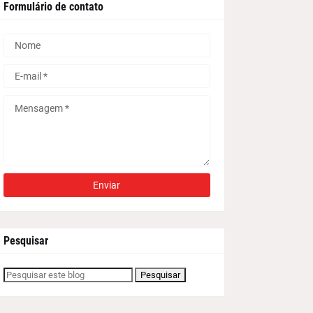
Formulário de contato
Pesquisar