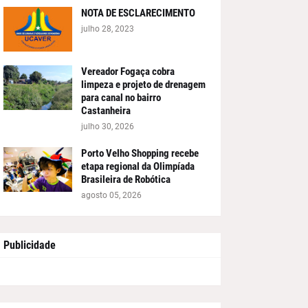
NOTA DE ESCLARECIMENTO
julho 28, 2023
Vereador Fogaça cobra
limpeza e projeto de drenagem
para canal no bairro
Castanheira
julho 30, 2026
Porto Velho Shopping recebe
etapa regional da Olimpíada
Brasileira de Robótica
agosto 05, 2026
Publicidade