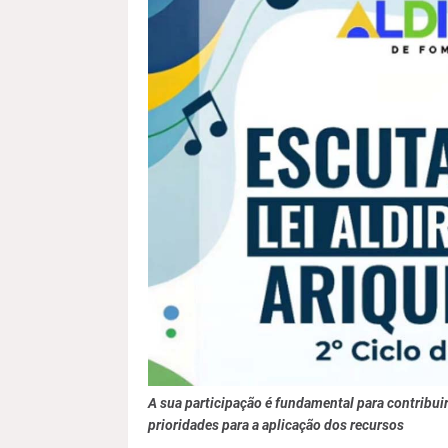
A sua participação é fundamental para contribui
prioridades para a aplicação dos recursos