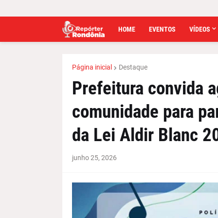
HOME
EVENTOS
VÍDEOS
Página inicial
Destaque
Prefeitura convida a
comunidade para par
da Lei Aldir Blanc 2
junho 25, 2026