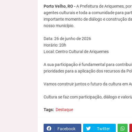
Porto Velho, RO -
A Prefeitura de Ariquemes, por
agentes culturais e toda a comunidade para parti
importante momento de diálogo e construção das 
nosso município.
Data: 26 de junho de 2026
Horário: 20h
Local: Centro Cultural de Ariquemes
A sua participação é fundamental para contribui
prioridades para a aplicação dos recursos da Pol
Vamos construir juntos o futuro da cultura em 
Cultura se faz com participação, diálogo e valor
Tags:
Destaque
Facebook
Twitter