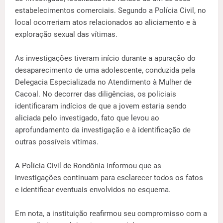
estabelecimentos comerciais. Segundo a Polícia Civil, no
local ocorreriam atos relacionados ao aliciamento e à
exploração sexual das vítimas.
As investigações tiveram início durante a apuração do
desaparecimento de uma adolescente, conduzida pela
Delegacia Especializada no Atendimento à Mulher de
Cacoal. No decorrer das diligências, os policiais
identificaram indícios de que a jovem estaria sendo
aliciada pelo investigado, fato que levou ao
aprofundamento da investigação e à identificação de
outras possíveis vítimas.
A Polícia Civil de Rondônia informou que as
investigações continuam para esclarecer todos os fatos
e identificar eventuais envolvidos no esquema.
Em nota, a instituição reafirmou seu compromisso com a