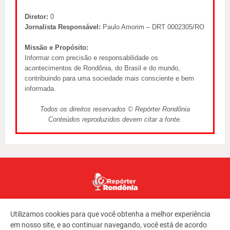
Diretor:
0
Jornalista Responsável:
Paulo Amorim – DRT 0002305/RO
Missão e Propósito:
Informar com precisão e responsabilidade os
acontecimentos de Rondônia, do Brasil e do mundo,
contribuindo para uma sociedade mais consciente e bem
informada.
Todos os direitos reservados © Repórter Rondônia
Conteúdos reproduzidos devem citar a fonte.
Utilizamos cookies para que você obtenha a melhor experiência
em nosso site, e ao continuar navegando, você está de acordo