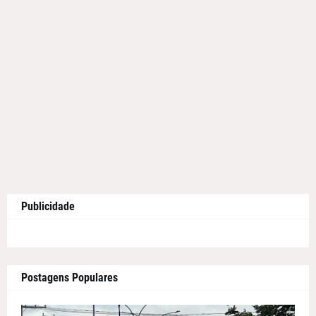
Publicidade
Postagens Populares