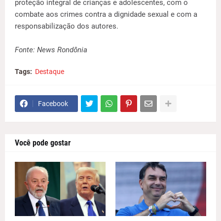
proteção integral de crianças e adolescentes, com o
combate aos crimes contra a dignidade sexual e com a
responsabilização dos autores.
Fonte: News Rondônia
Tags:
Destaque
Facebook
Você pode gostar