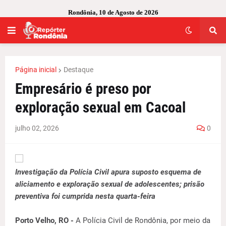
Rondônia, 10 de Agosto de 2026
Página inicial
Destaque
Empresário é preso por
exploração sexual em Cacoal
julho 02, 2026
0
Investigação da Polícia Civil apura suposto esquema de
aliciamento e exploração sexual de adolescentes; prisão
preventiva foi cumprida nesta quarta-feira
Porto Velho, RO -
A Polícia Civil de Rondônia, por meio da