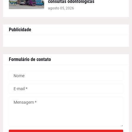
consultas odontológicas
agosto 05, 2026
Publicidade
Formulário de contato