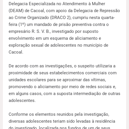
Delegacia Especializada no Atendimento à Mulher
(DEAM) de Cacoal, com apoio da Delegacia de Repressão
ao Crime Organizado (DRACO 2), cumpriu nesta quarta-
feira (1º) um mandado de prisão preventiva contra o
empresário R. S. V. B., investigado por suposto
envolvimento em um esquema de aliciamento e
exploração sexual de adolescentes no município de
Cacoal.
De acordo com as investigações, o suspeito utilizaria a
proximidade de seus estabelecimentos comerciais com
unidades escolares para se aproximar das vítimas,
promovendo o aliciamento por meio de redes sociais e,
em alguns casos, com a suposta intermediação de outras
adolescentes.
Conforme os elementos reunidos pela investigação,
diversas adolescentes teriam sido levadas à residência
do investigado, localizada nos fundos de um de seus