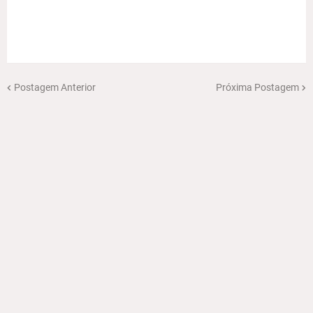
Postagem Anterior
Próxima Postagem