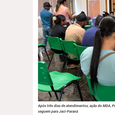
Após três dias de atendimentos, ação do MDA, Pr
seguem para Jaci-Paraná