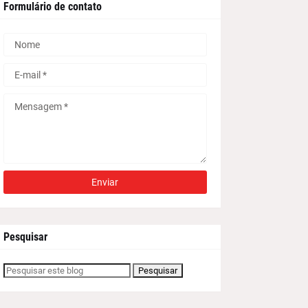
Formulário de contato
Pesquisar