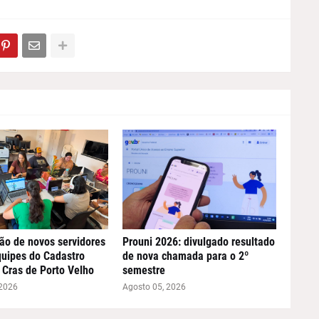
ão de novos servidores
Prouni 2026: divulgado resultado
quipes do Cadastro
de nova chamada para o 2º
 Cras de Porto Velho
semestre
 2026
Agosto 05, 2026