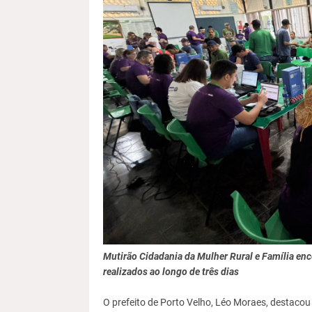
Mutirão Cidadania da Mulher Rural e Família en
realizados ao longo de três dias
O prefeito de Porto Velho, Léo Moraes, destacou 