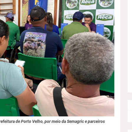
efeitura de Porto Velho, por meio da Semagric e parceiros