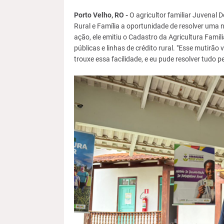
Porto Velho, RO -
O agricultor familiar Juvenal
Rural e Família a oportunidade de resolver uma 
ação, ele emitiu o Cadastro da Agricultura Famil
públicas e linhas de crédito rural. "Esse mutirã
trouxe essa facilidade, e eu pude resolver tudo p