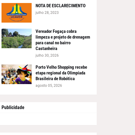
NOTA DE ESCLARECIMENTO
julho 28, 2023
Vereador Fogaça cobra
limpeza e projeto de drenagem
para canal no bairro
Castanheira
julho 30, 2026
Porto Velho Shopping recebe
etapa regional da Olimpíada
Brasileira de Robótica
agosto 05, 2026
Publicidade