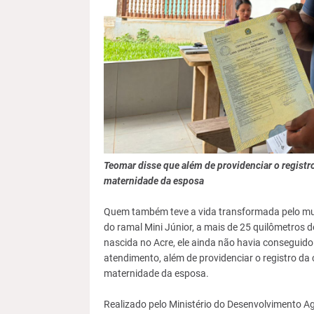
Teomar disse que além de providenciar o registro
maternidade da esposa
Quem também teve a vida transformada pelo muti
do ramal Mini Júnior, a mais de 25 quilômetros 
nascida no Acre, ele ainda não havia conseguido r
atendimento, além de providenciar o registro da 
maternidade da esposa.
Realizado pelo Ministério do Desenvolvimento Ag