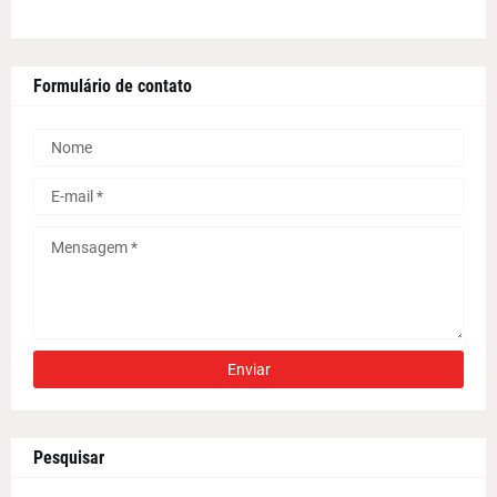
Formulário de contato
Pesquisar