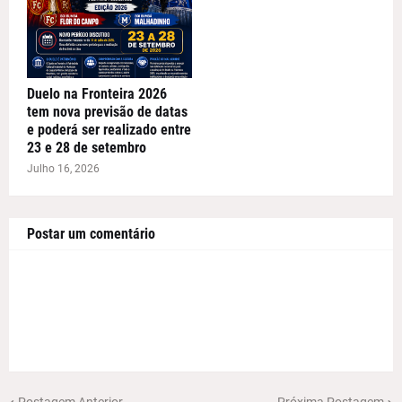
Duelo na Fronteira 2026
tem nova previsão de datas
e poderá ser realizado entre
23 e 28 de setembro
Julho 16, 2026
Postar um comentário