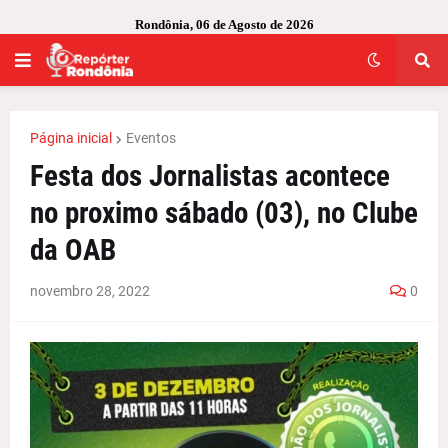
Rondônia, 06 de Agosto de 2026
Página inicial
Eventos
Festa dos Jornalistas acontece
no proximo sábado (03), no Clube
da OAB
novembro 28, 2022
0