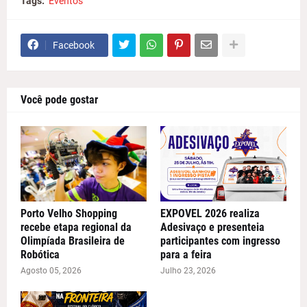
Tags:
Eventos
Facebook
Você pode gostar
Porto Velho Shopping
EXPOVEL 2026 realiza
recebe etapa regional da
Adesivaço e presenteia
Olimpíada Brasileira de
participantes com ingresso
Robótica
para a feira
Agosto 05, 2026
Julho 23, 2026