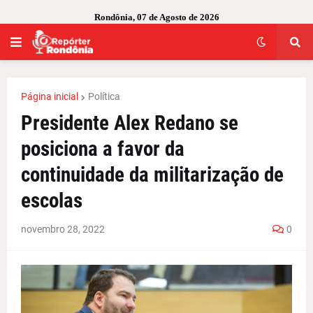
Rondônia, 07 de Agosto de 2026
Página inicial
Política
Presidente Alex Redano se
posiciona a favor da
continuidade da militarização de
escolas
novembro 28, 2022
0