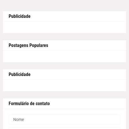
Publicidade
Postagens Populares
Publicidade
Formulário de contato