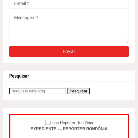
Pesquisar
EXPEDIENTE — REPÓRTER RONDÔNIA