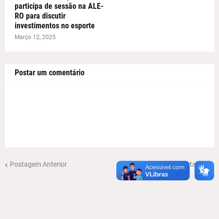
participa de sessão na ALE-
RO para discutir
investimentos no esporte
Março 12, 2025
Postar um comentário
Postagem Anterior
Próxima Postagem