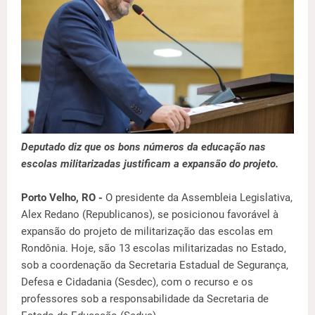
Deputado diz que os bons números da educação nas
escolas militarizadas justificam a expansão do projeto.
Porto Velho, RO -
O presidente da Assembleia Legislativa,
Alex Redano (Republicanos), se posicionou favorável à
expansão do projeto de militarização das escolas em
Rondônia. Hoje, são 13 escolas militarizadas no Estado,
sob a coordenação da Secretaria Estadual de Segurança,
Defesa e Cidadania (Sesdec), com o recurso e os
professores sob a responsabilidade da Secretaria de