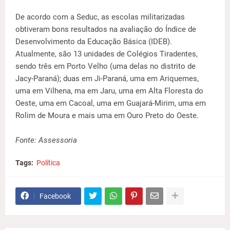
De acordo com a Seduc, as escolas militarizadas
obtiveram bons resultados na avaliação do Índice de
Desenvolvimento da Educação Básica (IDEB).
Atualmente, são 13 unidades de Colégios Tiradentes,
sendo três em Porto Velho (uma delas no distrito de
Jacy-Paraná); duas em Ji-Paraná, uma em Ariquemes,
uma em Vilhena, ma em Jaru, uma em Alta Floresta do
Oeste, uma em Cacoal, uma em Guajará-Mirim, uma em
Rolim de Moura e mais uma em Ouro Preto do Oeste.
Fonte: Assessoria
Tags:
Política
Facebook