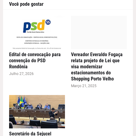
Você pode gostar
Edital de convocação para
Vereador Everaldo Fogaça
convenção do PSD
relata projeto de Lei que
Rondônia
visa modernizar
estacionamentos do
Julho 27, 2026
Shopping Porto Velho
Março 21, 2025
Secretário da Sejucel