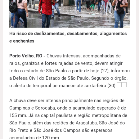
Há risco de deslizamentos, desabamentos, alagamentos
e enchentes
Porto Velho, RO -
Chuvas intensas, acompanhadas de
raios, granizos e fortes rajadas de vento, devem atingir
todo o estado de São Paulo a partir de hoje (27), informou
a Defesa Civil do Estado de São Paulo. Segundo o órgão,
o alerta de temporal permanece até sexta-feira (30).
A chuva deve ser intensa principalmente nas regiões de
Campinas e Sorocaba, onde o acumulado esperado é de
155 mm. Já na capital paulista e região metropolitana de
São Paulo, além das regiões de Araçatuba, São José do
Rio Preto e São José dos Campos são esperados
acumulados de 120 mm.