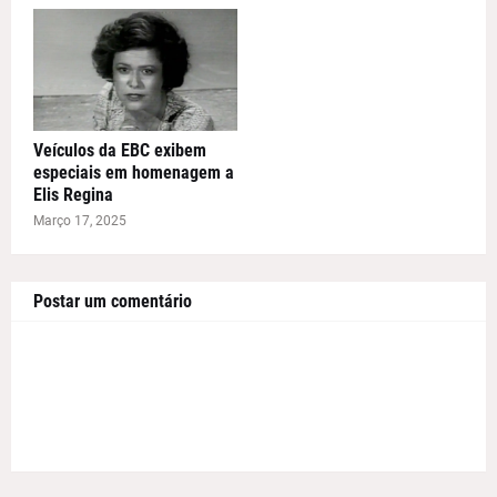
Veículos da EBC exibem
especiais em homenagem a
Elis Regina
Março 17, 2025
Postar um comentário