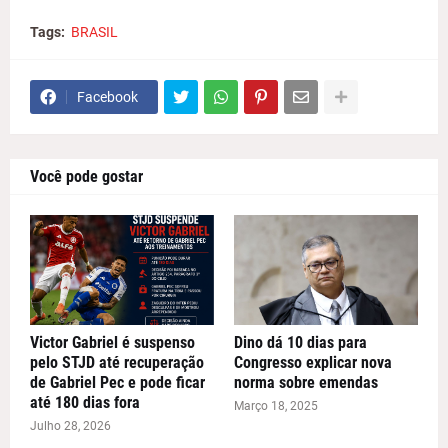
Tags:
BRASIL
Facebook
Você pode gostar
Victor Gabriel é suspenso
Dino dá 10 dias para
pelo STJD até recuperação
Congresso explicar nova
de Gabriel Pec e pode ficar
norma sobre emendas
até 180 dias fora
Março 18, 2025
Julho 28, 2026