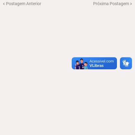
Postagem Anterior
Próxima Postagem