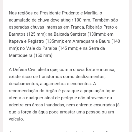
Nas regiões de Presidente Prudente e Marília, o
acumulado de chuva deve atingir 100 mm. Também são
esperadas chuvas intensas em Franca, Ribeirão Preto e
Barretos (125 mm); na Baixada Santista (130mm); em
Itapeva e Registro (135mm); em Araraquara e Bauru (140
mm); no Vale do Paraíba (145 mm); e na Serra da
Mantiqueira (150 mm).
A Defesa Civil alerta que, com a chuva forte e intensa,
existe risco de transtornos como deslizamentos,
desabamentos, alagamentos e enchentes. A
recomendação do órgão é para que a população fique
atenta a qualquer sinal de perigo e não atravesse ou
adentre em áreas inundadas, nem enfrente enxurradas já
que a força da água pode arrastar uma pessoa ou um
veículo.