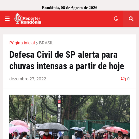
Rondônia, 08 de Agosto de 2026
Página inicial
BRASIL
Defesa Civil de SP alerta para
chuvas intensas a partir de hoje
dezembro 27, 2022
0