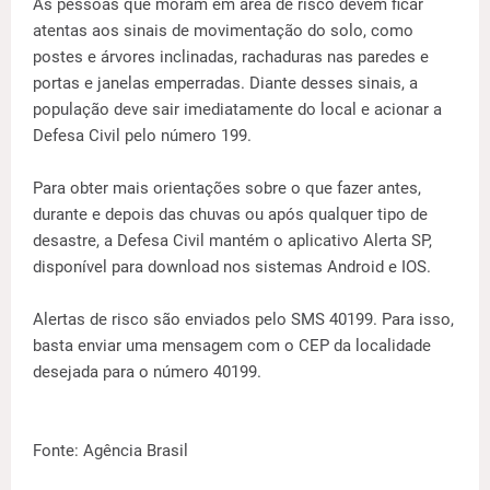
As pessoas que moram em área de risco devem ficar
atentas aos sinais de movimentação do solo, como
postes e árvores inclinadas, rachaduras nas paredes e
portas e janelas emperradas. Diante desses sinais, a
população deve sair imediatamente do local e acionar a
Defesa Civil pelo número 199.
Para obter mais orientações sobre o que fazer antes,
durante e depois das chuvas ou após qualquer tipo de
desastre, a Defesa Civil mantém o aplicativo Alerta SP,
disponível para download nos sistemas Android e IOS.
Alertas de risco são enviados pelo SMS 40199. Para isso,
basta enviar uma mensagem com o CEP da localidade
desejada para o número 40199.
Fonte: Agência Brasil