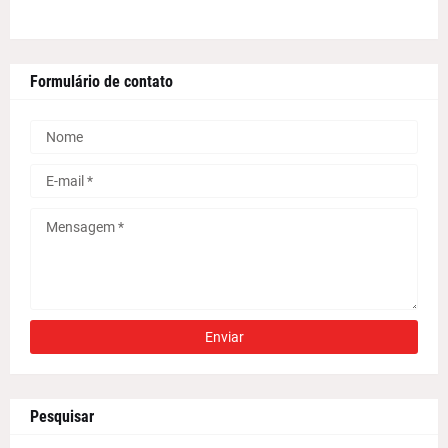
Formulário de contato
Pesquisar