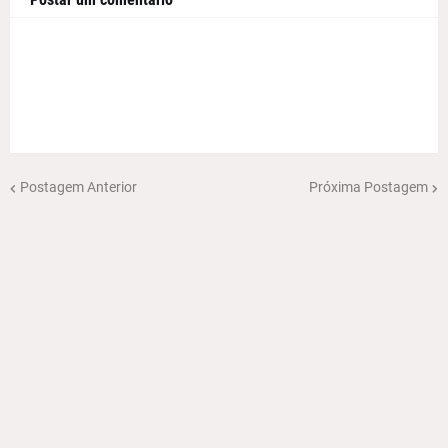
Postagem Anterior
Próxima Postagem