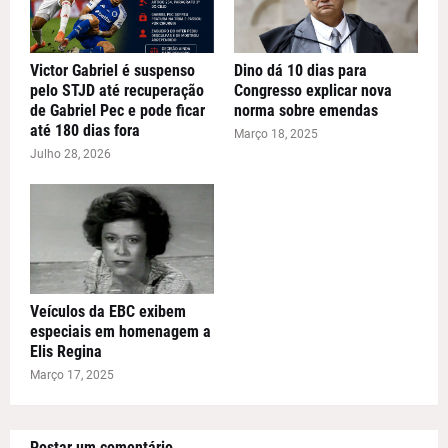
Victor Gabriel é suspenso
Dino dá 10 dias para
pelo STJD até recuperação
Congresso explicar nova
de Gabriel Pec e pode ficar
norma sobre emendas
até 180 dias fora
Março 18, 2025
Julho 28, 2026
Veículos da EBC exibem
especiais em homenagem a
Elis Regina
Março 17, 2025
Postar um comentário