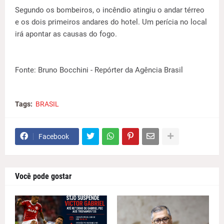
Segundo os bombeiros, o incêndio atingiu o andar térreo
e os dois primeiros andares do hotel. Um perícia no local
irá apontar as causas do fogo.
Fonte: Bruno Bocchini - Repórter da Agência Brasil
Tags:
BRASIL
Facebook
Você pode gostar