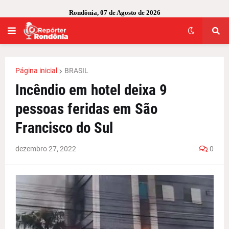
Rondônia, 07 de Agosto de 2026
Página inicial
BRASIL
Incêndio em hotel deixa 9
pessoas feridas em São
Francisco do Sul
dezembro 27, 2022
0