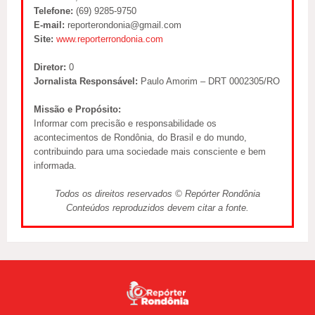
Telefone:
(69) 9285-9750
E-mail:
reporterondonia@gmail.com
Site:
www.reporterrondonia.com
Diretor:
0
Jornalista Responsável:
Paulo Amorim – DRT 0002305/RO
Missão e Propósito:
Informar com precisão e responsabilidade os
acontecimentos de Rondônia, do Brasil e do mundo,
contribuindo para uma sociedade mais consciente e bem
informada.
Todos os direitos reservados © Repórter Rondônia
Conteúdos reproduzidos devem citar a fonte.