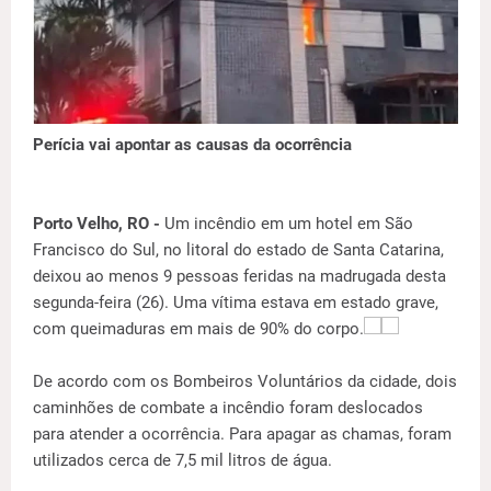
Perícia vai apontar as causas da ocorrência
Porto Velho, RO -
Um incêndio em um hotel em São
Francisco do Sul, no litoral do estado de Santa Catarina,
deixou ao menos 9 pessoas feridas na madrugada desta
segunda-feira (26). Uma vítima estava em estado grave,
com queimaduras em mais de 90% do corpo.
De acordo com os Bombeiros Voluntários da cidade, dois
caminhões de combate a incêndio foram deslocados
para atender a ocorrência. Para apagar as chamas, foram
utilizados cerca de 7,5 mil litros de água.