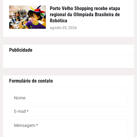
Porto Velho Shopping recebe etapa
regional da Olimpíada Brasileira de
Robótica
agosto 05, 2026
Publicidade
Formulário de contato