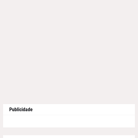
Publicidade