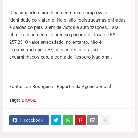
O passaporte é um documento que comprova a
identidade do viajante. Nele, são registradas as entradas
e saídas do país, além de vistos e autorizações. Para
obter o documento, é preciso pagar uma taxa de R$
257,25. O valor arrecadado, no entanto, não é
administrado pela PF, pois os recursos são
encaminhados para a conta do Tesouro Nacional.
Fonte: Léo Rodrigues - Repórter da Agência Brasil
Tags:
BRASIL
Facebook