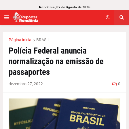
Rondônia, 07 de Agosto de 2026
Página inicial
BRASIL
Polícia Federal anuncia
normalização na emissão de
passaportes
dezembro 27, 2022
0