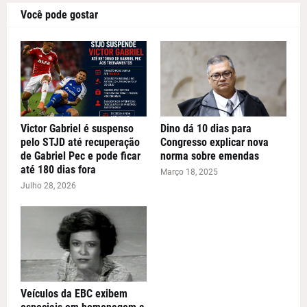
Você pode gostar
Victor Gabriel é suspenso
Dino dá 10 dias para
pelo STJD até recuperação
Congresso explicar nova
de Gabriel Pec e pode ficar
norma sobre emendas
até 180 dias fora
Março 18, 2025
Julho 28, 2026
Veículos da EBC exibem