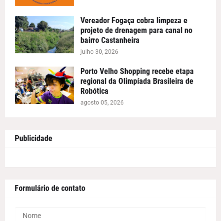
Vereador Fogaça cobra limpeza e
projeto de drenagem para canal no
bairro Castanheira
julho 30, 2026
Porto Velho Shopping recebe etapa
regional da Olimpíada Brasileira de
Robótica
agosto 05, 2026
Publicidade
Formulário de contato