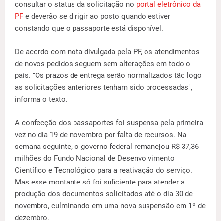
consultar o status da solicitação no
portal eletrônico da
PF
e deverão se dirigir ao posto quando estiver
constando que o passaporte está disponível.
De acordo com nota divulgada pela PF, os atendimentos
de novos pedidos seguem sem alterações em todo o
país. "Os prazos de entrega serão normalizados tão logo
as solicitações anteriores tenham sido processadas",
informa o texto.
A confecção dos passaportes foi suspensa pela primeira
vez no dia 19 de novembro por falta de recursos. Na
semana seguinte, o governo federal remanejou R$ 37,36
milhões do Fundo Nacional de Desenvolvimento
Científico e Tecnológico para a reativação do serviço.
Mas esse montante só foi suficiente para atender a
produção dos documentos solicitados até o dia 30 de
novembro, culminando em uma nova suspensão em 1º de
dezembro.