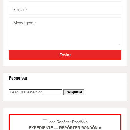
Pesquisar
EXPEDIENTE — REPÓRTER RONDÔNIA