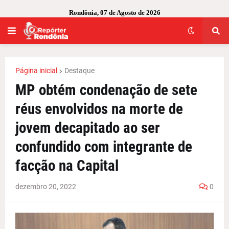
Rondônia, 07 de Agosto de 2026
Página inicial
Destaque
MP obtém condenação de sete
réus envolvidos na morte de
jovem decapitado ao ser
confundido com integrante de
facção na Capital
dezembro 20, 2022
0