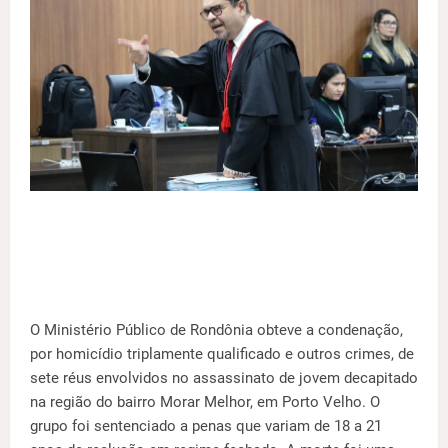
O Ministério Público de Rondônia obteve a condenação,
por homicídio triplamente qualificado e outros crimes, de
sete réus envolvidos no assassinato de jovem decapitado
na região do bairro Morar Melhor, em Porto Velho. O
grupo foi sentenciado a penas que variam de 18 a 21