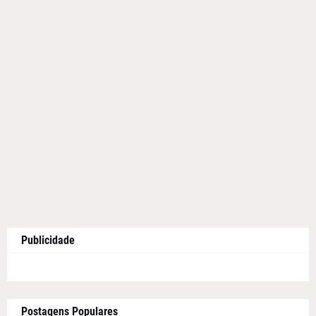
Publicidade
Postagens Populares