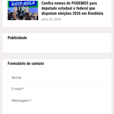
Confira nomes do PODEMOS para
deputado estadual e federal que
disputam eleições 2026 em Rondônia
julho 22, 2026
Publicidade
Formulário de contato