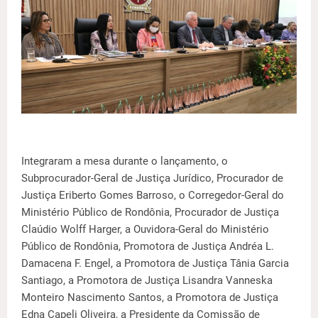
Integraram a mesa durante o lançamento, o
Subprocurador-Geral de Justiça Jurídico, Procurador de
Justiça Eriberto Gomes Barroso, o Corregedor-Geral do
Ministério Público de Rondônia, Procurador de Justiça
Claúdio Wolff Harger, a Ouvidora-Geral do Ministério
Público de Rondônia, Promotora de Justiça Andréa L.
Damacena F. Engel, a Promotora de Justiça Tânia Garcia
Santiago, a Promotora de Justiça Lisandra Vanneska
Monteiro Nascimento Santos, a Promotora de Justiça
Edna Capeli Oliveira, a Presidente da Comissão de