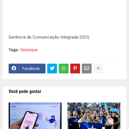
Gerência de Comunicação Integrada (GCI)
Tags:
Destaque
Facebook
Você pode gostar