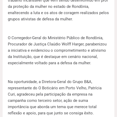
trabalho incansável que vem sendo desenvolvido em prol
da proteção da mulher no estado de Rondônia,
enaltecendo a luta e os atos de coragem realizados pelos
grupos ativistas de defesa da mulher.
O Corregedor-Geral do Ministério Público de Rondônia,
Procurador de Justiça Claúdio Wolff Harger, parabenizou
a iniciativa e evidenciou o comprometimento e ativismo
da Instituição, que é destaque em cenário nacional,
especialmente voltado para a defesa da mulher.
Na oportunidade, a Diretora-Geral do Grupo B&A,
representante do O Boticário em Porto Velho, Patrícia
Curi, agradeceu pela participação da empresa na
campanha como terceiro setor, ação de suma
importância que aborda um tema que merece total
reflexão e apoio, para que junto se consiga êxito.