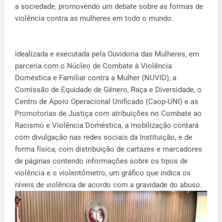
a sociedade, promovendo um debate sobre as formas de
violência contra as mulheres em todo o mundo.
Idealizada e executada pela Ouvidoria das Mulheres, em
parceria com o Núcleo de Combate à Violência
Doméstica e Familiar contra a Mulher (NUVID), a
Comissão de Equidade de Gênero, Raça e Diversidade, o
Centro de Apoio Operacional Unificado (Caop-UNI) e as
Promotorias de Justiça com atribuições no Combate ao
Racismo e Violência Doméstica, a mobilização contará
com divulgação nas redes sociais da Instituição, e de
forma física, com distribuição de cartazes e marcadores
de páginas contendo informações sobre os tipos de
violência e o violentômetro, um gráfico que indica os
níveis de violência de acordo com a gravidade do abuso.