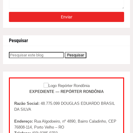
Pesquisar
EXPEDIENTE — REPÓRTER RONDÔNIA
Razão Social:
48.775.099 DOUGLAS EDUARDO BRASIL
DA SILVA
Endereço:
Rua Algodoeiro, nº 4890, Bairro Caladinho, CEP
76808-114, Porto Velho – RO