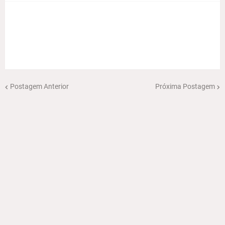
Postagem Anterior
Próxima Postagem