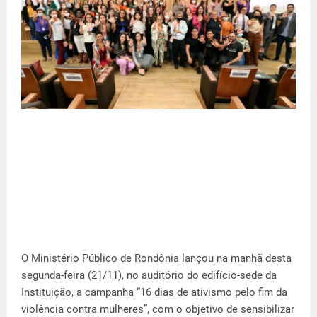
O Ministério Público de Rondônia lançou na manhã desta
segunda-feira (21/11), no auditório do edifício-sede da
Instituição, a campanha “16 dias de ativismo pelo fim da
violência contra mulheres”, com o objetivo de sensibilizar