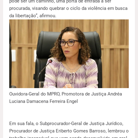
pode ser um caminho, uma porta de entrada a ser
procurada, visando quebrar o ciclo da violência em busca
da libertação”, afirmou.
Ouvidora-Geral do MPRO, Promotora de Justiça Andréa
Luciana Damacena Ferreira Engel
Em sua fala, o Subprocurador-Geral de Justiça Jurídico,
Procurador de Justiça Eriberto Gomes Barroso, lembrou o