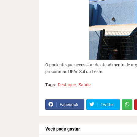
O paciente que necessitar de atendimento de urg
procurar as UPAs Sul ou Leste.
Tags:
Destaque
Saúde
Facebook
Twitter
Você pode gostar