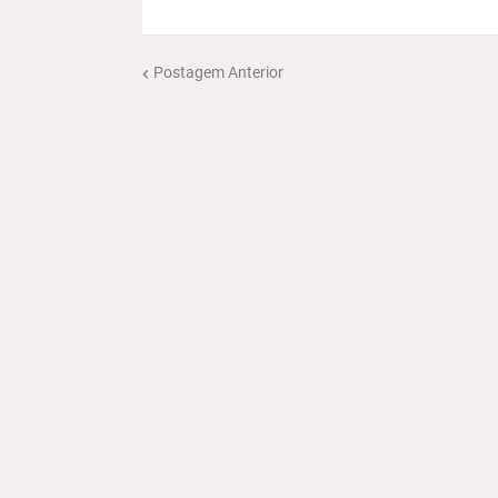
Postagem Anterior