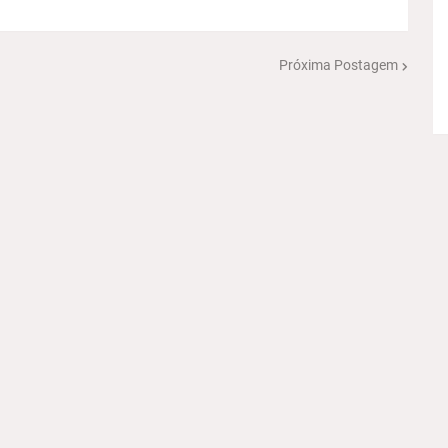
Próxima Postagem