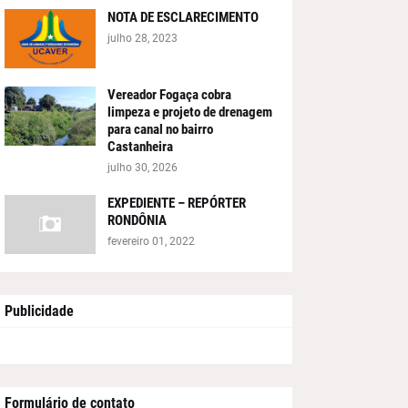
NOTA DE ESCLARECIMENTO
julho 28, 2023
Vereador Fogaça cobra
limpeza e projeto de drenagem
para canal no bairro
Castanheira
julho 30, 2026
EXPEDIENTE – REPÓRTER
RONDÔNIA
fevereiro 01, 2022
Publicidade
Formulário de contato