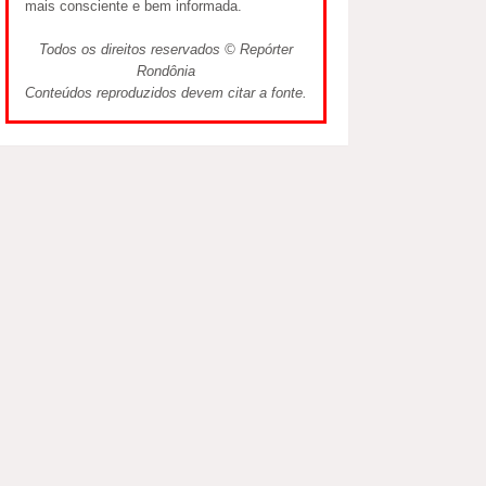
mais consciente e bem informada.
Todos os direitos reservados © Repórter
Rondônia
Conteúdos reproduzidos devem citar a fonte.