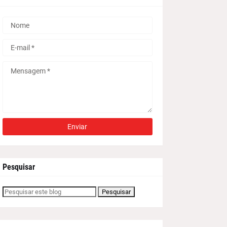
Pesquisar