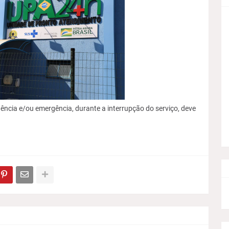
ência e/ou emergência, durante a interrupção do serviço, deve