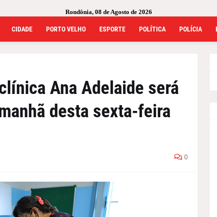
Rondônia, 08 de Agosto de 2026
CIDADE
PORTO VELHO
ESPORTE
POLÍTICA
POLÍCIA
clínica Ana Adelaide será
manhã desta sexta-feira
0