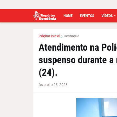
HOME
EVENTOS
VÍDEOS
Página inicial
Destaque
Atendimento na Poli
suspenso durante a 
(24).
fevereiro 23, 2023