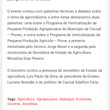
O evento contou com palestras técnicas e debates sobre
o tema da agroindústria, e entre estas destacamos duas
palestras: uma sobre o Programa de Verticalização da
Pequena Produção Agropecuária do Município de Cacoal
– Provec, e outra sobre o Programa de Verticalização da
Pequena Produção Agrícola – Prove, a primeira
ministrada pelo técnico Jorge Murer e a segunda pela
zootecnista da Secretária de Estado da Agricultura,
Monalisa Dias Pereira.
O encontro contou a presença do secretário de Estado da
agricultura, Luis Paulo da Silva, do presidente da Emater,
Luciano Brandão e do prefeito de Cacoal Adailton Fúria.
Tags:
Agricultura
Agropecuária
Destaque
Economia
Governo
Rondônia