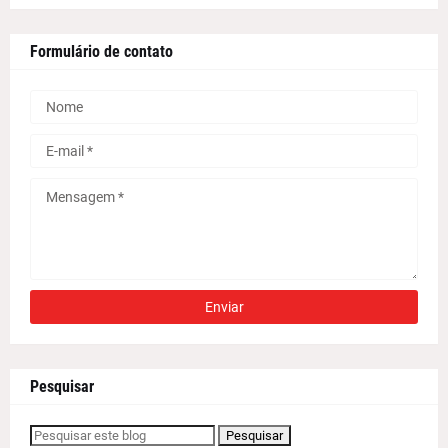
Formulário de contato
Pesquisar