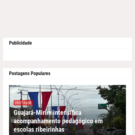
Publicidade
Postagens Populares
DESTAQUE
Guajará-Mirim intensifica
acompanhamento pedagógico em
escolas ribeirinhas