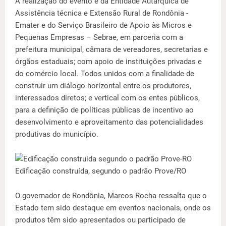
A realização do evento é da Entidade Autárquica de
Assistência técnica e Extensão Rural de Rondônia -
Emater e do Serviço Brasileiro de Apoio às Micros e
Pequenas Empresas – Sebrae, em parceria com a
prefeitura municipal, câmara de vereadores, secretarias e
órgãos estaduais; com apoio de instituições privadas e
do comércio local. Todos unidos com a finalidade de
construir um diálogo horizontal entre os produtores,
interessados diretos; e vertical com os entes públicos,
para a definição de políticas públicas de incentivo ao
desenvolvimento e aproveitamento das potencialidades
produtivas do município.
Edificação construída, segundo o padrão Prove/RO
O governador de Rondônia, Marcos Rocha ressalta que o
Estado tem sido destaque em eventos nacionais, onde os
produtos têm sido apresentados ou participado de