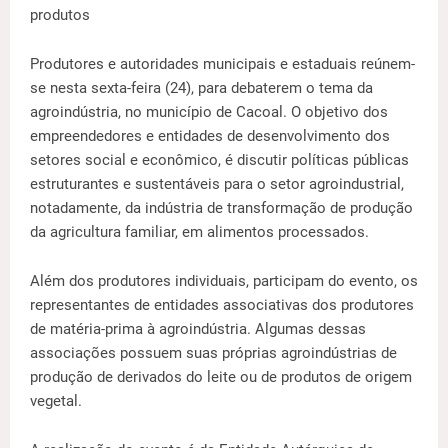
produtos
Produtores e autoridades municipais e estaduais reúnem-
se nesta sexta-feira (24), para debaterem o tema da
agroindústria, no município de Cacoal. O objetivo dos
empreendedores e entidades de desenvolvimento dos
setores social e econômico, é discutir políticas públicas
estruturantes e sustentáveis para o setor agroindustrial,
notadamente, da indústria de transformação de produção
da agricultura familiar, em alimentos processados.
Além dos produtores individuais, participam do evento, os
representantes de entidades associativas dos produtores
de matéria-prima à agroindústria. Algumas dessas
associações possuem suas próprias agroindústrias de
produção de derivados do leite ou de produtos de origem
vegetal.