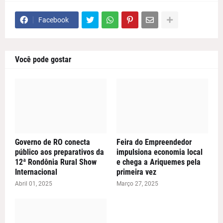
Facebook
Você pode gostar
Governo de RO conecta
Feira do Empreendedor
público aos preparativos da
impulsiona economia local
12ª Rondônia Rural Show
e chega a Ariquemes pela
Internacional
primeira vez
Abril 01, 2025
Março 27, 2025