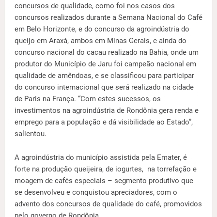
concursos de qualidade, como foi nos casos dos
concursos realizados durante a Semana Nacional do Café
em Belo Horizonte, e do concurso da agroindústria do
queijo em Araxá, ambos em Minas Gerais, e ainda do
concurso nacional do cacau realizado na Bahia, onde um
produtor do Município de Jaru foi campeão nacional em
qualidade de amêndoas, e se classificou para participar
do concurso internacional que será realizado na cidade
de Paris na França. “Com estes sucessos, os
investimentos na agroindústria de Rondônia gera renda e
emprego para a população e dá visibilidade ao Estado”,
salientou.
A agroindústria do município assistida pela Emater, é
forte na produção queijeira, de iogurtes, na torrefação e
moagem de cafés especiais – segmento produtivo que
se desenvolveu e conquistou apreciadores, com o
advento dos concursos de qualidade do café, promovidos
pelo governo de Rondônia.