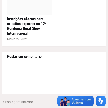
Inscrições abertas para
artesãos exporem na 12ª
Rondônia Rural Show
Internacional
Março 27, 2025
Postar um comentário
Postagem Anterior
Próxima Postagem