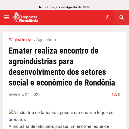
Rondônia, 07 de Agosto de 2026
Página inicial
Agricultura
Emater realiza encontro de
agroindústrias para
desenvolvimento dos setores
social e econômico de Rondônia
fevereiro 24, 2023
0
A indústria de laticínios possui um enorme leque de