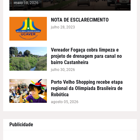
maio 18, 2026
NOTA DE ESCLARECIMENTO
julho 28, 2023
Vereador Fogaça cobra limpeza e
projeto de drenagem para canal no
bairro Castanheira
julho 30, 2026
Porto Velho Shopping recebe etapa
regional da Olimpíada Brasileira de
Robótica
agosto 05, 2026
Publicidade