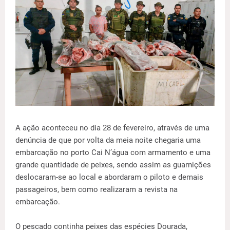
A ação aconteceu no dia 28 de fevereiro, através de uma
denúncia de que por volta da meia noite chegaria uma
embarcação no porto Cai N’água com armamento e uma
grande quantidade de peixes, sendo assim as guarnições
deslocaram-se ao local e abordaram o piloto e demais
passageiros, bem como realizaram a revista na
embarcação.
O pescado continha peixes das espécies Dourada,