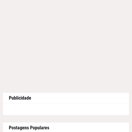
Publicidade
Postagens Populares