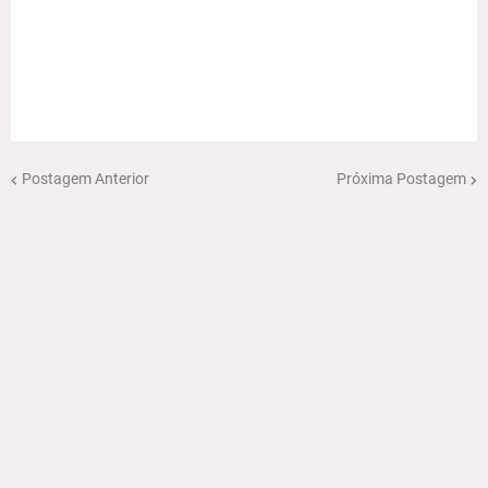
Postagem Anterior
Próxima Postagem