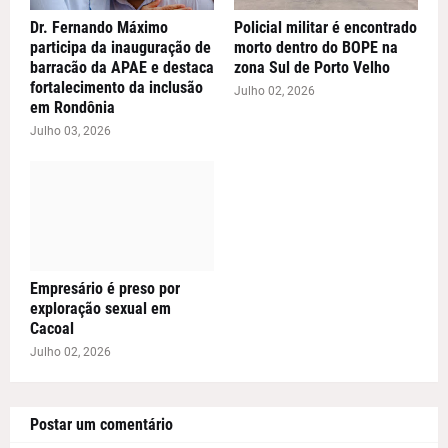
Dr. Fernando Máximo
Policial militar é encontrado
participa da inauguração de
morto dentro do BOPE na
barracão da APAE e destaca
zona Sul de Porto Velho
fortalecimento da inclusão
Julho 02, 2026
em Rondônia
Julho 03, 2026
Empresário é preso por
exploração sexual em
Cacoal
Julho 02, 2026
Postar um comentário