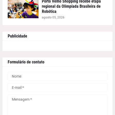
Porto Velho Shopping recebe etapa
regional da Olimpíada Brasileira de
Robótica
agosto 05, 2026
Publicidade
Formulário de contato