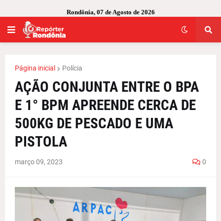
Rondônia, 07 de Agosto de 2026
Página inicial
Polícia
AÇÃO CONJUNTA ENTRE O BPA
E 1° BPM APREENDE CERCA DE
500KG DE PESCADO E UMA
PISTOLA
março 09, 2023
0