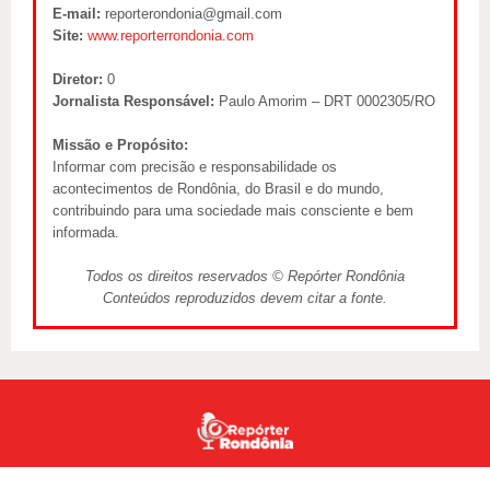
E-mail:
reporterondonia@gmail.com
Site:
www.reporterrondonia.com
Diretor:
0
Jornalista Responsável:
Paulo Amorim – DRT 0002305/RO
Missão e Propósito:
Informar com precisão e responsabilidade os
acontecimentos de Rondônia, do Brasil e do mundo,
contribuindo para uma sociedade mais consciente e bem
informada.
Todos os direitos reservados © Repórter Rondônia
Conteúdos reproduzidos devem citar a fonte.